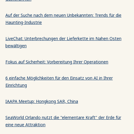
Auf der Suche nach dem neuen Unbekannten: Trends für die
Haunting-Industrie
LiveChat: Unterbrechungen der Lieferkette im Nahen Osten
bewältigen
Fokus auf Sicherheit: Vorbereitung Ihrer Operationen
6 einfache Möglichkeiten für den Einsatz von AI in Ihrer
Einrichtung
IAAPA Meetup: Hongkong SAR, China
SeaWorld Orlando nutzt die "elementare Kraft" der Erde für
eine neue Attraktion