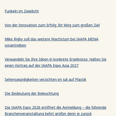
Funkeln im Zwielicht
Von der Innovation zum Erfolg: Ihr Weg zum großen Ziel
Mike Rigby soll das weitere Wachstum bei IAAPA MENA
vorantreiben
Verwandeln Sie Ihre Ideen in konkrete Ergebnisse: Halten Sie
einen Vortrag auf der IAAPA Expo Asia 2027
Sehenswürdigkeiten verzichten im Juli auf Plastik
Die Bedeutung der Beleuchtung
Die IAAPA Expo 2026 eröffnet die Anmeldung – die führende
Branchenveranstaltung kehrt größer denn je zurück