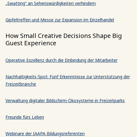
„Swatting“ an Sehenswürdigkeiten verhindern
Gipfeltreffen und Messe zur Expansion im Einzelhandel
How Small Creative Decisions Shape Big
Guest Experience
Operative Exzellenz durch die Einbindung der Mitarbeiter
Nachhaltigkeits-Spot: Fünf Erkenntnisse zur Unterstützung der
Freizeitbranche
Verwaltung digitaler Bildschirm-Ökosysteme in Freizeitparks
Freunde fürs Leben
Webinare der IAAPA-Bildungsreferenten