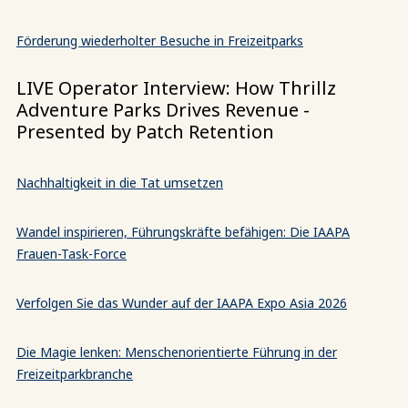
Förderung wiederholter Besuche in Freizeitparks
LIVE Operator Interview: How Thrillz
Adventure Parks Drives Revenue -
Presented by Patch Retention
Nachhaltigkeit in die Tat umsetzen
Wandel inspirieren, Führungskräfte befähigen: Die IAAPA
Frauen-Task-Force
Verfolgen Sie das Wunder auf der IAAPA Expo Asia 2026
Die Magie lenken: Menschenorientierte Führung in der
Freizeitparkbranche