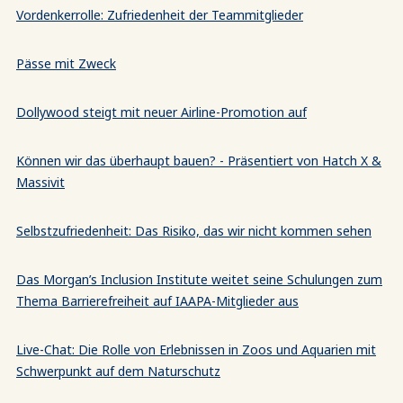
Vordenkerrolle: Zufriedenheit der Teammitglieder
Pässe mit Zweck
Dollywood steigt mit neuer Airline-Promotion auf
Können wir das überhaupt bauen? - Präsentiert von Hatch X &
Massivit
Selbstzufriedenheit: Das Risiko, das wir nicht kommen sehen
Das Morgan’s Inclusion Institute weitet seine Schulungen zum
Thema Barrierefreiheit auf IAAPA-Mitglieder aus
Live-Chat: Die Rolle von Erlebnissen in Zoos und Aquarien mit
Schwerpunkt auf dem Naturschutz