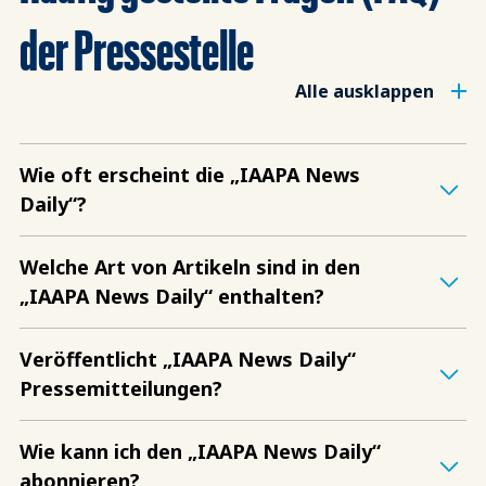
der Pressestelle
Alle ausklappen
Wie oft erscheint die „IAAPA News
Daily“?
Welche Art von Artikeln sind in den
„IAAPA News Daily“ enthalten?
Veröffentlicht „IAAPA News Daily“
Pressemitteilungen?
Wie kann ich den „IAAPA News Daily“
abonnieren?