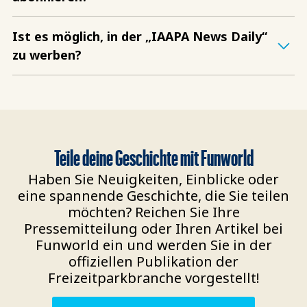
Ist es möglich, in der „IAAPA News Daily“
zu werben?
Teile deine Geschichte mit Funworld
Haben Sie Neuigkeiten, Einblicke oder
eine spannende Geschichte, die Sie teilen
möchten? Reichen Sie Ihre
Pressemitteilung oder Ihren Artikel bei
Funworld ein und werden Sie in der
offiziellen Publikation der
Freizeitparkbranche vorgestellt!