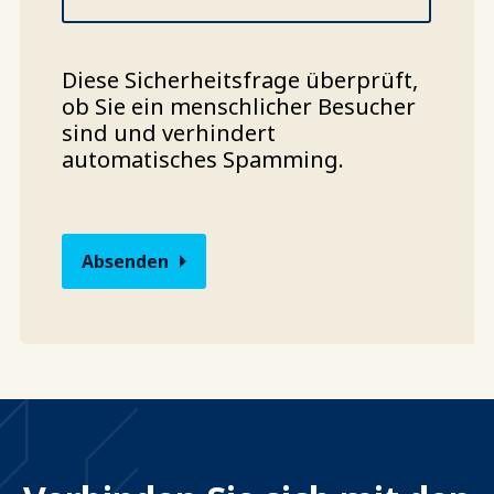
Diese Sicherheitsfrage überprüft,
ob Sie ein menschlicher Besucher
sind und verhindert
automatisches Spamming.