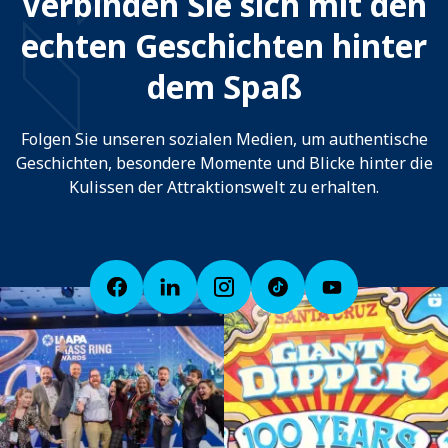
Verbinden Sie sich mit den
echten Geschichten hinter
dem Spaß
Folgen Sie unseren sozialen Medien, um authentische
Geschichten, besondere Momente und Blicke hinter die
Kulissen der Attraktionswelt zu erhalten.