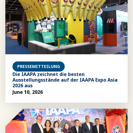
PRESSEMITTEILUNG
Die IAAPA zeichnet die besten
Ausstellungsstände auf der IAAPA Expo Asia
2026 aus
June 10, 2026