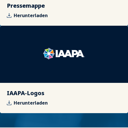
Pressemappe
Herunterladen
IAAPA-Logos
Herunterladen