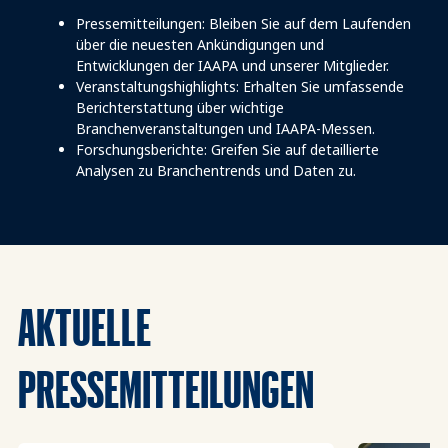
Pressemitteilungen: Bleiben Sie auf dem Laufenden
über die neuesten Ankündigungen und
Entwicklungen der IAAPA und unserer Mitglieder.
Veranstaltungshighlights: Erhalten Sie umfassende
Berichterstattung über wichtige
Branchenveranstaltungen und IAAPA-Messen.
Forschungsberichte: Greifen Sie auf detaillierte
Analysen zu Branchentrends und Daten zu.
AKTUELLE
PRESSEMITTEILUNGEN