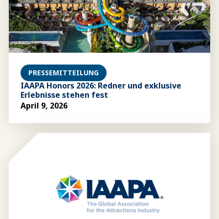
PRESSEMITTEILUNG
IAAPA Honors 2026: Redner und exklusive
Erlebnisse stehen fest
April 9, 2026