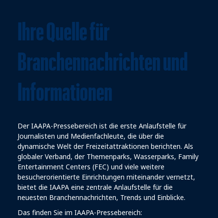
Ihre Quelle für
Branchennachrichten und
Informationen
Der IAAPA-Pressebereich ist die erste Anlaufstelle für
Journalisten und Medienfachleute, die über die
dynamische Welt der Freizeitattraktionen berichten. Als
globaler Verband, der Themenparks, Wasserparks, Family
Entertainment Centers (FEC) und viele weitere
besucherorientierte Einrichtungen miteinander vernetzt,
bietet die IAAPA eine zentrale Anlaufstelle für die
neuesten Branchennachrichten, Trends und Einblicke.
Das finden Sie im IAAPA-Pressebereich: