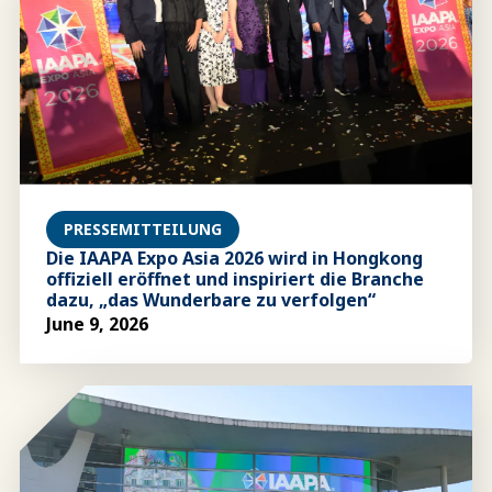
PRESSEMITTEILUNG
Die IAAPA Expo Asia 2026 wird in Hongkong
offiziell eröffnet und inspiriert die Branche
dazu, „das Wunderbare zu verfolgen“
June 9, 2026