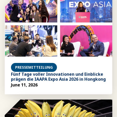
PRESSEMITTEILUNG
Fünf Tage voller Innovationen und Einblicke
prägen die IAAPA Expo Asia 2026 in Hongkong
June 11, 2026