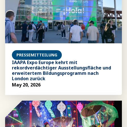
PRESSEMITTEILUNG
IAAPA Expo Europe kehrt mit
rekordverdächtiger Ausstellungsfläche und
erweitertem Bildungsprogramm nach
London zurück
May 20, 2026