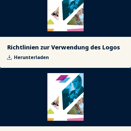
Richtlinien zur Verwendung des Logos
Herunterladen