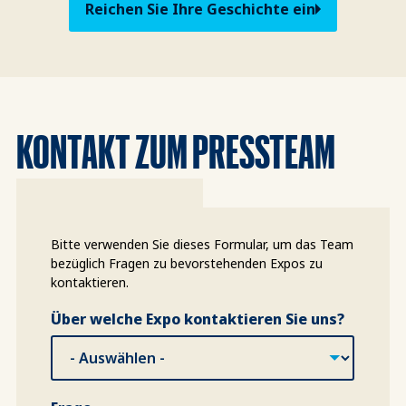
Reichen Sie Ihre Geschichte ein
KONTAKT ZUM PRESSTEAM
Bitte verwenden Sie dieses Formular, um das Team
bezüglich Fragen zu bevorstehenden Expos zu
kontaktieren.
Über welche Expo kontaktieren Sie uns?