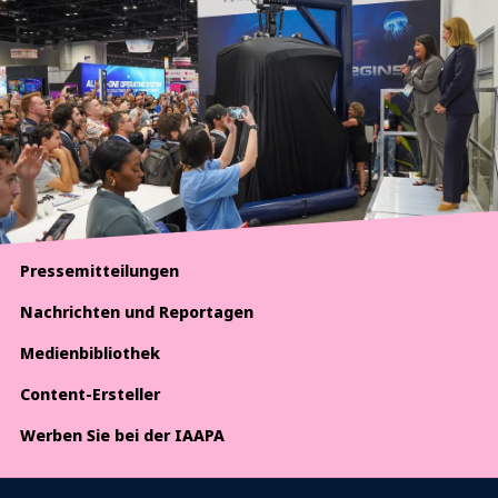
Pressemitteilungen
Nachrichten und Reportagen
Medienbibliothek
Content-Ersteller
Werben Sie bei der IAAPA