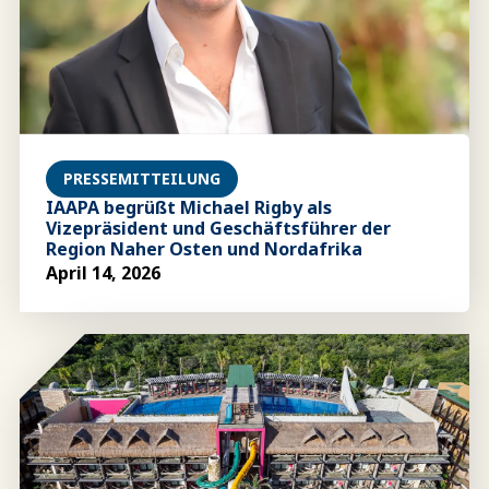
PRESSEMITTEILUNG
IAAPA begrüßt Michael Rigby als
Vizepräsident und Geschäftsführer der
Region Naher Osten und Nordafrika
April 14, 2026