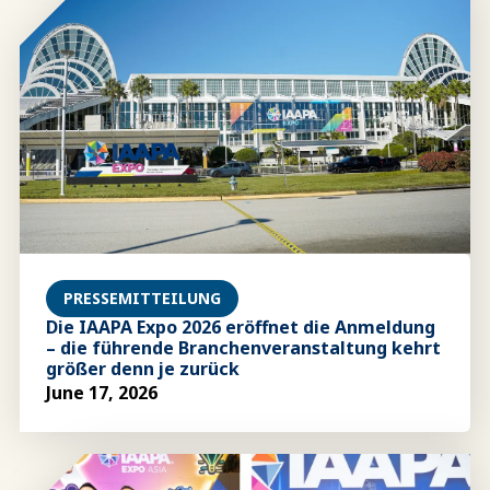
PRESSEMITTEILUNG
Die IAAPA Expo 2026 eröffnet die Anmeldung
– die führende Branchenveranstaltung kehrt
größer denn je zurück
June 17, 2026