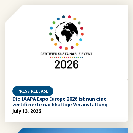
PRESS RELEASE
Die IAAPA Expo Europe 2026 ist nun eine
zertifizierte nachhaltige Veranstaltung
July 13, 2026