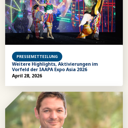
PRESSEMITTEILUNG
Weitere Highlights, Aktivierungen im
Vorfeld der IAAPA Expo Asia 2026
April 28, 2026