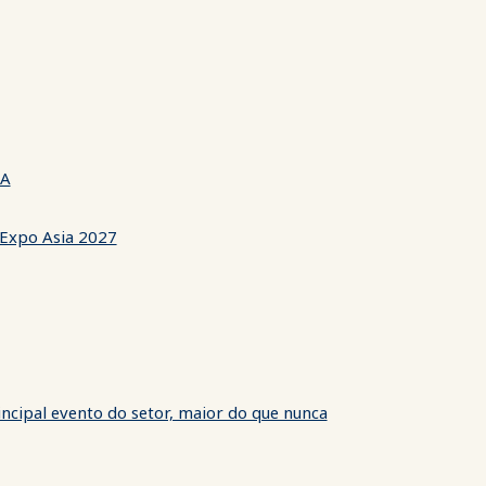
NA
 Expo Asia 2027
ncipal evento do setor, maior do que nunca