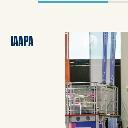
IAAPA