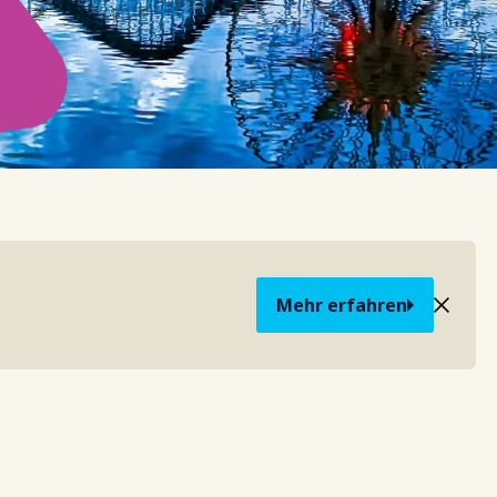
Mehr erfahren