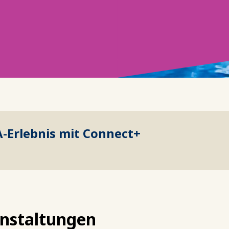
A-Erlebnis mit Connect+
nstaltungen