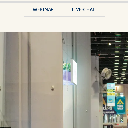
WEBINAR
LIVE-CHAT