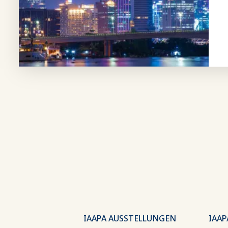
IAAPA AUSSTELLUNGEN
IAAP