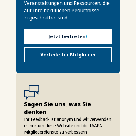
Veranstaltungen und Ressourcen, die
auf Ihre beruflichen Bedürfnisse
zugeschnitten sind.
Jetzt beitreten
Vorteile für Mitglieder
Sagen Sie uns, was Sie
denken
Ihr Feedback ist anonym und wir verwenden
es nur, um diese Website und die IAAPA-
Mitgliederdienste zu verbessern