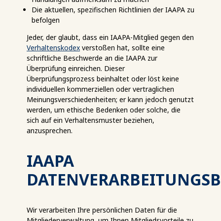
Die aktuellen, spezifischen Richtlinien der IAAPA zu
befolgen
Jeder, der glaubt, dass ein IAAPA-Mitglied gegen den
Verhaltenskodex
verstoßen hat, sollte eine
schriftliche Beschwerde an die IAAPA zur
Überprüfung einreichen. Dieser
Überprüfungsprozess beinhaltet oder löst keine
individuellen kommerziellen oder vertraglichen
Meinungsverschiedenheiten; er kann jedoch genutzt
werden, um ethische Bedenken oder solche, die
sich auf ein Verhaltensmuster beziehen,
anzusprechen.
IAAPA
DATENVERARBEITUNGS
Wir verarbeiten Ihre persönlichen Daten für die
Mitgliederverwaltung, um Ihnen Mitgliedsvorteile zu