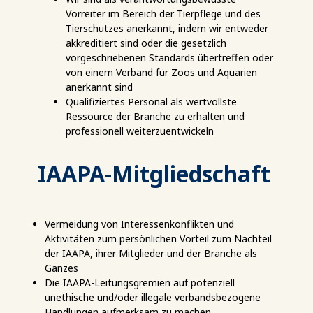
Vorreiter im Bereich der Tierpflege und des
Tierschutzes anerkannt, indem wir entweder
akkreditiert sind oder die gesetzlich
vorgeschriebenen Standards übertreffen oder
von einem Verband für Zoos und Aquarien
anerkannt sind
Qualifiziertes Personal als wertvollste
Ressource der Branche zu erhalten und
professionell weiterzuentwickeln
IAAPA-Mitgliedschaft
Vermeidung von Interessenkonflikten und
Aktivitäten zum persönlichen Vorteil zum Nachteil
der IAAPA, ihrer Mitglieder und der Branche als
Ganzes
Die IAAPA-Leitungsgremien auf potenziell
unethische und/oder illegale verbandsbezogene
Handlungen aufmerksam zu machen