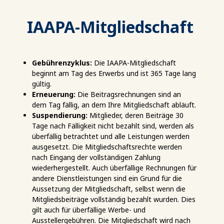
IAAPA-Mitgliedschaft
Gebührenzyklus:
Die IAAPA-Mitgliedschaft
beginnt am Tag des Erwerbs und ist 365 Tage lang
gültig.
Erneuerung:
Die Beitragsrechnungen sind an
dem Tag fällig, an dem Ihre Mitgliedschaft abläuft.
Suspendierung:
Mitglieder, deren Beiträge 30
Tage nach Fälligkeit nicht bezahlt sind, werden als
überfällig betrachtet und alle Leistungen werden
ausgesetzt. Die Mitgliedschaftsrechte werden
nach Eingang der vollständigen Zahlung
wiederhergestellt. Auch überfällige Rechnungen für
andere Dienstleistungen sind ein Grund für die
Aussetzung der Mitgliedschaft, selbst wenn die
Mitgliedsbeiträge vollständig bezahlt wurden. Dies
gilt auch für überfällige Werbe- und
Ausstellergebühren. Die Mitgliedschaft wird nach