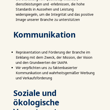
dienstleistungen und -erlebnissen, die hohe
Standards in Aussehen und Leistung
widerspiegeln, um die Integrität und das positive
Image unserer Branche zu unterstützen
Kommunikation
Repräsentation und Förderung der Branche im
Einklang mit dem Zweck, der Mission, der Vision
und den Grundwerten der IAAPA
Wir verpflichten uns zu faktenbasierter
Kommunikation und wahrheitsgemäßer Werbung
und Verkaufsförderung
Soziale und
ökologische