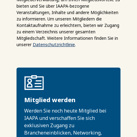
bieten und Sie über IAAPA-bezogene
Veranstaltungen, Inhalte und andere Möglichkeiten
zu informieren. Um unseren Mitgliedern die
Kontaktaufnahme zu erleichtern, bieten wir Zugang
zu einem Verzeichnis unserer gesamten
Mitgliedschaft. Weitere Informationen finden Sie in
unserer
Datenschutzrichtlinie
.
Mitglied werden
Werden Sie noch heute Mitglied bei
IAAPA und verschaffen Sie sich
exklusiven Zugang zu
Brancheneinblicken, Networking,