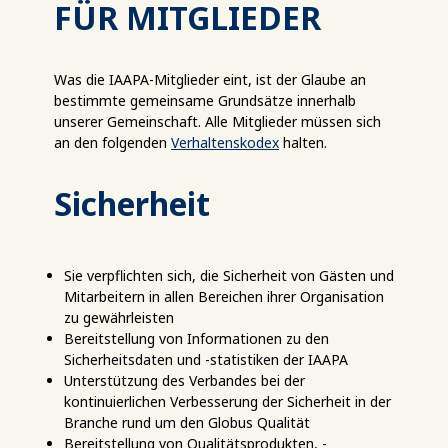
FÜR MITGLIEDER
Was die IAAPA-Mitglieder eint, ist der Glaube an
bestimmte gemeinsame Grundsätze innerhalb
unserer Gemeinschaft. Alle Mitglieder müssen sich
an den folgenden
Verhaltenskodex
halten.
Sicherheit
Sie verpflichten sich, die Sicherheit von Gästen und
Mitarbeitern in allen Bereichen ihrer Organisation
zu gewährleisten
Bereitstellung von Informationen zu den
Sicherheitsdaten und -statistiken der IAAPA
Unterstützung des Verbandes bei der
kontinuierlichen Verbesserung der Sicherheit in der
Branche rund um den Globus Qualität
Bereitstellung von Qualitätsprodukten, -