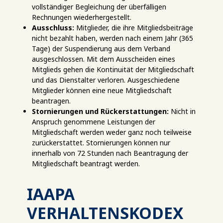
vollständiger Begleichung der überfälligen
Rechnungen wiederhergestellt.
Ausschluss:
Mitglieder, die ihre Mitgliedsbeiträge
nicht bezahlt haben, werden nach einem Jahr (365
Tage) der Suspendierung aus dem Verband
ausgeschlossen. Mit dem Ausscheiden eines
Mitglieds gehen die Kontinuität der Mitgliedschaft
und das Dienstalter verloren. Ausgeschiedene
Mitglieder können eine neue Mitgliedschaft
beantragen.
Stornierungen und Rückerstattungen:
Nicht in
Anspruch genommene Leistungen der
Mitgliedschaft werden weder ganz noch teilweise
zurückerstattet. Stornierungen können nur
innerhalb von 72 Stunden nach Beantragung der
Mitgliedschaft beantragt werden.
IAAPA
VERHALTENSKODEX