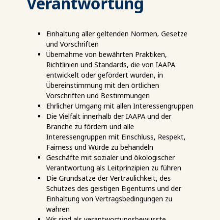
Verantwortung
Einhaltung aller geltenden Normen, Gesetze
und Vorschriften
Übernahme von bewährten Praktiken,
Richtlinien und Standards, die von IAAPA
entwickelt oder gefördert wurden, in
Übereinstimmung mit den örtlichen
Vorschriften und Bestimmungen
Ehrlicher Umgang mit allen Interessengruppen
Die Vielfalt innerhalb der IAAPA und der
Branche zu fördern und alle
Interessengruppen mit Einschluss, Respekt,
Fairness und Würde zu behandeln
Geschäfte mit sozialer und ökologischer
Verantwortung als Leitprinzipien zu führen
Die Grundsätze der Vertraulichkeit, des
Schutzes des geistigen Eigentums und der
Einhaltung von Vertragsbedingungen zu
wahren
Wir sind als verantwortungsbewusste