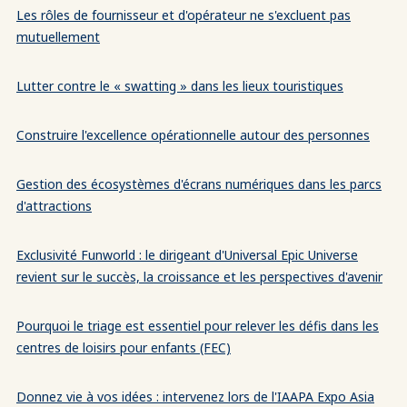
Les rôles de fournisseur et d'opérateur ne s'excluent pas
mutuellement
Lutter contre le « swatting » dans les lieux touristiques
Construire l'excellence opérationnelle autour des personnes
Gestion des écosystèmes d'écrans numériques dans les parcs
d'attractions
Exclusivité Funworld : le dirigeant d'Universal Epic Universe
revient sur le succès, la croissance et les perspectives d'avenir
Pourquoi le triage est essentiel pour relever les défis dans les
centres de loisirs pour enfants (FEC)
Donnez vie à vos idées : intervenez lors de l'IAAPA Expo Asia