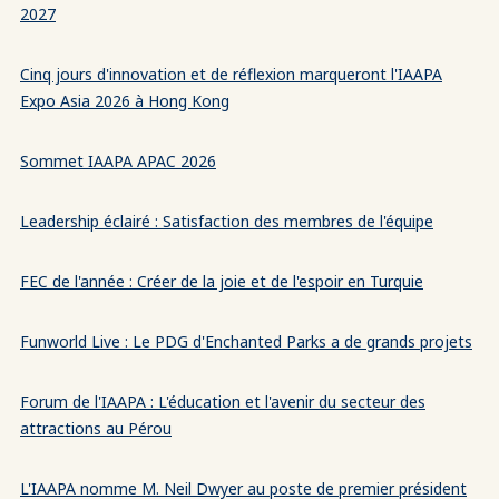
2027
Cinq jours d'innovation et de réflexion marqueront l'IAAPA
Expo Asia 2026 à Hong Kong
Sommet IAAPA APAC 2026
Leadership éclairé : Satisfaction des membres de l'équipe
FEC de l'année : Créer de la joie et de l'espoir en Turquie
Funworld Live : Le PDG d'Enchanted Parks a de grands projets
Forum de l'IAAPA : L'éducation et l'avenir du secteur des
attractions au Pérou
L'IAAPA nomme M. Neil Dwyer au poste de premier président