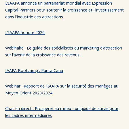
L'IAAPA annonce un partenariat mondial avec Expression
Capital Partners pour soutenir la croissance et l'investissement
dans l'industrie des attractions
L'IAAPA honore 2026
Webinaire : Le guide des spécialistes du marketing d'attraction
sur l'avenir de la croissance des revenus
IAAPA Bootcamp : Punta Cana
Webinar : Rapport de l'IAAPA sur la sécurité des manèges au
Moyen-Orient 2023/2024
Chat en direct : Prospérer au milieu - un guide de survie pour
les cadres intermédiaires