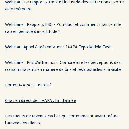
Webinar - Le rapport 2026 sur l'industrie des attractions : Votre
aide-mémoire
Webinaire : Rapports ESG - Pourquoi et comment maintenir le
cap en période d'incertitude ?
Webinar : Appel à présentations IAAPA Expo Middle East
Webinaire : Prix d'attraction : Comprendre les perceptions des
consommateurs en matière de prix et les obstacles à la visite
Forum IAAPA : Durabilité
Chat en direct de l'IAAPA : Fin d'année
Les tueurs de revenus cachés qui commencent avant même
l'arrivée des clients