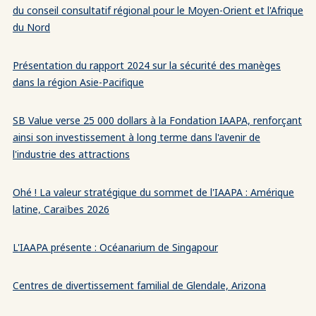
du conseil consultatif régional pour le Moyen-Orient et l'Afrique
du Nord
Présentation du rapport 2024 sur la sécurité des manèges
dans la région Asie-Pacifique
SB Value verse 25 000 dollars à la Fondation IAAPA, renforçant
ainsi son investissement à long terme dans l'avenir de
l'industrie des attractions
Ohé ! La valeur stratégique du sommet de l'IAAPA : Amérique
latine, Caraïbes 2026
L'IAAPA présente : Océanarium de Singapour
Centres de divertissement familial de Glendale, Arizona