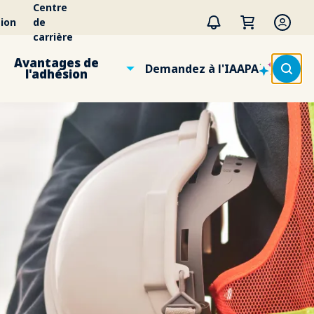
Centre
ion
de
carrière
Avantages de
Demandez à l'IAAPA
l'adhésion