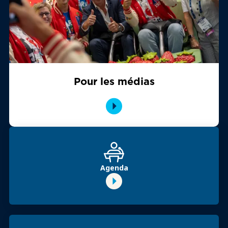
Pour les médias
Agenda