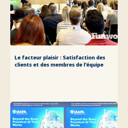
Le facteur plaisir : Satisfaction des
clients et des membres de l'équipe