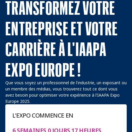
TRANSFORMEZ VOTRE
ENTREPRISE ET VOTRE
CARRIÈRE À L'IAAPA
EXPO EUROPE !
Que vous soyez un professionnel de l'industrie, un exposant ou
un membre des médias, vous trouverez tout ce dont vous
avez besoin pour optimiser votre expérience à l'IAAPA Expo
Europe 2025.
L'EXPO COMMENCE EN
6 SEMAINES 0 JOURS 17 HEURES