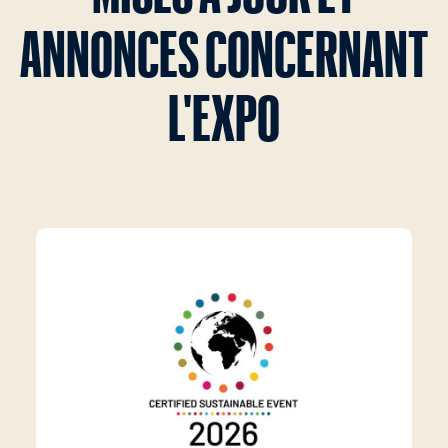
ANNONCES CONCERNANT
L'EXPO