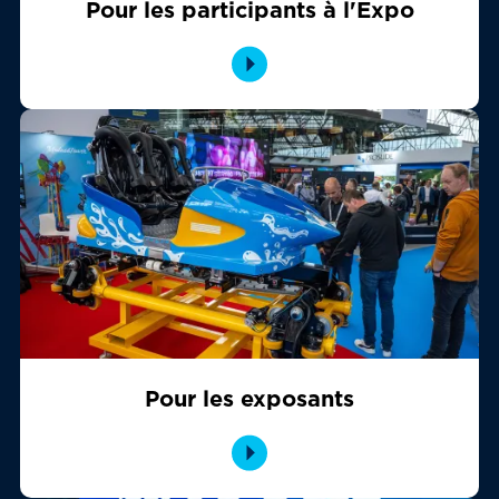
Pour les participants à l'Expo
Pour les exposants