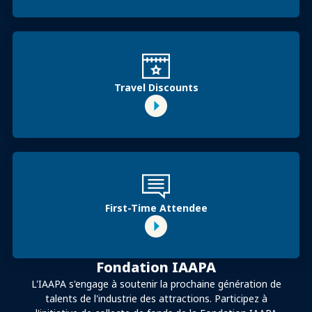
Travel Discounts
First-Time Attendee
Fondation IAAPA
L'IAAPA s'engage à soutenir la prochaine génération de
talents de l'industrie des attractions. Participez à