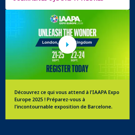
Découvrez ce qui vous attend à l'IAAPA Expo
Europe 2025 ! Préparez-vous à
l'incontournable exposition de Barcelone.