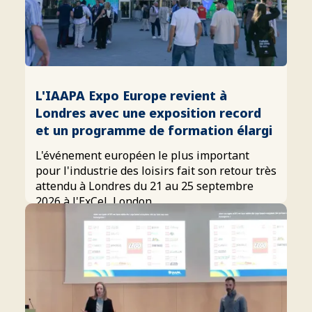
L'IAAPA Expo Europe revient à
Londres avec une exposition record
et un programme de formation élargi
L'événement européen le plus important
pour l'industrie des loisirs fait son retour très
attendu à Londres du 21 au 25 septembre
2026 à l'ExCeL London.