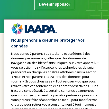
Devenir sponsor
Nous prenons à coeur de protéger vos
données
Nous et nos
2
partenaires stockons et accédons à des
données personnelles, telles que des données de
navigation ou des identifiants uniques, sur votre appareil. Si
vous sélectionnez « J’accepte », les technologies de suivi
CONTACTEZ-
prendront en charge les finalités affichées dans la section
« Nous et nos partenaires traitons des données pour
fournir ». Si vous choisissez « Tout refuser » ou que vous
retirez votre consentement, elles seront désactivées. Si les
NOUS
traceurs sont désactivés, certains contenus et annonces
que vous voyez peuvent ne pas être pertinents pour vous.
Vous pouvez faire réapparaître ce menu pour modifier vos
choix ou pour retirer votre consentement à tout moment en