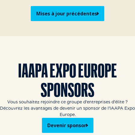
Mises à jour précédentes
IAAPA EXPO EUROPE
SPONSORS
Vous souhaitez rejoindre ce groupe d'entreprises d'élite ?
Découvrez les avantages de devenir un sponsor de l'IAAPA Expo
Europe.
Devenir sponsor