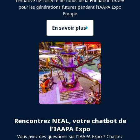
l'initiative de collecte de fonds de la Fondation IAAPA
pour les générations futures pendant l'IAAPA Expo
Europe
En savoir plus
Rencontrez NEAL, votre chatbot de
l'IAAPA Expo
Vous avez des questions sur l'IAAPA Expo ? Chattez