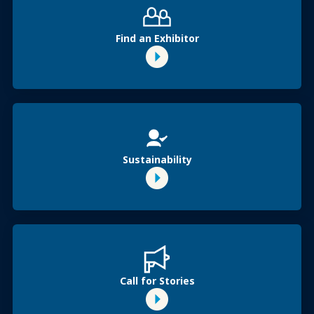
Find an Exhibitor
Sustainability
Call for Stories