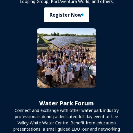
Looping Group, PortAventura World, and others.
Register Now
Water Park Forum
Connect and exchange with other water park industry
professionals during a dedicated full day event at Lee
Valley White Water Centre. Benefit from education
presentations, a small guided EDUTour and networking