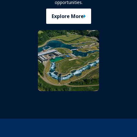
opportunities.
Explore More