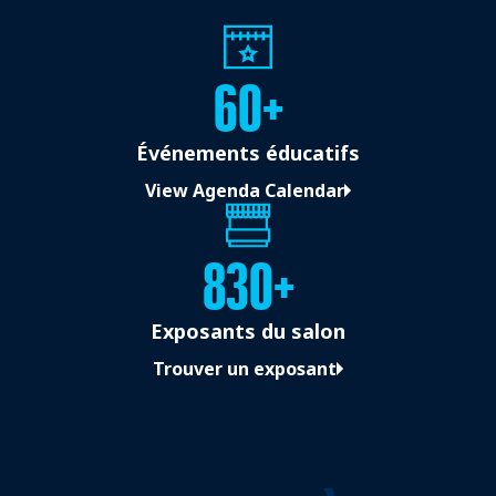
60+
Événements éducatifs
View Agenda Calendar
830+
Exposants du salon
Trouver un exposant