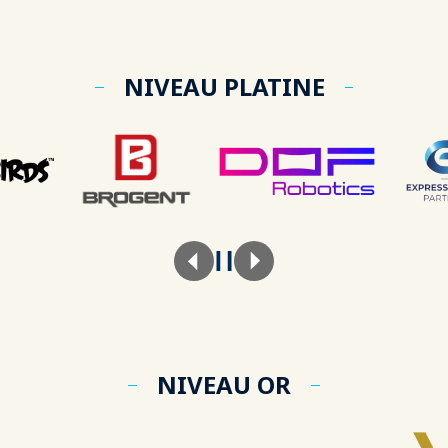
NIVEAU PLATINE
NIVEAU OR