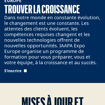
EUROPE
TROUVER LA CROISSANCE
Dans notre monde en constante évolution,
le changement est une constante. Les
attentes des clients évoluent, les
compétences requises changent et les
nouvelles technologies offrent de
nouvelles opportunités. IAAPA Expo
Europe organise un programme de
formation pour vous préparer, vous et
votre équipe, à la croissance et au succès.
S'inscrire
MISES À JOUR ET