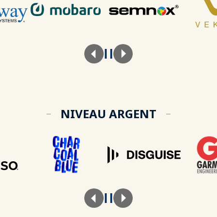
NIVEAU ARGENT