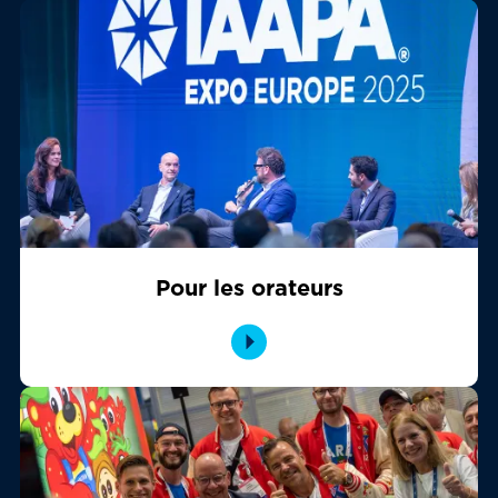
Pour les orateurs