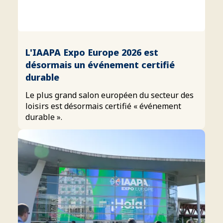
L'IAAPA Expo Europe 2026 est
désormais un événement certifié
durable
Le plus grand salon européen du secteur des
loisirs est désormais certifié « événement
durable ».