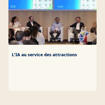
L'IA au service des attractions