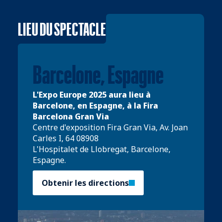
LIEU DU SPECTACLE
Barcelone, Espagne
L'Expo Europe 2025 aura lieu à
Barcelone, en Espagne, à la Fira
Barcelona Gran Via
Centre d'exposition Fira Gran Via, Av. Joan
Carles I, 64 08908
L'Hospitalet de Llobregat, Barcelone,
Espagne.
Obtenir les directions