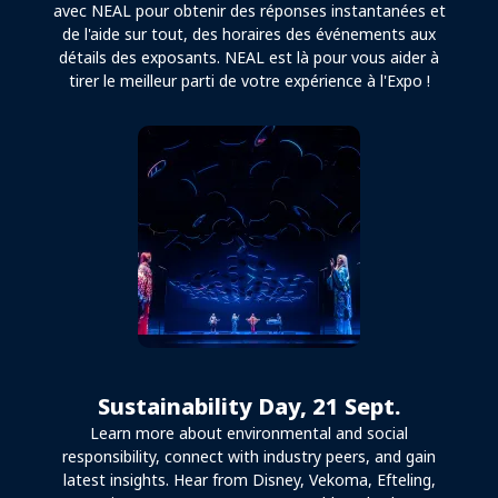
avec NEAL pour obtenir des réponses instantanées et
de l'aide sur tout, des horaires des événements aux
détails des exposants. NEAL est là pour vous aider à
tirer le meilleur parti de votre expérience à l'Expo !
Sustainability Day, 21 Sept.
Learn more about environmental and social
responsibility, connect with industry peers, and gain
latest insights. Hear from Disney, Vekoma, Efteling,