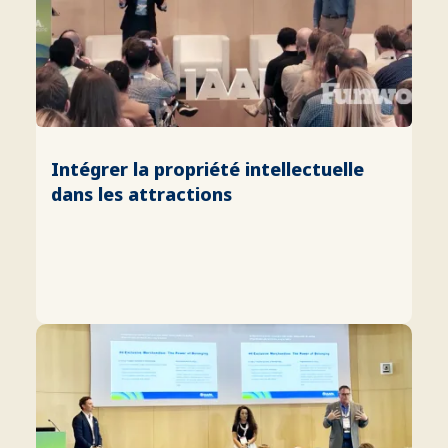
Intégrer la propriété intellectuelle
dans les attractions