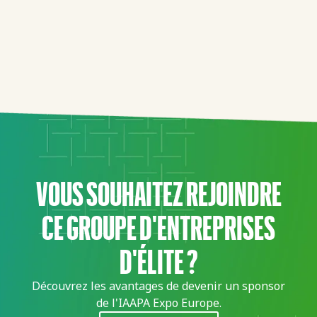
VOUS SOUHAITEZ REJOINDRE
CE GROUPE D'ENTREPRISES
D'ÉLITE ?
Découvrez les avantages de devenir un sponsor
de l'IAAPA Expo Europe.