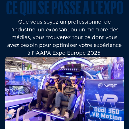
CE QUI SE PASSE À L'EXPO
Que vous soyez un professionnel de
l'industrie, un exposant ou un membre des
médias, vous trouverez tout ce dont vous
avez besoin pour optimiser votre expérience
à l'IAAPA Expo Europe 2025.