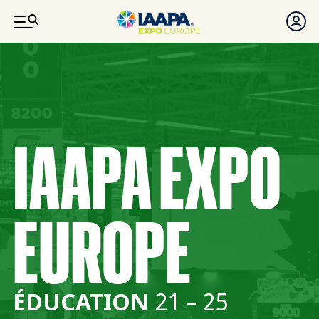
ALLER AU CONTENU PRINCIPAL
IAAPA EXPO
EUROPE
ÉDUCATION
21 – 25