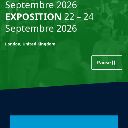
Septembre 2026
EXPOSITION
22 – 24
Septembre 2026
London, United Kingdom
Pause