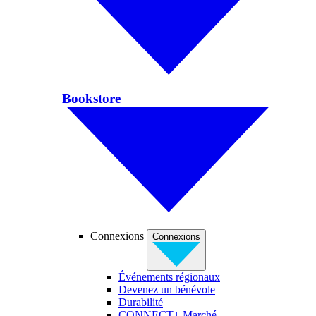
Bookstore
Connexions
Connexions
Événements régionaux
Devenez un bénévole
Durabilité
CONNECT+ Marché