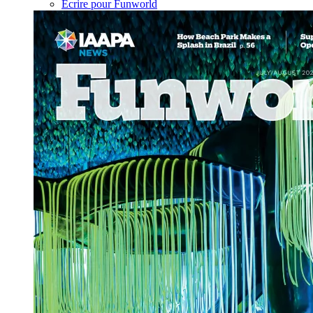
Écrire pour Funworld