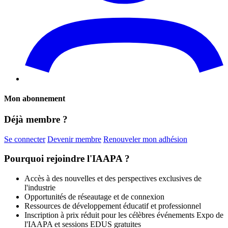
Mon abonnement
Déjà membre ?
Se connecter
Devenir membre
Renouveler mon adhésion
Pourquoi rejoindre l'IAAPA ?
Accès à des nouvelles et des perspectives exclusives de
l'industrie
Opportunités de réseautage et de connexion
Ressources de développement éducatif et professionnel
Inscription à prix réduit pour les célèbres événements Expo de
l'IAAPA et sessions EDUS gratuites