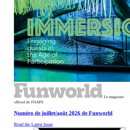
Le magazine
officiel de l'IAAPA
Numéro de juillet/août 2026 de Funworld
Read the Latest Issue