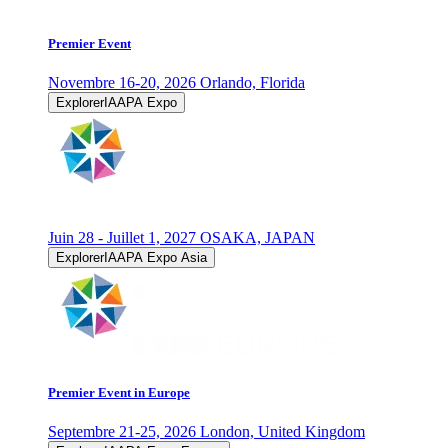
Premier Event
Novembre 16-20, 2026
Orlando, Florida
ExplorerIAAPA Expo
Juin 28 - Juillet 1, 2027
OSAKA, JAPAN
ExplorerIAAPA Expo Asia
Premier Event in Europe
Septembre 21-25, 2026
London, United Kingdom