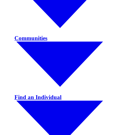
Communities
Find an Individual