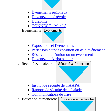
Événements régionaux
Devenez un bénévole
Durabilité
CONNECT+ Marché
Événements
Événements
Expositions et Événements
Parler lors d'une exposition ou d'un événement
Réserver une réunion ou un événement
Devenez un Ambassadeur
Sécurité & Protection
Sécurité & Protection
Institut de sécurité de l'IAAPA
Rapport de sécurité de la balade
Communications de crise
Éducation et recherche
Éducation et recherche