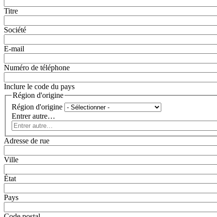
Titre
Société
E-mail
Numéro de téléphone
Inclure le code du pays
Région d'origine
Région d'origine
Entrer autre…
Adresse de rue
Ville
État
Pays
Code postal