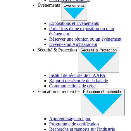
Événements
Événements
Expositions et Événements
Parler lors d'une exposition ou d'un
événement
Réserver une réunion ou un événement
Devenez un Ambassadeur
Sécurité & Protection
Sécurité & Protection
Institut de sécurité de l'IAAPA
Rapport de sécurité de la balade
Communications de crise
Éducation et recherche
Éducation et recherche
Apprentissage en ligne
Programme de certification
Recherche et rapports sur l'industrie