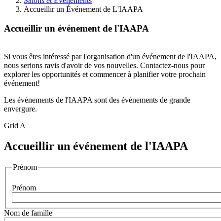
Salons et Événements
Accueillir un Événement de L'IAAPA
Accueillir un événement de l'IAAPA
Si vous êtes intéressé par l'organisation d'un événement de l'IAAPA,
nous serions ravis d'avoir de vos nouvelles. Contactez-nous pour
explorer les opportunités et commencer à planifier votre prochain
événement!
Les événements de l'IAAPA sont des événements de grande
envergure.
Grid A
Accueillir un événement de l'IAAPA
Prénom
Prénom
Nom de famille