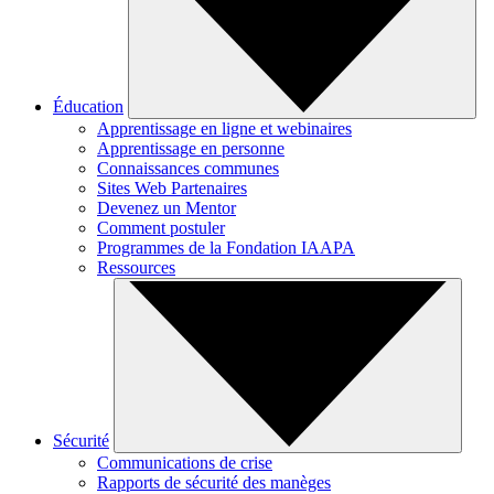
Éducation
Apprentissage en ligne et webinaires
Apprentissage en personne
Connaissances communes
Sites Web Partenaires
Devenez un Mentor
Comment postuler
Programmes de la Fondation IAAPA
Ressources
Sécurité
Communications de crise
Rapports de sécurité des manèges