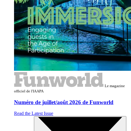
Le magazine
officiel de l'IAAPA
Numéro de juillet/août 2026 de Funworld
Read the Latest Issue