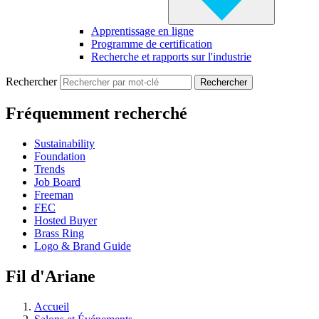
Apprentissage en ligne
Programme de certification
Recherche et rapports sur l'industrie
Rechercher
Fréquemment recherché
Sustainability
Foundation
Trends
Job Board
Freeman
FEC
Hosted Buyer
Brass Ring
Logo & Brand Guide
Fil d'Ariane
Accueil