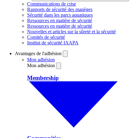
Communications de crise
Rapports de sécurité des manèges
Sécurité dans les parcs aquatiques
Ressources en matière de sécurité
Ressources en matière de sécurité
Nouvelles et articles sur la sûreté et la sécurité
Comités de sécurité
Institut de sécurité IAAPA
Avantages de l'adhésion
Mon adhésion
Mon adhésion
Membership