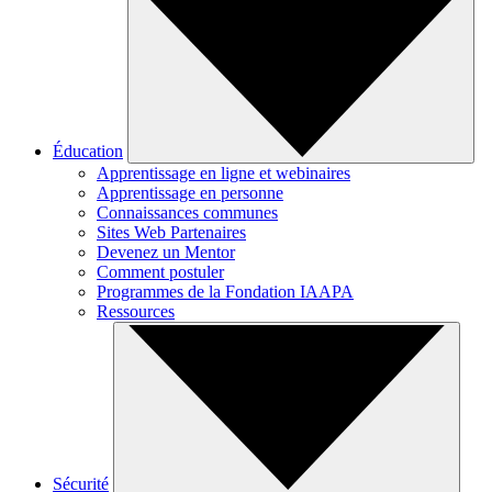
Éducation
Apprentissage en ligne et webinaires
Apprentissage en personne
Connaissances communes
Sites Web Partenaires
Devenez un Mentor
Comment postuler
Programmes de la Fondation IAAPA
Ressources
Sécurité