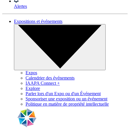
Alertes
Expositions et événements
Expos
Calendrier des événements
IAAPA Connect +
Explore
Parler lors d'un Expo ou d'un Événement
Sponsoriser une exposition ou un événement
Politique en matière de propriété intellectuelle