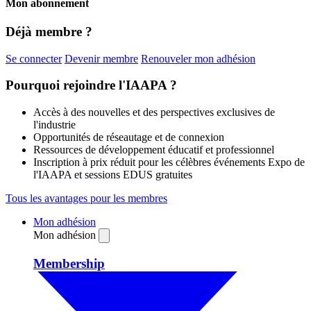
Mon abonnement
Déjà membre ?
Se connecter
Devenir membre
Renouveler mon adhésion
Pourquoi rejoindre l'IAAPA ?
Accès à des nouvelles et des perspectives exclusives de
l'industrie
Opportunités de réseautage et de connexion
Ressources de développement éducatif et professionnel
Inscription à prix réduit pour les célèbres événements Expo de
l'IAAPA et sessions EDUS gratuites
Tous les avantages pour les membres
Mon adhésion
Mon adhésion
Membership