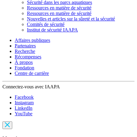
Sécurité dans les parcs aquatiques
Ressources en matière de sécurité
Ressources en matière de sécurité
Nouvelles et articles sur la sûreté et la sécurité
Comités de sécurité
Institut de sécurité IAAPA
Affaires publiques
Partenaires
Recherche
Récompenses
À propos
Fondation
Centre de carrière
Connectez-vous avec IAAPA
Facebook
Instagram
LinkedIn
YouTube