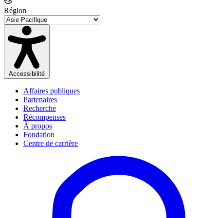
Région
Accessibilité
Affaires publiques
Partenaires
Recherche
Récompenses
À propos
Fondation
Centre de carrière