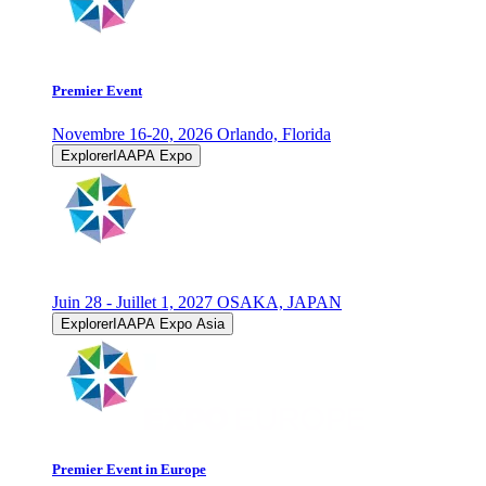
Premier Event
Novembre 16-20, 2026
Orlando, Florida
ExplorerIAAPA Expo
Juin 28 - Juillet 1, 2027
OSAKA, JAPAN
ExplorerIAAPA Expo Asia
Premier Event in Europe