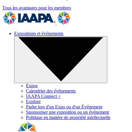
Tous les avantages pour les membres
Expositions et événements
Expos
Calendrier des événements
IAAPA Connect +
Explore
Parler lors d'un Expo ou d'un Événement
Sponsoriser une exposition ou un événement
Politique en matière de propriété intellectuelle