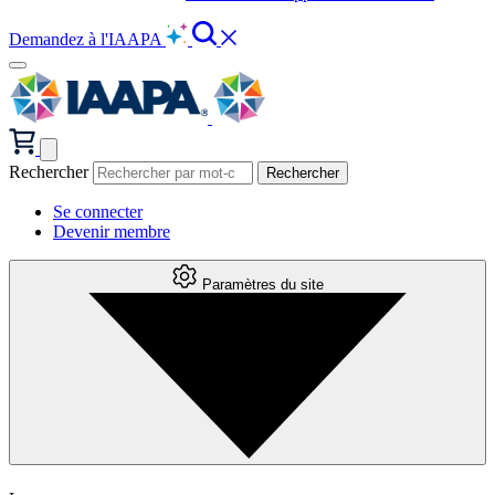
Demandez à l'IAAPA
Rechercher
Se connecter
Devenir membre
Paramètres du site