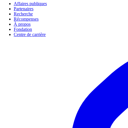
Affaires publiques
Partenaires
Recherche
Récompenses
À propos
Fondation
Centre de carrière