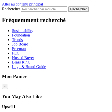
Aller au contenu principal
Rechercher
Fréquemment recherché
Sustainability
Foundation
Trends
Job Board
Freeman
FEC
Hosted Buyer
Brass Ring
Logo & Brand Guide
Mon Panier
×
You May Also Like
Upsell 1