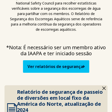
National Safety Council para recolher estatísticas
verificáveis sobre a segurança dos escorregas de água
para partilhar com os membros. O Relatório de
Segurança dos Escorregas Aquáticos serve de referência
para a melhoria contínua da segurança dos operadores
de escorregas aquáticos.
*Nota: É necessário ser um membro ativo
da IAAPA e ter iniciado sessão
Ver relatórios de segurança
Relatório de segurança de passeio
de diversões em local fixo da
América do Norte, atualização de
2024