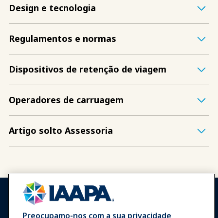
Design e tecnologia
Regulamentos e normas
Dispositivos de retenção de viagem
Operadores de carruagem
Artigo solto Assessoria
Preocupamo-nos com a sua privacidade