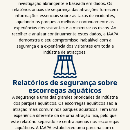
investigação abrangente e baseada em dados. Os
relatórios anuais de segurança das atracções fornecem
informações essenciais sobre as taxas de incidentes,
ajudando os parques a melhorar continuamente as
experiências dos visitantes e a minimizar os riscos. Ao
recolher e analisar continuamente estes dados, a IAAPA
demonstra o seu compromisso inabalável com a
segurança e a experiência dos visitantes em toda a
indústria de atracções.
Relatórios de segurança sobre
escorregas aquáticos
A segurança é uma das grandes prioridades da indústria
dos parques aquáticos. Os escorregas aquáticos são a
atração mais comum nos parques aquáticos. Têm uma
experiência diferente da de uma atração fixa, pelo que
este relatório separado se centra apenas nos escorregas
aquáticos. A IAAPA estabeleceu uma parceria com o