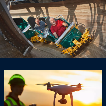
Visão da Missão