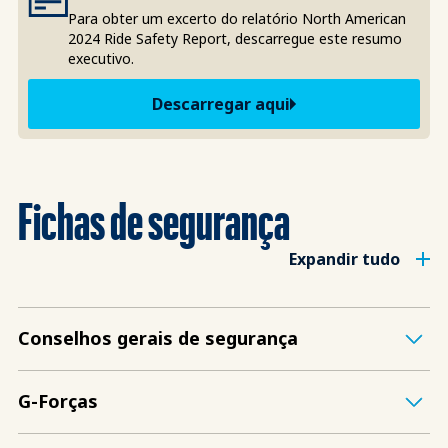
Para obter um excerto do relatório North American
2024 Ride Safety Report, descarregue este resumo
executivo.
Descarregar aqui
Fichas de segurança
Expandir tudo
Conselhos gerais de segurança
G-Forças