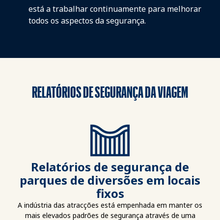
está a trabalhar continuamente para melhorar
todos os aspectos da segurança.
RELATÓRIOS DE SEGURANÇA DA VIAGEM
Relatórios de segurança de
parques de diversões em locais
fixos
A indústria das atracções está empenhada em manter os
mais elevados padrões de segurança através de uma