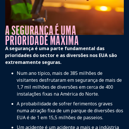
A SEGURANÇA É UMA
PRIORIDADE MÁXIMA
A segurança é uma parte fundamental das
prioridades do sector e as diversões nos EUA são
extremamente seguras.
Num ano típico, mais de 385 milhões de
visitantes desfrutaram em segurança de mais de
1,7 mil milhões de diversões em cerca de 400
instalações fixas na América do Norte.
A probabilidade de sofrer ferimentos graves
numa atração fixa de um parque de diversões dos
EUA é de 1 em 15,5 milhões de passeios.
Um acidente é um acidente a mais e a indústria