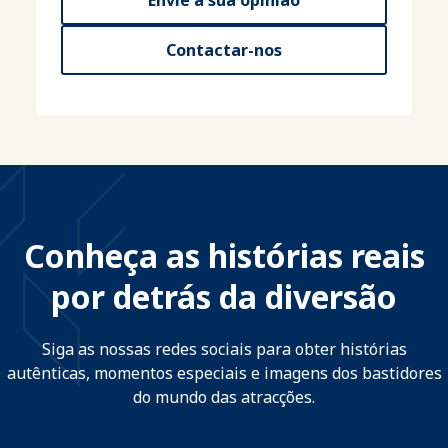
Contactar-nos
Conheça as histórias reais
por detrás da diversão
Siga as nossas redes sociais para obter histórias
autênticas, momentos especiais e imagens dos bastidores
do mundo das atracções.