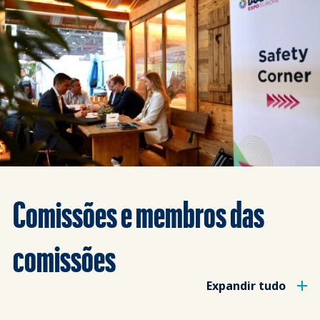
Comissões e membros das
comissões
Expandir tudo