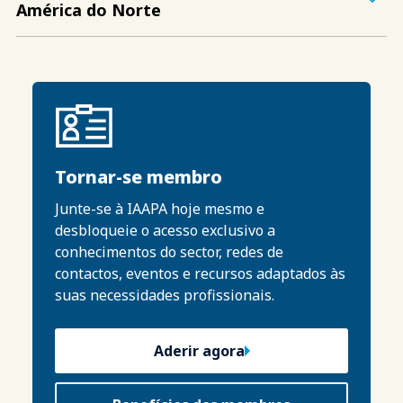
América do Norte
Tornar-se membro
Junte-se à IAAPA hoje mesmo e
desbloqueie o acesso exclusivo a
conhecimentos do sector, redes de
contactos, eventos e recursos adaptados às
suas necessidades profissionais.
Aderir agora