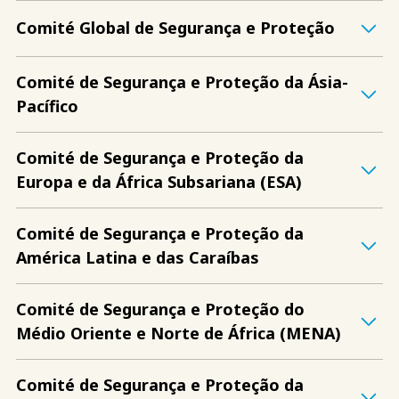
Comité Global de Segurança e Proteção
Comité de Segurança e Proteção da Ásia-
Pacífico
Comité de Segurança e Proteção da
Europa e da África Subsariana (ESA)
Comité de Segurança e Proteção da
América Latina e das Caraíbas
Comité de Segurança e Proteção do
Médio Oriente e Norte de África (MENA)
Comité de Segurança e Proteção da