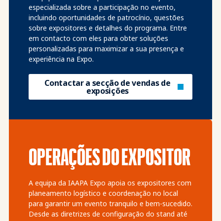
especializada sobre a participação no evento,
incluindo oportunidades de patrocínio, questões
sobre expositores e detalhes do programa. Entre
em contacto com eles para obter soluções
personalizadas para maximizar a sua presença e
experiência na Expo.
Contactar a secção de vendas de
exposições
OPERAÇÕES DO EXPOSITOR
A equipa da IAAPA Expo apoia os expositores com
planeamento logístico e coordenação no local
para garantir um evento tranquilo e bem-sucedido.
Desde as diretrizes de configuração do stand até