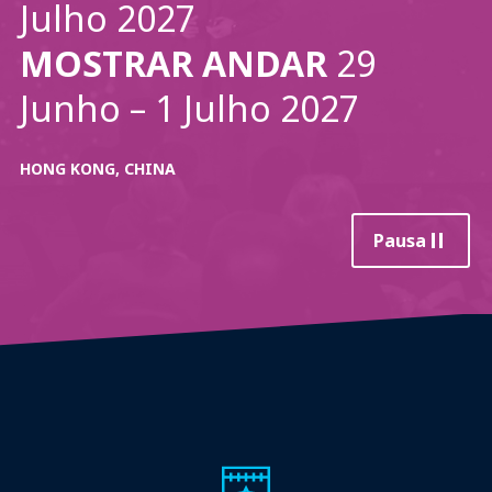
Julho 2027
MOSTRAR ANDAR
29
Junho – 1 Julho 2027
HONG KONG, CHINA
Pausa