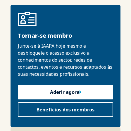
Tornar-se membro
Junte-se à IAAPA hoje mesmo e
desbloqueie o acesso exclusivo a
conhecimentos do sector, redes de
contactos, eventos e recursos adaptados às
suas necessidades profissionais.
Aderir agora
Benefícios dos membros