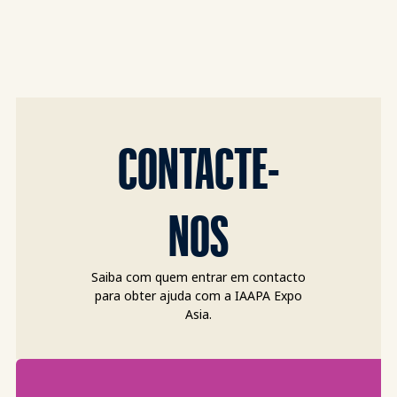
CONTACTE-
NOS
Saiba com quem entrar em contacto
para obter ajuda com a IAAPA Expo
Asia.