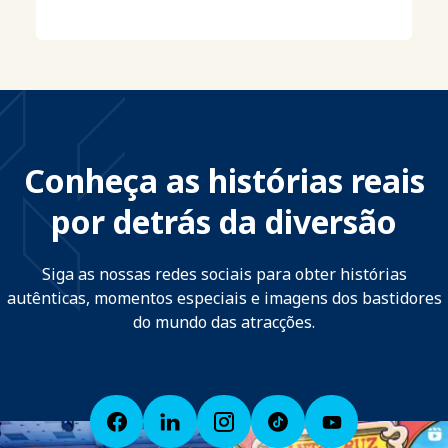
Conheça as histórias reais
por detrás da diversão
Siga as nossas redes sociais para obter histórias
autênticas, momentos especiais e imagens dos bastidores
do mundo das atracções.