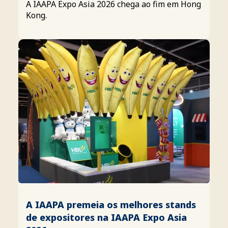
A IAAPA Expo Asia 2026 chega ao fim em Hong
Kong.
A IAAPA premeia os melhores stands
de expositores na IAAPA Expo Asia