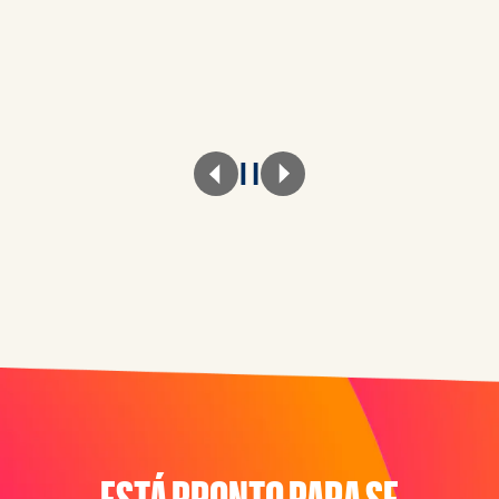
ESTÁ PRONTO PARA SE