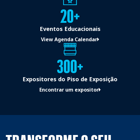
20+
Eventos Educacionais
View Agenda Calendar
300+
Expositores do Piso de Exposição
Encontrar um expositor