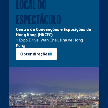
LOCAL DO
ESPECTÁCULO
Centro de Convenções e Exposições de
Hong Kong (HKCEC)
1 Expo Drive, Wan Chai, Ilha de Hong
Kong
Obter direções