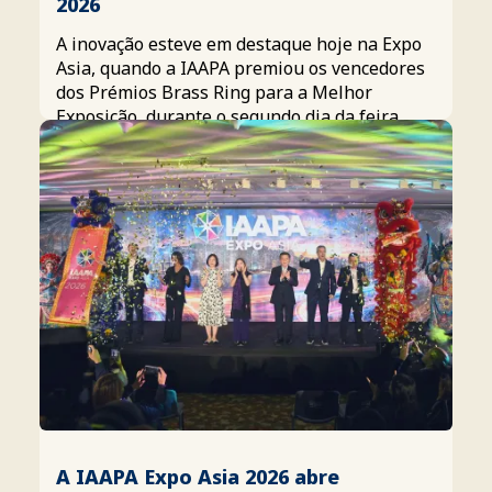
2026
A inovação esteve em destaque hoje na Expo
Asia, quando a IAAPA premiou os vencedores
dos Prémios Brass Ring para a Melhor
Exposição, durante o segundo dia da feira.
A IAAPA Expo Asia 2026 abre