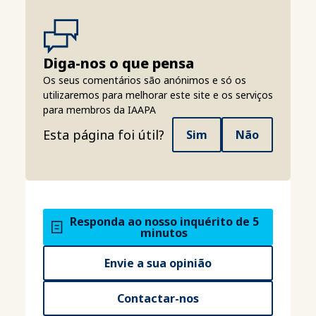
Diga-nos o que pensa
Os seus comentários são anónimos e só os
utilizaremos para melhorar este site e os serviços
para membros da IAAPA
Esta página foi útil?
Sim
Não
Responda ao nosso inquérito de 5
minutos
Envie a sua opinião
Contactar-nos