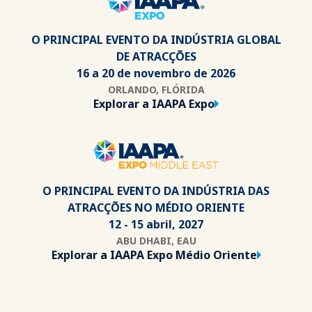
O PRINCIPAL EVENTO DA INDÚSTRIA GLOBAL
DE ATRACÇÕES
16 a 20 de novembro de 2026
ORLANDO, FLÓRIDA
Explorar a IAAPA Expo
O PRINCIPAL EVENTO DA INDÚSTRIA DAS
ATRACÇÕES NO MÉDIO ORIENTE
12 - 15 abril, 2027
ABU DHABI, EAU
Explorar a IAAPA Expo Médio Oriente