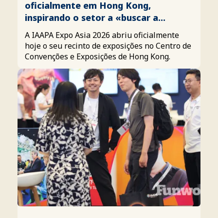
oficialmente em Hong Kong,
inspirando o setor a «buscar a
maravilha»
A IAAPA Expo Asia 2026 abriu oficialmente
hoje o seu recinto de exposições no Centro de
Convenções e Exposições de Hong Kong.