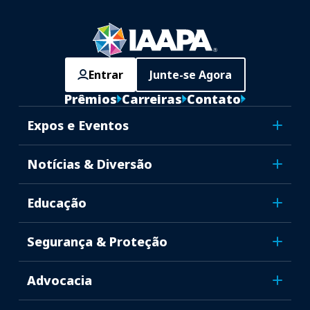
Entrar
Junte-se Agora
Prêmios
Carreiras
Contato
Expos e Eventos
Notícias & Diversão
Educação
Segurança & Proteção
Advocacia