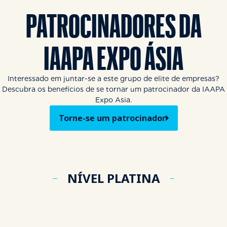
PATROCINADORES DA
IAAPA EXPO ÁSIA
Interessado em juntar-se a este grupo de elite de empresas?
Descubra os benefícios de se tornar um patrocinador da IAAPA
Expo Asia.
Torne-se um patrocinador
NÍVEL PLATINA