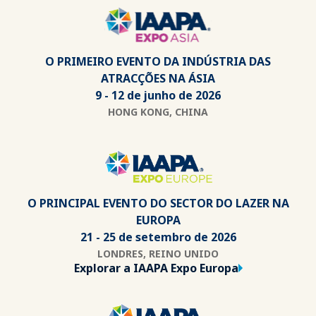
O PRIMEIRO EVENTO DA INDÚSTRIA DAS
ATRACÇÕES NA ÁSIA
9 - 12 de junho de 2026
HONG KONG, CHINA
O PRINCIPAL EVENTO DO SECTOR DO LAZER NA
EUROPA
21 - 25 de setembro de 2026
LONDRES, REINO UNIDO
Explorar a IAAPA Expo Europa