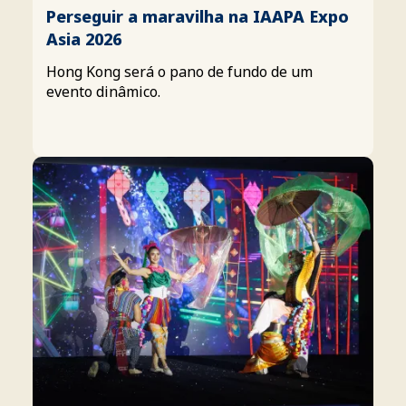
Perseguir a maravilha na IAAPA Expo
Asia 2026
Hong Kong será o pano de fundo de um
evento dinâmico.