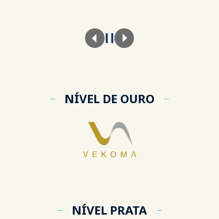
NÍVEL DE OURO
NÍVEL PRATA