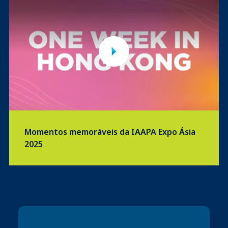
Momentos memoráveis da IAAPA Expo Ásia
2025