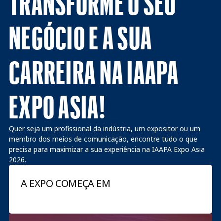
TRANSFORME O SEU
NEGÓCIO E A SUA
CARREIRA NA IAAPA
EXPO ASIA!
Quer seja um profissional da indústria, um expositor ou um
membro dos meios de comunicação, encontre tudo o que
precisa para maximizar a sua experiência na IAAPA Expo Asia
2026.
A EXPO COMEÇA EM