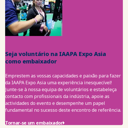
Seja voluntário na IAAPA Expo Asia
como embaixador
Emprestem as vossas capacidades e paixão para fazer
da IAAPA Expo Asia uma experiência inesquecível!
Junte-se à nossa equipa de voluntários e estabeleça
contacto com profissionais da indústria, apoie as
actividades do evento e desempenhe um papel
fundamental no sucesso deste encontro de referência.
Tornar-se um embaixador