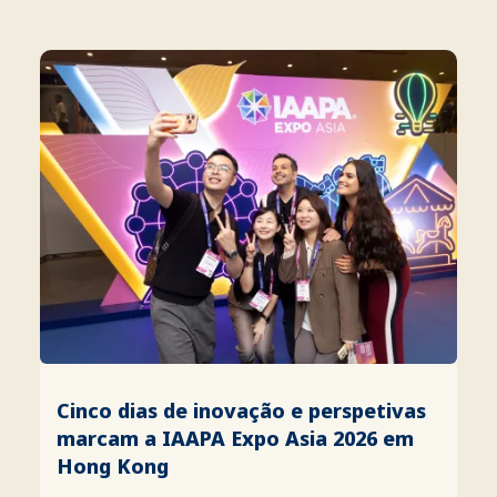
Cinco dias de inovação e perspetivas
marcam a IAAPA Expo Asia 2026 em
Hong Kong