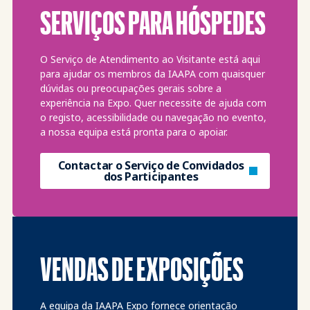
SERVIÇOS PARA HÓSPEDES
O Serviço de Atendimento ao Visitante está aqui
para ajudar os membros da IAAPA com quaisquer
dúvidas ou preocupações gerais sobre a
experiência na Expo. Quer necessite de ajuda com
o registo, acessibilidade ou navegação no evento,
a nossa equipa está pronta para o apoiar.
Contactar o Serviço de Convidados
dos Participantes
VENDAS DE EXPOSIÇÕES
A equipa da IAAPA Expo fornece orientação