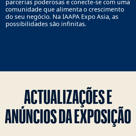
parcerias poderosas e conecte-se com uma
comunidade que alimenta o crescimento
do seu negócio. Na IAAPA Expo Asia, as
possibilidades são infinitas.
ACTUALIZAÇÕES E
ANÚNCIOS DA EXPOSIÇÃO