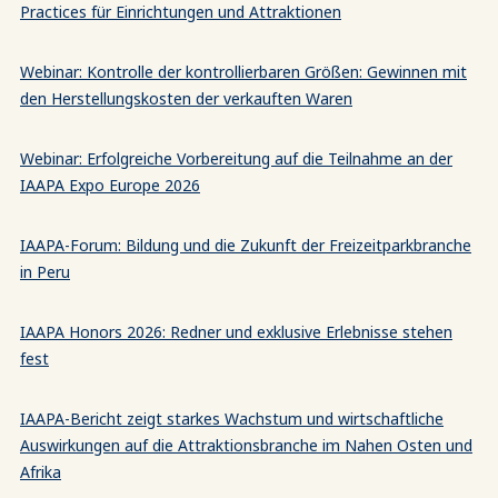
Practices für Einrichtungen und Attraktionen
Webinar: Kontrolle der kontrollierbaren Größen: Gewinnen mit
den Herstellungskosten der verkauften Waren
Webinar: Erfolgreiche Vorbereitung auf die Teilnahme an der
IAAPA Expo Europe 2026
IAAPA-Forum: Bildung und die Zukunft der Freizeitparkbranche
in Peru
IAAPA Honors 2026: Redner und exklusive Erlebnisse stehen
fest
IAAPA-Bericht zeigt starkes Wachstum und wirtschaftliche
Auswirkungen auf die Attraktionsbranche im Nahen Osten und
Afrika