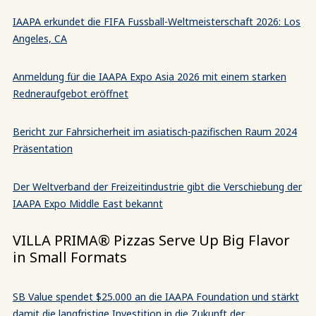
IAAPA erkundet die FIFA Fussball-Weltmeisterschaft 2026: Los
Angeles, CA
Anmeldung für die IAAPA Expo Asia 2026 mit einem starken
Redneraufgebot eröffnet
Bericht zur Fahrsicherheit im asiatisch-pazifischen Raum 2024
Präsentation
Der Weltverband der Freizeitindustrie gibt die Verschiebung der
IAAPA Expo Middle East bekannt
VILLA PRIMA® Pizzas Serve Up Big Flavor
in Small Formats
SB Value spendet $25.000 an die IAAPA Foundation und stärkt
damit die langfristige Investition in die Zukunft der