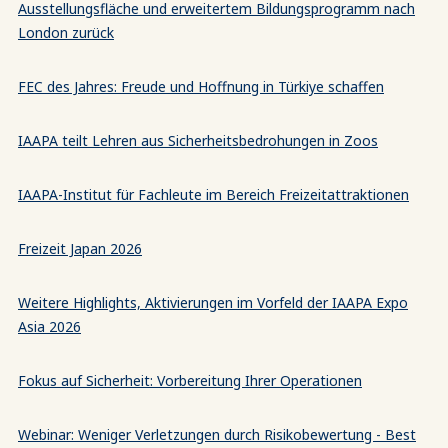
Ausstellungsfläche und erweitertem Bildungsprogramm nach
London zurück
FEC des Jahres: Freude und Hoffnung in Türkiye schaffen
IAAPA teilt Lehren aus Sicherheitsbedrohungen in Zoos
IAAPA-Institut für Fachleute im Bereich Freizeitattraktionen
Freizeit Japan 2026
Weitere Highlights, Aktivierungen im Vorfeld der IAAPA Expo
Asia 2026
Fokus auf Sicherheit: Vorbereitung Ihrer Operationen
Webinar: Weniger Verletzungen durch Risikobewertung - Best