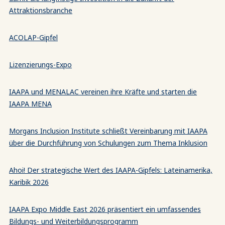
Attraktionsbranche
ACOLAP-Gipfel
Lizenzierungs-Expo
IAAPA und MENALAC vereinen ihre Kräfte und starten die
IAAPA MENA
Morgans Inclusion Institute schließt Vereinbarung mit IAAPA
über die Durchführung von Schulungen zum Thema Inklusion
Ahoi! Der strategische Wert des IAAPA-Gipfels: Lateinamerika,
Karibik 2026
IAAPA Expo Middle East 2026 präsentiert ein umfassendes
Bildungs- und Weiterbildungsprogramm