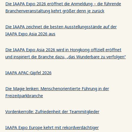
Die IAAPA Expo 2026 eröffnet die Anmeldung – die führende
Branchenveranstaltung kehrt größer denn je zurück
Die IAAPA zeichnet die besten Ausstellungsstände auf der
IAAPA Expo Asia 2026 aus
Die IAAPA Expo Asia 2026 wird in Hongkong offiziell eröffnet
und inspiriert die Branche dazu, „das Wunderbare zu verfolgen“
IAAPA APAC-Gipfel 2026
Die Magie lenken: Menschenorientierte Führung in der
Freizeitparkbranche
Vordenkerrolle: Zufriedenheit der Teammitglieder
IAAPA Expo Europe kehrt mit rekordverdächtiger