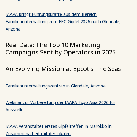
IAAPA bringt Führungskräfte aus dem Bereich
Familienunterhaltung zum FEC-Gipfel 2026 nach Glendale,
Arizona
Real Data: The Top 10 Marketing
Campaigns Sent by Operators in 2025
An Evolving Mission at Epcot's The Seas
Familienunterhaltungszentren in Glendale, Arizona
Webinar zur Vorbereitung der IAAPA Expo Asia 2026 für
Aussteller
IAAPA veranstaltet erstes Gipfeltreffen in Marokko in
Zusammenarbeit mit der lokalen