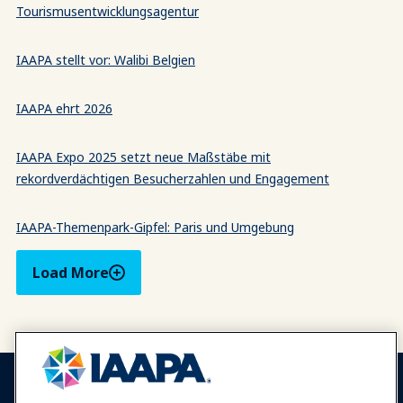
Tourismusentwicklungsagentur
IAAPA stellt vor: Walibi Belgien
IAAPA ehrt 2026
IAAPA Expo 2025 setzt neue Maßstäbe mit
rekordverdächtigen Besucherzahlen und Engagement
IAAPA-Themenpark-Gipfel: Paris und Umgebung
Load More