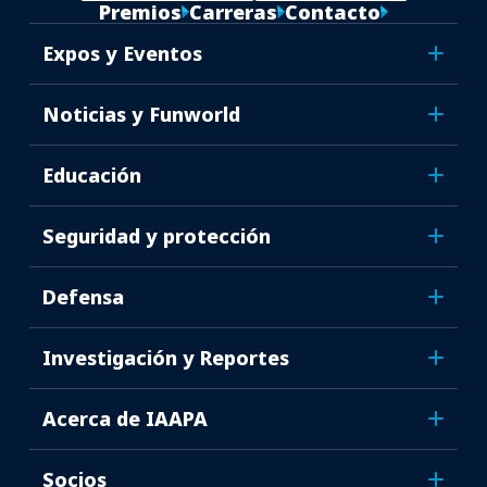
Premios
Carreras
Contacto
Expos y Eventos
Noticias y Funworld
Educación
Seguridad y protección
Defensa
Investigación y Reportes
Acerca de IAAPA
Socios