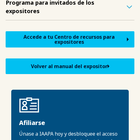
Programa para invitados de los
expositores
Accede a tu Centro de recursos para
expositores
Volver al manual del expositor
Afiliarse
Únase a IAAPA hoy y desbloquee el acceso