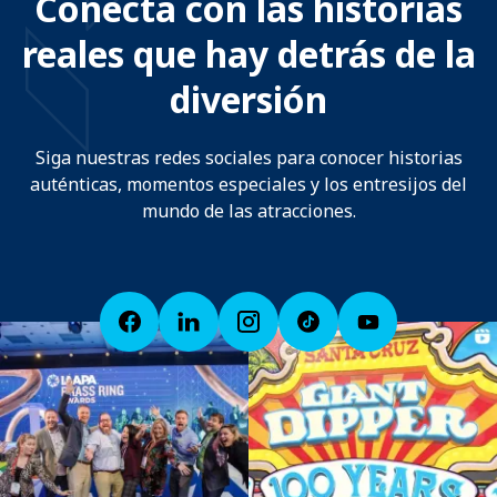
Conecta con las historias
reales que hay detrás de la
diversión
Siga nuestras redes sociales para conocer historias
auténticas, momentos especiales y los entresijos del
mundo de las atracciones.