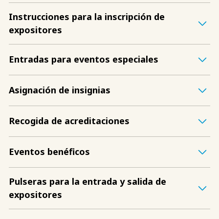
Instrucciones para la inscripción de
expositores
Entradas para eventos especiales
Asignación de insignias
Recogida de acreditaciones
Eventos benéficos
Pulseras para la entrada y salida de
expositores