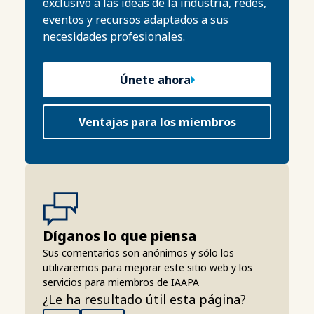
exclusivo a las ideas de la industria, redes,
eventos y recursos adaptados a sus
necesidades profesionales.
Únete ahora
Ventajas para los miembros
Díganos lo que piensa
Sus comentarios son anónimos y sólo los
utilizaremos para mejorar este sitio web y los
servicios para miembros de IAAPA
¿Le ha resultado útil esta página?