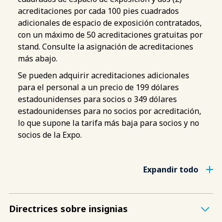
acreditaciones por cada 100 pies cuadrados
adicionales de espacio de exposición contratados,
con un máximo de 50 acreditaciones gratuitas por
stand. Consulte la asignación de acreditaciones
más abajo.
Se pueden adquirir acreditaciones adicionales
para el personal a un precio de 199 dólares
estadounidenses para socios o 349 dólares
estadounidenses para no socios por acreditación,
lo que supone la tarifa más baja para socios y no
socios de la Expo.
Expandir todo
Directrices sobre insignias