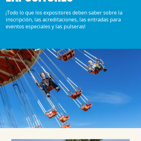
¡Todo lo que los expositores deben saber sobre la
inscripción, las acreditaciones, las entradas para
eventos especiales y las pulseras!