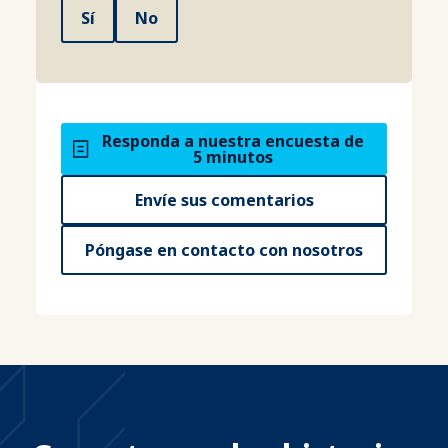
Sí
No
Responda a nuestra encuesta de
5 minutos
Envíe sus comentarios
Póngase en contacto con nosotros