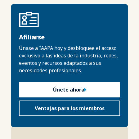
Afiliarse
Únase a IAAPA hoy y desbloquee el acceso
exclusivo a las ideas de la industria, redes,
eventos y recursos adaptados a sus
necesidades profesionales.
Únete ahora
Ventajas para los miembros