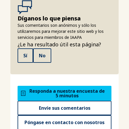
Díganos lo que piensa
Sus comentarios son anónimos y sólo los
utilizaremos para mejorar este sitio web y los
servicios para miembros de IAAPA
¿Le ha resultado útil esta página?
Sí
No
Responda a nuestra encuesta de
5 minutos
Envíe sus comentarios
Póngase en contacto con nosotros