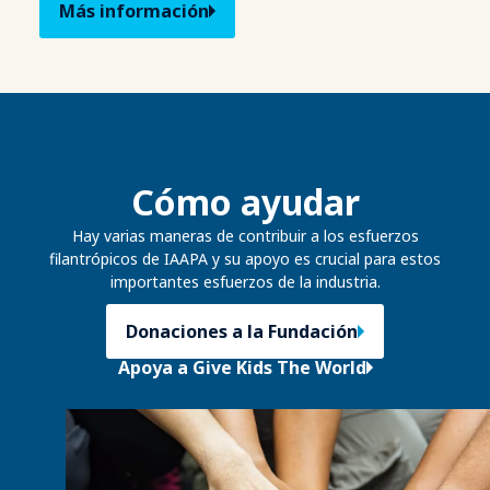
Más información
Cómo ayudar
Hay varias maneras de contribuir a los esfuerzos
filantrópicos de IAAPA y su apoyo es crucial para estos
importantes esfuerzos de la industria.
Donaciones a la Fundación
Apoya a Give Kids The World