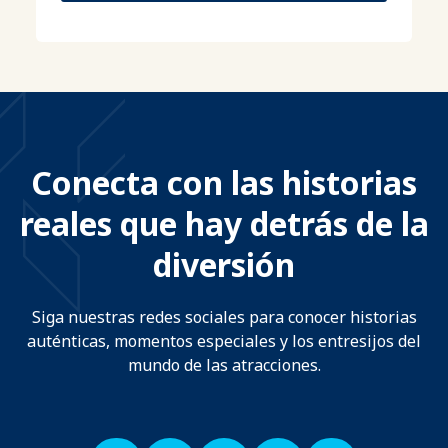
Conecta con las historias
reales que hay detrás de la
diversión
Siga nuestras redes sociales para conocer historias
auténticas, momentos especiales y los entresijos del
mundo de las atracciones.