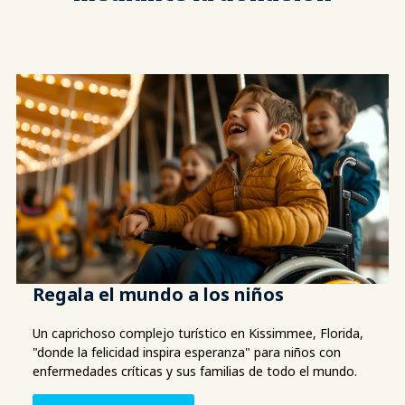
Regala el mundo a los niños
Un caprichoso complejo turístico en Kissimmee, Florida,
"donde la felicidad inspira esperanza" para niños con
enfermedades críticas y sus familias de todo el mundo.