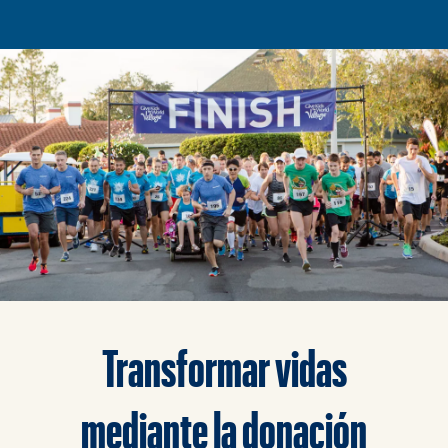
Transformar vidas
mediante la donación