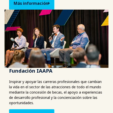
Más información
Fundación IAAPA
Inspirar y apoyar las carreras profesionales que cambian
la vida en el sector de las atracciones de todo el mundo
mediante la concesión de becas, el apoyo a experiencias
de desarrollo profesional y la concienciación sobre las
oportunidades.