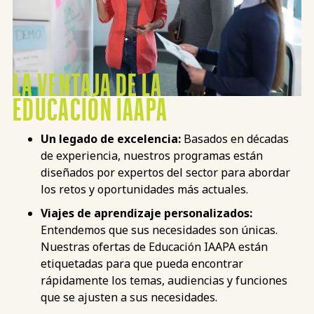
LA VENTAJA DE LA
EDUCACIÓN IAAPA
Un legado de excelencia:
Basados en décadas
de experiencia, nuestros programas están
diseñados por expertos del sector para abordar
los retos y oportunidades más actuales.
Viajes de aprendizaje personalizados:
Entendemos que sus necesidades son únicas.
Nuestras ofertas de Educación IAAPA están
etiquetadas para que pueda encontrar
rápidamente los temas, audiencias y funciones
que se ajusten a sus necesidades.