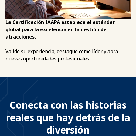
La Certificación IAAPA establece el estándar
global para la excelencia en la gestión de
atracciones.
Valide su experiencia, destaque como líder y abra
nuevas oportunidades profesionales.
Conecta con las historias
reales que hay detrás de la
diversión