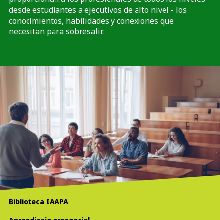
desde estudiantes a ejecutivos de alto nivel - los
conocimientos, habilidades y conexiones que
necesitan para sobresalir.
Biblioteca IAAPA
Aprendizaje presencial