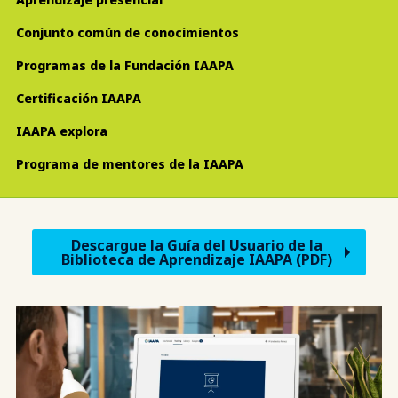
Conjunto común de conocimientos
Programas de la Fundación IAAPA
Certificación IAAPA
IAAPA explora
Programa de mentores de la IAAPA
Descargue la Guía del Usuario de la
Biblioteca de Aprendizaje IAAPA (PDF)