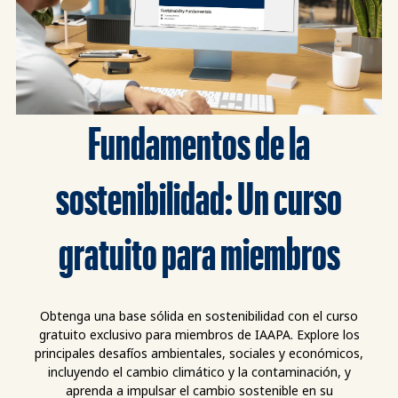
Fundamentos de la
sostenibilidad: Un curso
gratuito para miembros
Obtenga una base sólida en sostenibilidad con el curso
gratuito exclusivo para miembros de IAAPA. Explore los
principales desafíos ambientales, sociales y económicos,
incluyendo el cambio climático y la contaminación, y
aprenda a impulsar el cambio sostenible en su