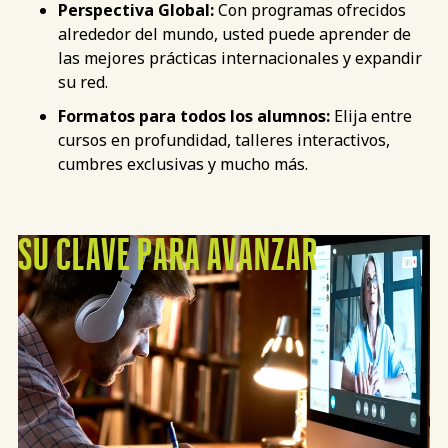
Perspectiva Global:
Con programas ofrecidos
alrededor del mundo, usted puede aprender de
las mejores prácticas internacionales y expandir
su red.
Formatos para todos los alumnos:
Elija entre
cursos en profundidad, talleres interactivos,
cumbres exclusivas y mucho más.
SU CLAVE PARA AVANZAR