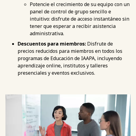
Potencie el crecimiento de su equipo con un
panel de control de grupo sencillo e
intuitivo: disfrute de acceso instantáneo sin
tener que esperar a recibir asistencia
administrativa.
Descuentos para miembros:
Disfrute de
precios reducidos para miembros en todos los
programas de Educación de IAAPA, incluyendo
aprendizaje online, institutos y talleres
presenciales y eventos exclusivos.