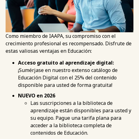
Como miembro de IAAPA, su compromiso con el
crecimiento profesional es recompensado. Disfrute de
estas valiosas ventajas en Educación:
Acceso gratuito al aprendizaje digital:
¡Sumérjase en nuestro extenso catálogo de
Educación Digital con el 25% del contenido
disponible para usted de forma gratuita!
NUEVO en 2026
Las suscripciones a la biblioteca de
aprendizaje están disponibles para usted y
su equipo. Pague una tarifa plana para
acceder a la biblioteca completa de
contenidos de Educación.