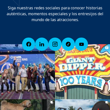
Siga nuestras redes sociales para conocer historias
auténticas, momentos especiales y los entresijos del
mundo de las atracciones.