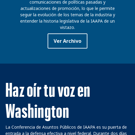
comunicaciones de políticas pasadas y
actualizaciones de promoción, lo que le permite
seguir la evolución de los temas de la industria y
entender la historia legislativa de la IAAPA de un
vistazo.
Ver Archivo
Haz oír tu voz en
Washington
La Conferencia de Asuntos Públicos de IAAPA es su puerta de
entrada a la defensa efectiva a nivel federal. Durante dos días