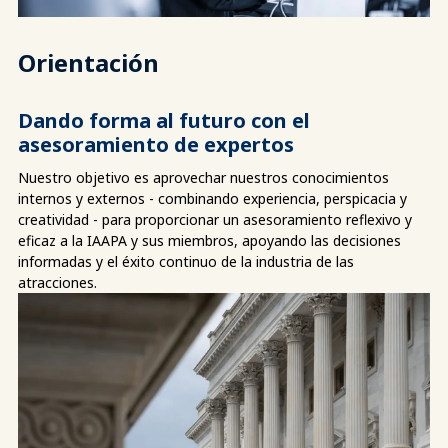
Orientación
Dando forma al futuro con el
asesoramiento de expertos
Nuestro objetivo es aprovechar nuestros conocimientos
internos y externos - combinando experiencia, perspicacia y
creatividad - para proporcionar un asesoramiento reflexivo y
eficaz a la IAAPA y sus miembros, apoyando las decisiones
informadas y el éxito continuo de la industria de las
atracciones.