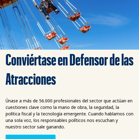
Conviértase en Defensor de las
Atracciones
Únase a más de 56.000 profesionales del sector que actúan en
cuestiones clave como la mano de obra, la seguridad, la
política fiscal y la tecnología emergente. Cuando hablamos con
una sola voz, los responsables políticos nos escuchan y
nuestro sector sale ganando.