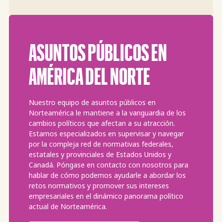
ASUNTOS PÚBLICOS EN
AMÉRICA DEL NORTE
Nuestro equipo de asuntos públicos en
Norteamérica le mantiene a la vanguardia de los
cambios políticos que afectan a su atracción.
Estamos especializados en supervisar y navegar
por la compleja red de normativas federales,
estatales y provinciales de Estados Unidos y
Canadá. Póngase en contacto con nosotros para
hablar de cómo podemos ayudarle a abordar los
retos normativos y promover sus intereses
empresariales en el dinámico panorama político
actual de Norteamérica.