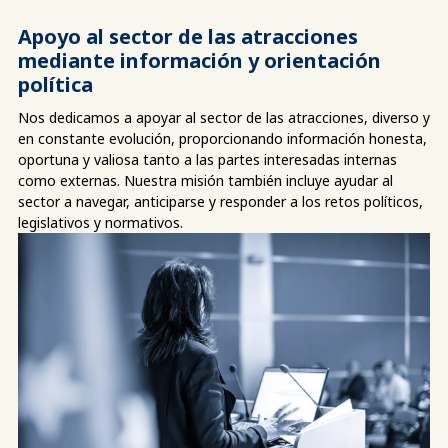
Apoyo al sector de las atracciones
mediante información y orientación
política
Nos dedicamos a apoyar al sector de las atracciones, diverso y
en constante evolución, proporcionando información honesta,
oportuna y valiosa tanto a las partes interesadas internas
como externas. Nuestra misión también incluye ayudar al
sector a navegar, anticiparse y responder a los retos políticos,
legislativos y normativos.