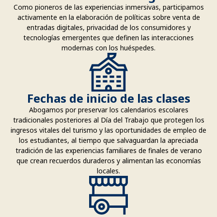
Como pioneros de las experiencias inmersivas, participamos
activamente en la elaboración de políticas sobre venta de
entradas digitales, privacidad de los consumidores y
tecnologías emergentes que definen las interacciones
modernas con los huéspedes.
Fechas de inicio de las clases
Abogamos por preservar los calendarios escolares
tradicionales posteriores al Día del Trabajo que protegen los
ingresos vitales del turismo y las oportunidades de empleo de
los estudiantes, al tiempo que salvaguardan la apreciada
tradición de las experiencias familiares de finales de verano
que crean recuerdos duraderos y alimentan las economías
locales.