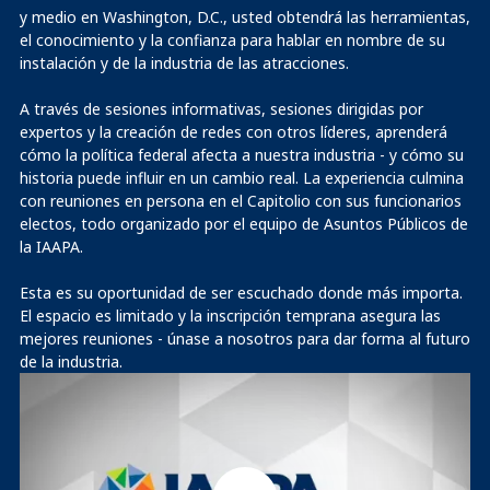
y medio en Washington, D.C., usted obtendrá las herramientas,
el conocimiento y la confianza para hablar en nombre de su
instalación y de la industria de las atracciones.
A través de sesiones informativas, sesiones dirigidas por
expertos y la creación de redes con otros líderes, aprenderá
cómo la política federal afecta a nuestra industria - y cómo su
historia puede influir en un cambio real. La experiencia culmina
con reuniones en persona en el Capitolio con sus funcionarios
electos, todo organizado por el equipo de Asuntos Públicos de
la IAAPA.
Esta es su oportunidad de ser escuchado donde más importa.
El espacio es limitado y la inscripción temprana asegura las
mejores reuniones - únase a nosotros para dar forma al futuro
de la industria.