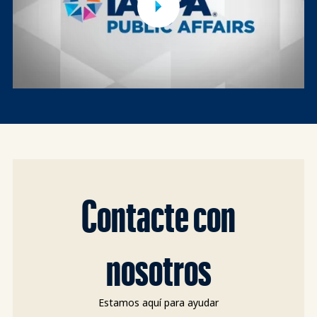
Contacte con
nosotros
Estamos aquí para ayudar