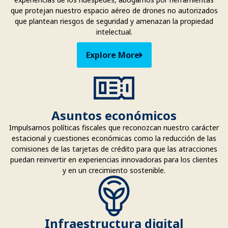
que protejan nuestro espacio aéreo de drones no autorizados
que plantean riesgos de seguridad y amenazan la propiedad
intelectual.
Explore More
Asuntos económicos
Impulsamos políticas fiscales que reconozcan nuestro carácter
estacional y cuestiones económicas como la reducción de las
comisiones de las tarjetas de crédito para que las atracciones
puedan reinvertir en experiencias innovadoras para los clientes
y en un crecimiento sostenible.
Infraestructura digital