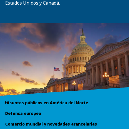
Estados Unidos y Canadá.
Asuntos públicos en América del Norte
Defensa europea
Comercio mundial y novedades arancelarias