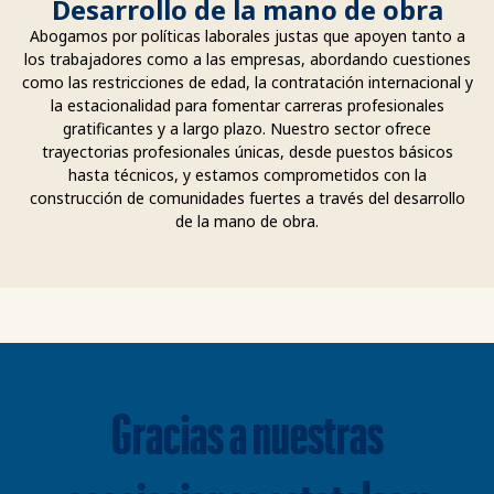
Desarrollo de la mano de obra
Abogamos por políticas laborales justas que apoyen tanto a
los trabajadores como a las empresas, abordando cuestiones
como las restricciones de edad, la contratación internacional y
la estacionalidad para fomentar carreras profesionales
gratificantes y a largo plazo. Nuestro sector ofrece
trayectorias profesionales únicas, desde puestos básicos
hasta técnicos, y estamos comprometidos con la
construcción de comunidades fuertes a través del desarrollo
de la mano de obra.
Gracias a nuestras