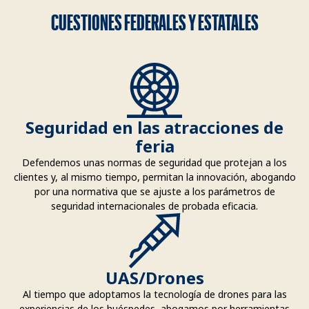
CUESTIONES FEDERALES Y ESTATALES
Seguridad en las atracciones de
feria
Defendemos unas normas de seguridad que protejan a los
clientes y, al mismo tiempo, permitan la innovación, abogando
por una normativa que se ajuste a los parámetros de
seguridad internacionales de probada eficacia.
UAS/Drones
Al tiempo que adoptamos la tecnología de drones para las
experiencias de los huéspedes, abogamos por herramientas