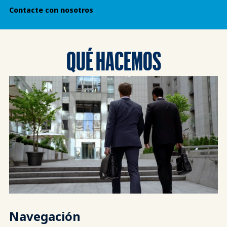
Contacte con nosotros
QUÉ HACEMOS
Navegación