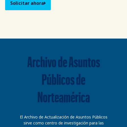
Solicitar ahora
Archivo de Asuntos
Públicos de
Norteamérica
El Archivo de Actualización de Asuntos Públicos
sirve como centro de investigación para las