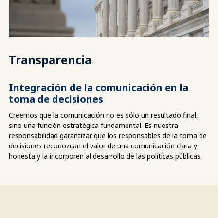
Transparencia
Integración de la comunicación en la
toma de decisiones
Creemos que la comunicación no es sólo un resultado final,
sino una función estratégica fundamental. Es nuestra
responsabilidad garantizar que los responsables de la toma de
decisiones reconozcan el valor de una comunicación clara y
honesta y la incorporen al desarrollo de las políticas públicas.