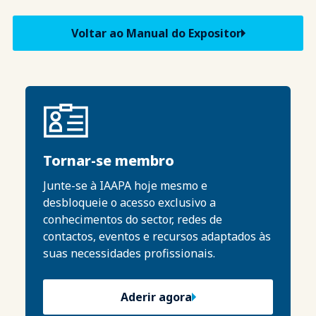
Voltar ao Manual do Expositor
Tornar-se membro
Junte-se à IAAPA hoje mesmo e
desbloqueie o acesso exclusivo a
conhecimentos do sector, redes de
contactos, eventos e recursos adaptados às
suas necessidades profissionais.
Aderir agora