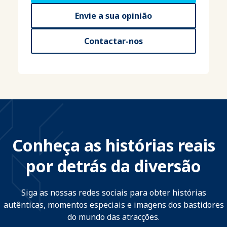
Envie a sua opinião
Contactar-nos
Conheça as histórias reais
por detrás da diversão
Siga as nossas redes sociais para obter histórias
autênticas, momentos especiais e imagens dos bastidores
do mundo das atracções.