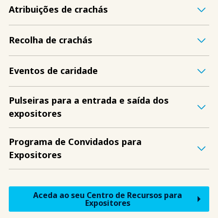
Atribuições de crachás
Recolha de crachás
Eventos de caridade
Pulseiras para a entrada e saída dos
expositores
Programa de Convidados para
Expositores
Aceda ao seu Centro de Recursos para
Expositores