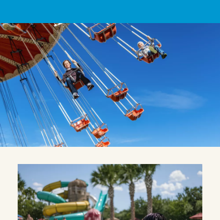
Visão da Missão