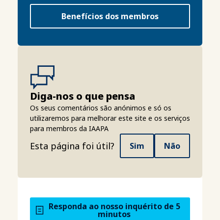
Benefícios dos membros
Diga-nos o que pensa
Os seus comentários são anónimos e só os
utilizaremos para melhorar este site e os serviços
para membros da IAAPA
Esta página foi útil?
Sim
Não
Responda ao nosso inquérito de 5
minutos