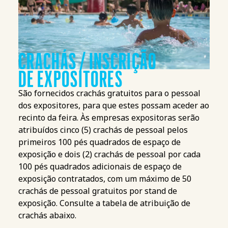
CRACHÁS / INSCRIÇÃO
DE EXPOSITORES
São fornecidos crachás gratuitos para o pessoal
dos expositores, para que estes possam aceder ao
recinto da feira. Às empresas expositoras serão
atribuídos cinco (5) crachás de pessoal pelos
primeiros 100 pés quadrados de espaço de
exposição e dois (2) crachás de pessoal por cada
100 pés quadrados adicionais de espaço de
exposição contratados, com um máximo de 50
crachás de pessoal gratuitos por stand de
exposição. Consulte a tabela de atribuição de
crachás abaixo.