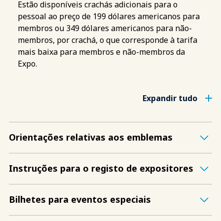
Estão disponíveis crachás adicionais para o
pessoal ao preço de 199 dólares americanos para
membros ou 349 dólares americanos para não-
membros, por crachá, o que corresponde à tarifa
mais baixa para membros e não-membros da
Expo.
Expandir tudo
Orientações relativas aos emblemas
Instruções para o registo de expositores
Bilhetes para eventos especiais