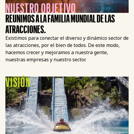
NUESTRO OBJETIVO
REUNIMOS A LA FAMILIA MUNDIAL DE LAS
ATRACCIONES.
Existimos para conectar el diverso y dinámico sector de
las atracciones, por el bien de todos. De este modo,
hacemos crecer y mejoramos a nuestra gente,
nuestras empresas y nuestro sector.
VISIÓN