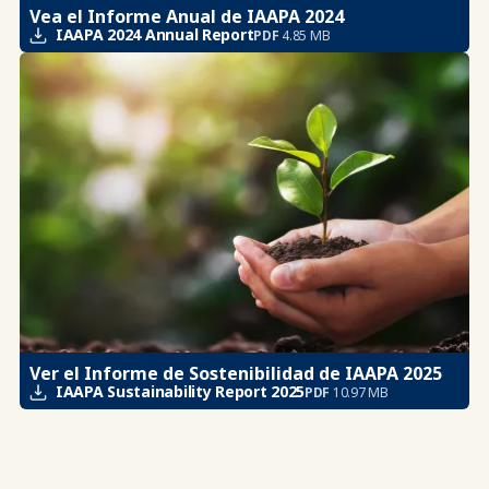
Vea el Informe Anual de IAAPA 2024
IAAPA 2024 Annual Report
PDF
4.85 MB
Ver el Informe de Sostenibilidad de IAAPA 2025
IAAPA Sustainability Report 2025
PDF
10.97 MB