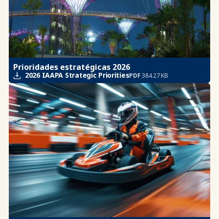
Prioridades estratégicas 2026
2026 IAAPA Strategic Priorities
PDF
384.27 KB