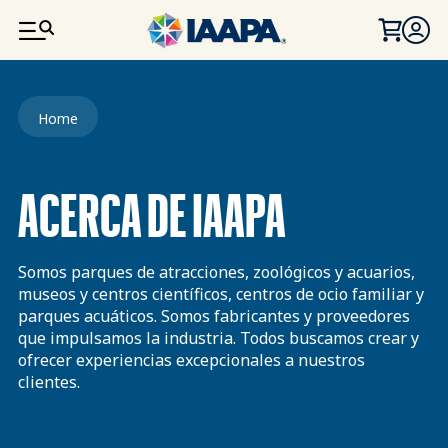
PASAR AL CONTENIDO PRINCIPAL
Ruta de navegación
Home
ACERCA DE IAAPA
Somos parques de atracciones, zoológicos y acuarios,
museos y centros científicos, centros de ocio familiar y
parques acuáticos. Somos fabricantes y proveedores
que impulsamos la industria. Todos buscamos crear y
ofrecer experiencias excepcionales a nuestros
clientes.