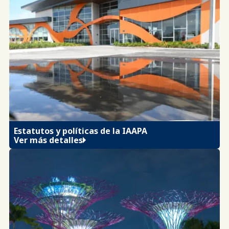
Estatutos y políticas de la IAAPA
Ver más detalles