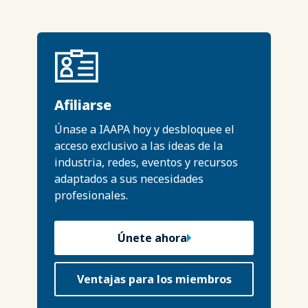
Afiliarse
Únase a IAAPA hoy y desbloquee el
acceso exclusivo a las ideas de la
industria, redes, eventos y recursos
adaptados a sus necesidades
profesionales.
Únete ahora
Ventajas para los miembros