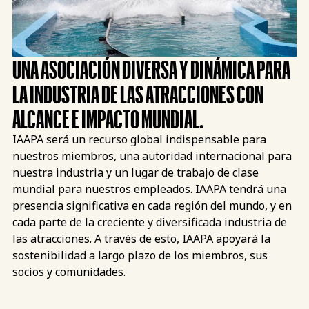
UNA ASOCIACIÓN DIVERSA Y DINÁMICA PARA
LA INDUSTRIA DE LAS ATRACCIONES CON
ALCANCE E IMPACTO MUNDIAL.
IAAPA será un recurso global indispensable para
nuestros miembros, una autoridad internacional para
nuestra industria y un lugar de trabajo de clase
mundial para nuestros empleados. IAAPA tendrá una
presencia significativa en cada región del mundo, y en
cada parte de la creciente y diversificada industria de
las atracciones. A través de esto, IAAPA apoyará la
sostenibilidad a largo plazo de los miembros, sus
socios y comunidades.