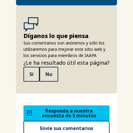
Díganos lo que piensa
Sus comentarios son anónimos y sólo los
utilizaremos para mejorar este sitio web y
los servicios para miembros de IAAPA
¿Le ha resultado útil esta página?
Sí
No
Responda a nuestra
encuesta de 5 minutos
Envíe sus comentarios