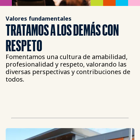
Valores fundamentales
TRATAMOS A LOS DEMÁS CON
RESPETO
Fomentamos una cultura de amabilidad,
profesionalidad y respeto, valorando las
diversas perspectivas y contribuciones de
todos.