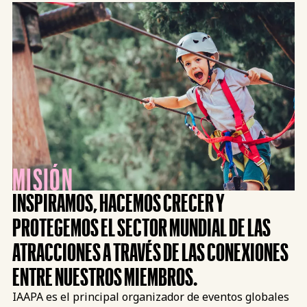
MISIÓN
INSPIRAMOS, HACEMOS CRECER Y
PROTEGEMOS EL SECTOR MUNDIAL DE LAS
ATRACCIONES A TRAVÉS DE LAS CONEXIONES
ENTRE NUESTROS MIEMBROS.
IAAPA es el principal organizador de eventos globales