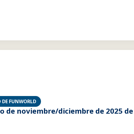
 DE FUNWORLD
 de noviembre/diciembre de 2025 de