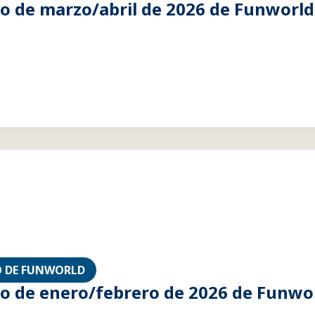
 de marzo/abril de 2026 de Funworld
 DE FUNWORLD
 de enero/febrero de 2026 de Funwo