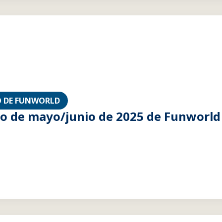
 DE FUNWORLD
 de mayo/junio de 2025 de Funworld