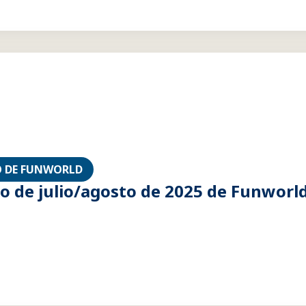
 DE FUNWORLD
 de julio/agosto de 2025 de Funworl