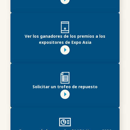
Ver los ganadores de los premios a los
expositores de Expo Asia
Solicitar un trofeo de repuesto