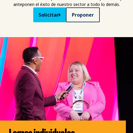
anteponen el éxito de nuestro sector a todo lo demás.
Solicitar
Proponer