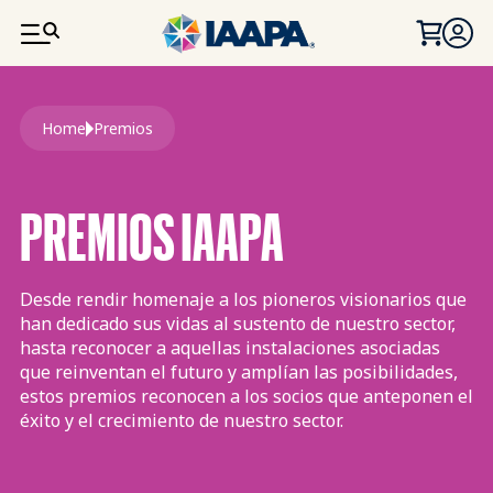
PASAR AL CONTENIDO PRINCIPAL
Ruta de navegación
Home
Premios
PREMIOS IAAPA
Desde rendir homenaje a los pioneros visionarios que
han dedicado sus vidas al sustento de nuestro sector,
hasta reconocer a aquellas instalaciones asociadas
que reinventan el futuro y amplían las posibilidades,
estos premios reconocen a los socios que anteponen el
éxito y el crecimiento de nuestro sector.