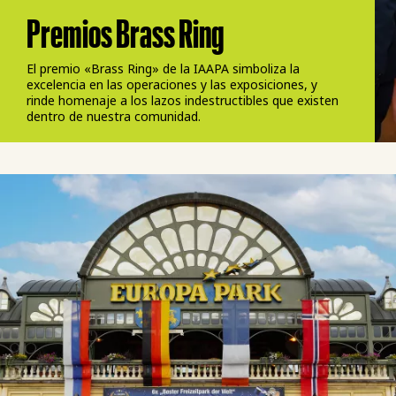
Premios Brass Ring
El premio «Brass Ring» de la IAAPA simboliza la
excelencia en las operaciones y las exposiciones, y
rinde homenaje a los lazos indestructibles que existen
dentro de nuestra comunidad.