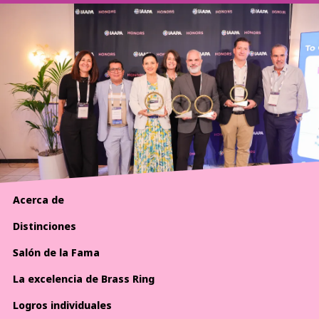
Acerca de
Distinciones
Salón de la Fama
La excelencia de Brass Ring
Logros individuales