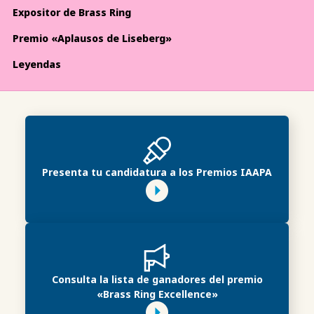
Expositor de Brass Ring
Premio «Aplausos de Liseberg»
Leyendas
Presenta tu candidatura a los Premios IAAPA
Consulta la lista de ganadores del premio
«Brass Ring Excellence»