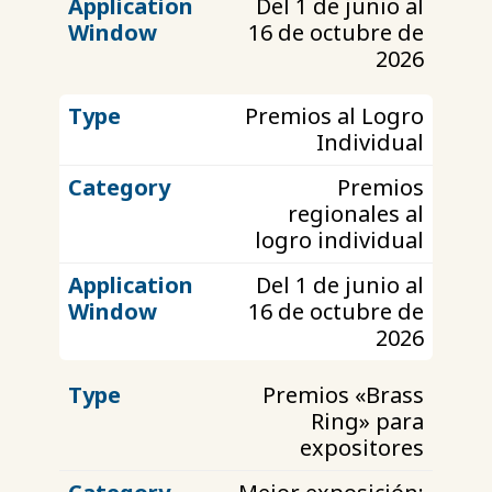
Del 1 de junio al
16 de octubre de
2026
Premios al Logro
Individual
Premios
regionales al
logro individual
Del 1 de junio al
16 de octubre de
2026
Premios «Brass
Ring» para
expositores