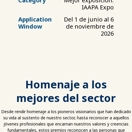
Mejor exposición:
IAAPA Expo
Del 1 de junio al 6
de noviembre de
2026
Homenaje a los
mejores del sector
Desde rendir homenaje a los pioneros visionarios que han dedicado
su vida al sustento de nuestro sector, hasta reconocer a aquellos
jóvenes profesionales que encarnan nuestros valores y creencias
fundamentales, estos premios reconocen a las personas que