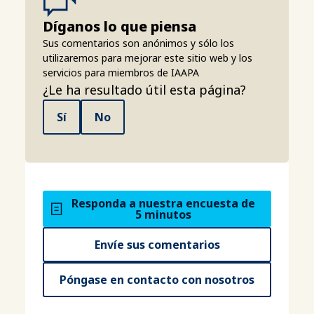
Díganos lo que piensa
Sus comentarios son anónimos y sólo los
utilizaremos para mejorar este sitio web y los
servicios para miembros de IAAPA
¿Le ha resultado útil esta página?
Sí
No
Responda a nuestra encuesta de
5 minutos
Envíe sus comentarios
Póngase en contacto con nosotros