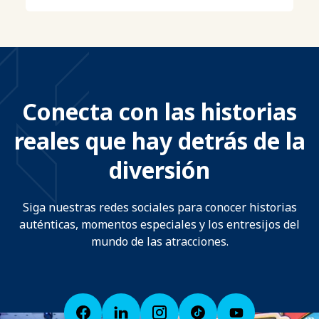
Conecta con las historias
reales que hay detrás de la
diversión
Siga nuestras redes sociales para conocer historias
auténticas, momentos especiales y los entresijos del
mundo de las atracciones.