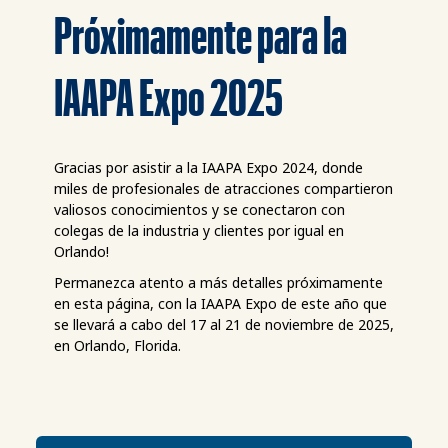
Próximamente para la
IAAPA Expo 2025
Gracias por asistir a la IAAPA Expo 2024, donde
miles de profesionales de atracciones compartieron
valiosos conocimientos y se conectaron con
colegas de la industria y clientes por igual en
Orlando!
Permanezca atento a más detalles próximamente
en esta página, con la IAAPA Expo de este año que
se llevará a cabo del 17 al 21 de noviembre de 2025,
en Orlando, Florida.