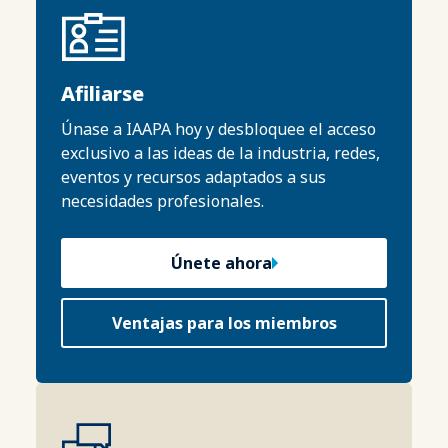
Afiliarse
Únase a IAAPA hoy y desbloquee el acceso
exclusivo a las ideas de la industria, redes,
eventos y recursos adaptados a sus
necesidades profesionales.
Únete ahora
Ventajas para los miembros