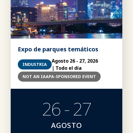
Expo de parques temáticos
Agosto 26 - 27, 2026
INDUSTRIA
| Todo el día
NOT AN IAAPA-SPONSORED EVENT
26 - 27
AGOSTO