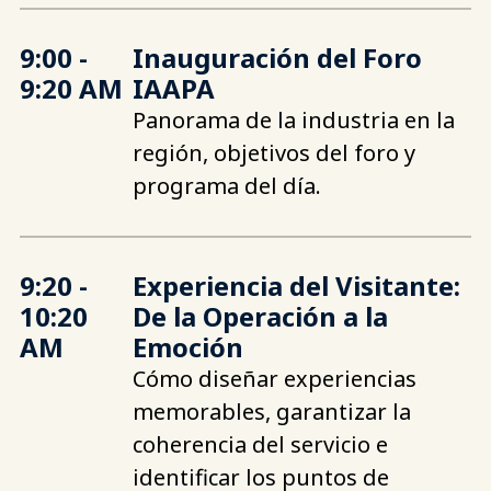
9:00 -
Inauguración del Foro
9:20 AM
IAAPA
Panorama de la industria en la
región, objetivos del foro y
programa del día.
9:20 -
Experiencia del Visitante:
10:20
De la Operación a la
AM
Emoción
Cómo diseñar experiencias
memorables, garantizar la
coherencia del servicio e
identificar los puntos de