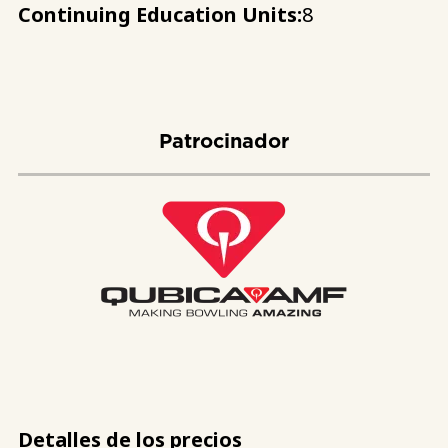
Continuing Education Units:
8
Patrocinador
Detalles de los precios