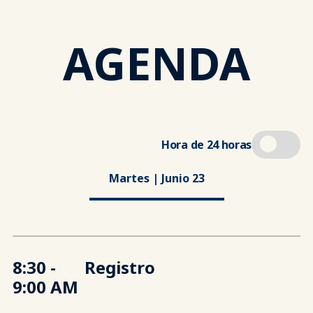
AGENDA
Hora de 24 horas
Martes | Junio 23
8:30 -
Registro
9:00 AM