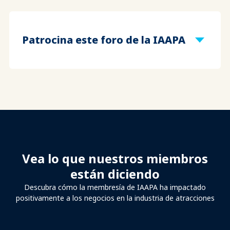
Patrocina este foro de la IAAPA
Vea lo que nuestros miembros
están diciendo
Descubra cómo la membresía de IAAPA ha impactado
positivamente a los negocios en la industria de atracciones