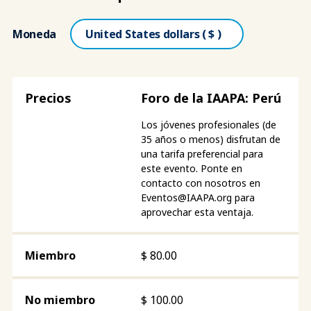
Moneda
Foro de la IAAPA: Perú
Los jóvenes profesionales (de
35 años o menos) disfrutan de
una tarifa preferencial para
este evento. Ponte en
contacto con nosotros en
Eventos@IAAPA.org
para
aprovechar esta ventaja.
$
80.00
$
100.00