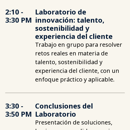
2:10 -
Laboratorio de
3:30 PM
innovación: talento,
sostenibilidad y
experiencia del cliente
Trabajo en grupo para resolver
retos reales en materia de
talento, sostenibilidad y
experiencia del cliente, con un
enfoque práctico y aplicable.
3:30 -
Conclusiones del
3:50 PM
Laboratorio
Presentación de soluciones,