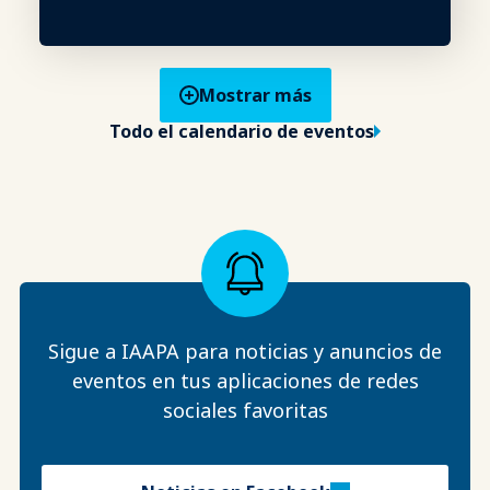
Mostrar más
Todo el calendario de eventos
Sigue a IAAPA para noticias y anuncios de
eventos en tus aplicaciones de redes
sociales favoritas