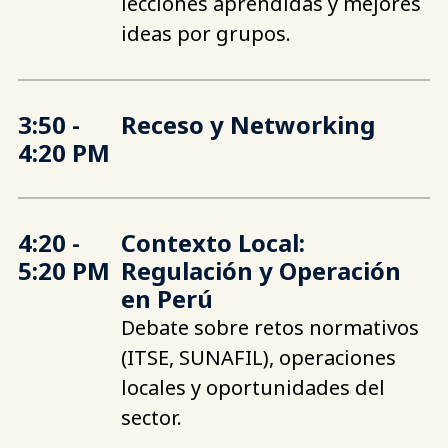
lecciones aprendidas y mejores
ideas por grupos.
3:50 -
Receso y Networking
4:20 PM
4:20 -
Contexto Local:
5:20 PM
Regulación y Operación
en Perú
Debate sobre retos normativos
(ITSE, SUNAFIL), operaciones
locales y oportunidades del
sector.