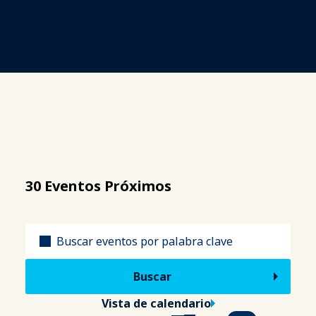
30 Eventos Próximos
Título
Vista de calendario