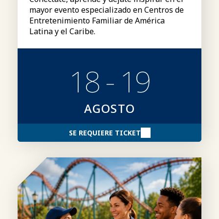
mayor evento especializado en Centros de
Entretenimiento Familiar de América
Latina y el Caribe.
18 - 19
AGOSTO
SE REQUIERE TICKET