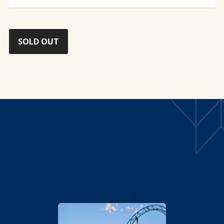
SOLD OUT
CONFERENCISTAS