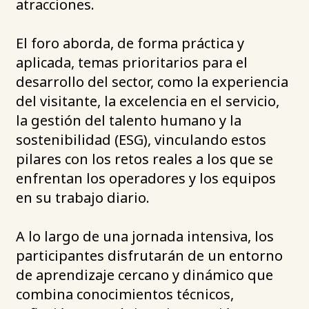
atracciones.
El foro aborda, de forma práctica y
aplicada, temas prioritarios para el
desarrollo del sector, como la experiencia
del visitante, la excelencia en el servicio,
la gestión del talento humano y la
sostenibilidad (ESG), vinculando estos
pilares con los retos reales a los que se
enfrentan los operadores y los equipos
en su trabajo diario.
A lo largo de una jornada intensiva, los
participantes disfrutarán de un entorno
de aprendizaje cercano y dinámico que
combina conocimientos técnicos,