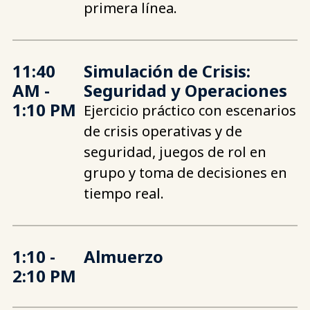
primera línea.
11:40
Simulación de Crisis:
AM -
Seguridad y Operaciones
1:10 PM
Ejercicio práctico con escenarios
de crisis operativas y de
seguridad, juegos de rol en
grupo y toma de decisiones en
tiempo real.
1:10 -
Almuerzo
2:10 PM