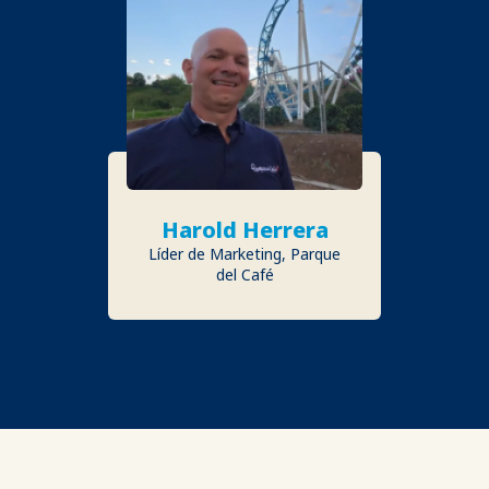
Harold Herrera
Líder de Marketing, Parque
del Café