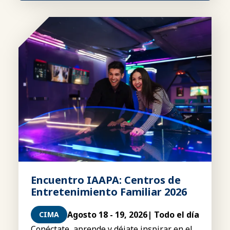
Encuentro IAAPA: Centros de
Entretenimiento Familiar 2026
Agosto 18 - 19, 2026
| Todo el día
CIMA
Conéctate, aprende y déjate inspirar en el