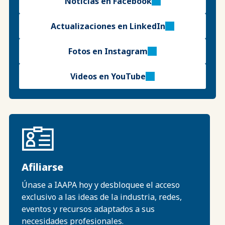
Noticias en Facebook
Actualizaciones en LinkedIn
Fotos en Instagram
Videos en YouTube
Afiliarse
Únase a IAAPA hoy y desbloquee el acceso
exclusivo a las ideas de la industria, redes,
eventos y recursos adaptados a sus
necesidades profesionales.