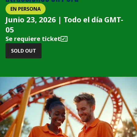
EN PERSONA
Junio 23, 2026 | Todo el día GMT-
05
Se requiere ticket
SOLD OUT