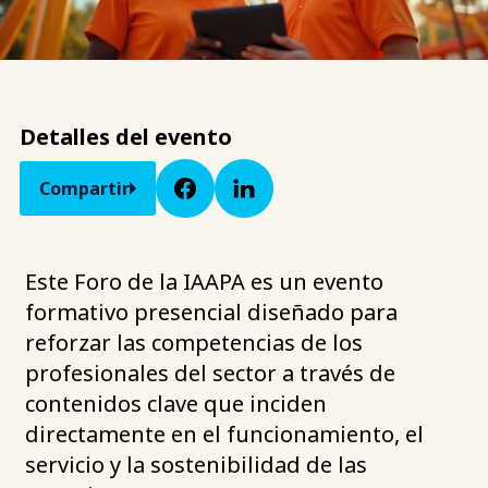
Detalles del evento
Compartir
Este Foro de la IAAPA es un evento
formativo presencial diseñado para
reforzar las competencias de los
profesionales del sector a través de
contenidos clave que inciden
directamente en el funcionamiento, el
servicio y la sostenibilidad de las