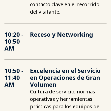
contacto clave en el recorrido
del visitante.
10:20 -
Receso y Networking
10:50
AM
10:50 -
Excelencia en el Servicio
11:40
en Operaciones de Gran
AM
Volumen
Cultura de servicio, normas
operativas y herramientas
prácticas para los equipos de