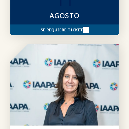
candidaturas más sólidas.
AGOSTO
SE REQUIERE TICKET