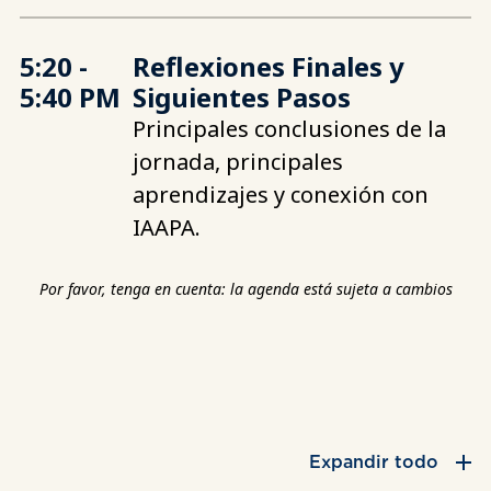
5:20 -
Reflexiones Finales y
5:40 PM
Siguientes Pasos
Principales conclusiones de la
jornada, principales
aprendizajes y conexión con
IAAPA.
Por favor, tenga en cuenta: la agenda está sujeta a cambios
Expandir todo