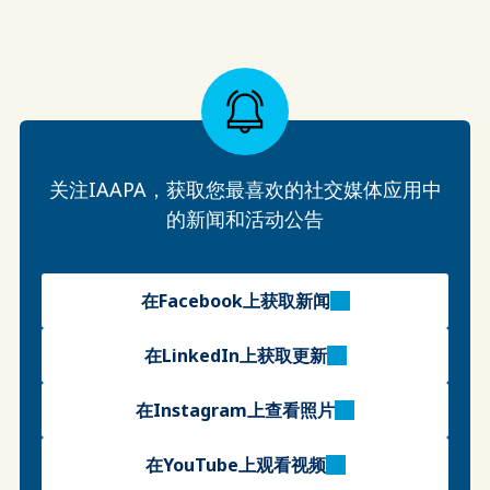
关注IAAPA，获取您最喜欢的社交媒体应用中
的新闻和活动公告
在Facebook上获取新闻
在LinkedIn上获取更新
在Instagram上查看照片
在YouTube上观看视频