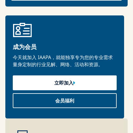
成为会员
今天就加入 IAAPA，就能独享专为您的专业需求
量身定制的行业见解、网络、活动和资源。
立即加入
会员福利