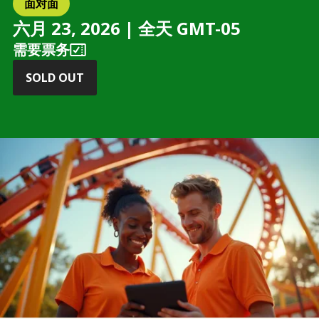
面对面
六月 23, 2026 | 全天 GMT-05
需要票务
SOLD OUT