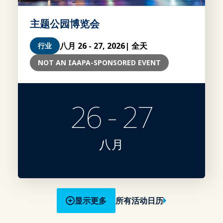
主题公园博览会
八月 26 - 27, 2026
| 全天
行业
NOT AN IAAPA-SPONSORED EVENT
26 - 27
八月
显示更多
所有活动日历