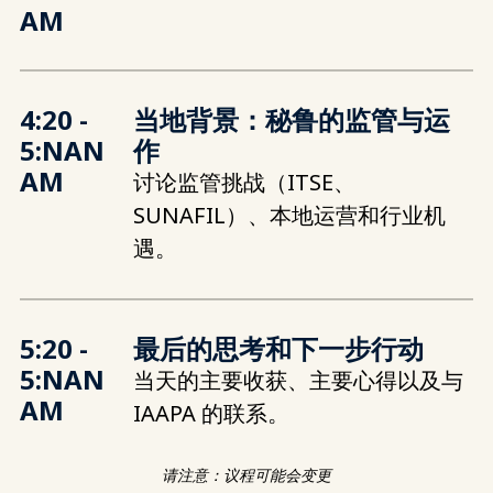
AM
4:20 -
当地背景：秘鲁的监管与运
5:NAN
作
AM
讨论监管挑战（ITSE、
SUNAFIL）、本地运营和行业机
遇。
5:20 -
最后的思考和下一步行动
5:NAN
当天的主要收获、主要心得以及与
AM
IAAPA 的联系。
请注意：议程可能会变更