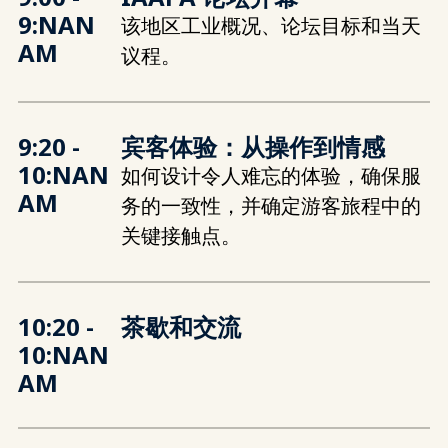
9:NAN
该地区工业概况、论坛目标和当天
AM
议程。
9:20 -
宾客体验：从操作到情感
10:NAN
如何设计令人难忘的体验，确保服
AM
务的一致性，并确定游客旅程中的
关键接触点。
10:20 -
茶歇和交流
10:NAN
AM