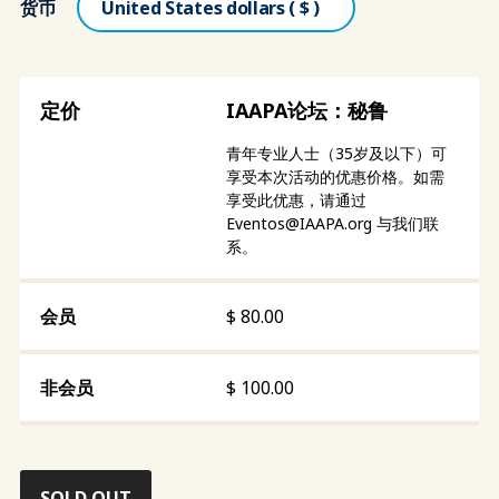
货币
IAAPA论坛：秘鲁
青年专业人士（35岁及以下）可
享受本次活动的优惠价格。如需
享受此优惠，请通过
Eventos@IAAPA.org
与我们联
系。
$
80.00
$
100.00
SOLD OUT