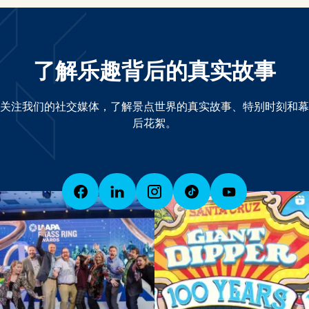
了解乐趣背后的真实故事
关注我们的社交媒体，了解景点世界的真实故事、特别时刻和幕
后花絮。