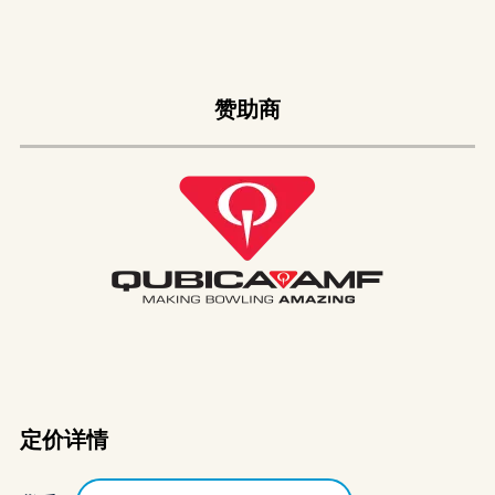
赞助商
定价详情