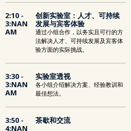
2:10 -
创新实验室：人才、可持续
3:NAN
发展与宾客体验
AM
通过小组合作，以务实且可行的方
法解决人才、可持续发展及宾客体
验方面的实际挑战。
3:30 -
实验室透视
3:NAN
各小组介绍解决方案、经验教训和
AM
最佳想法。
3:50 -
茶歇和交流
4:NAN