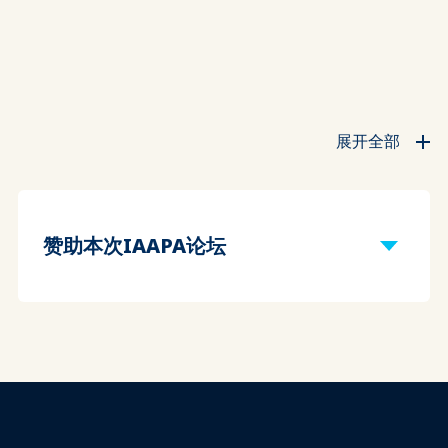
展开全部
赞助本次IAAPA论坛