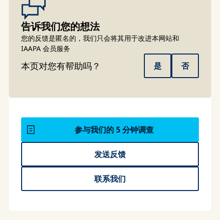
告诉我们您的想法
您的反馈是匿名的，我们只会将其用于改进本网站和
IAAPA 会员服务
本页对您有帮助吗？
是
否
参与我们的 5 分钟调查
发送反馈
联系我们