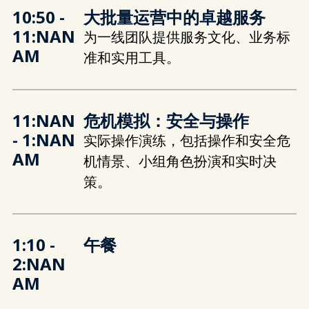
10:50 -
大批量运营中的卓越服务
11:NAN
为一线团队提供服务文化、业务标
AM
准和实用工具。
11:NAN
危机模拟：安全与操作
- 1:NAN
实际操作演练，包括操作和安全危
AM
机情景、小组角色扮演和实时决
策。
1:10 -
午餐
2:NAN
AM