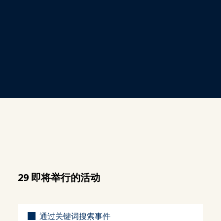
29 即将举行的活动
标题