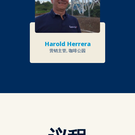
Harold Herrera
营销主管, 咖啡公园