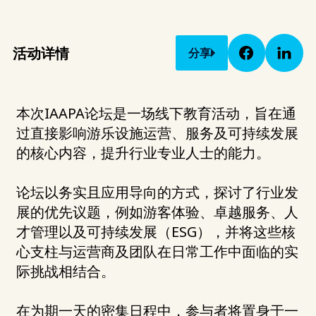
活动详情
分享
本次IAAPA论坛是一场线下教育活动，旨在通
过直接影响游乐设施运营、服务及可持续发展
的核心内容，提升行业专业人士的能力。
论坛以务实且应用导向的方式，探讨了行业发
展的优先议题，例如游客体验、卓越服务、人
才管理以及可持续发展（ESG），并将这些核
心支柱与运营商及团队在日常工作中面临的实
际挑战相结合。
在为期一天的密集日程中，参与者将置身于一