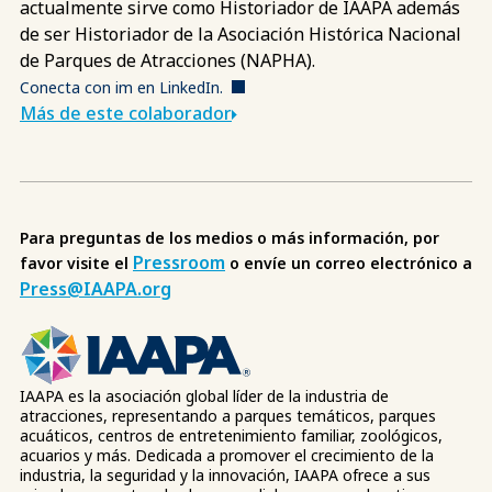
actualmente sirve como Historiador de IAAPA además
de ser Historiador de la Asociación Histórica Nacional
de Parques de Atracciones (NAPHA).
Conecta con im en LinkedIn.
Más de este colaborador
Para preguntas de los medios o más información, por
Pressroom
favor visite el
o envíe un correo electrónico a
Press@IAAPA.org
IAAPA es la asociación global líder de la industria de
atracciones, representando a parques temáticos, parques
acuáticos, centros de entretenimiento familiar, zoológicos,
acuarios y más. Dedicada a promover el crecimiento de la
industria, la seguridad y la innovación, IAAPA ofrece a sus