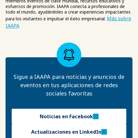
miembros eventos de clase mundial, recursos educativos y
esfuerzos de promoción. IAAPA conecta a profesionales de
todo el mundo, ayudándoles a crear experiencias impactantes
Más sobre
para los visitantes e impulsar el éxito empresarial.
IAAPA
Sigue a IAAPA para noticias y anuncios de
eventos en tus aplicaciones de redes
sociales favoritas
Noticias en Facebook
Actualizaciones en LinkedIn