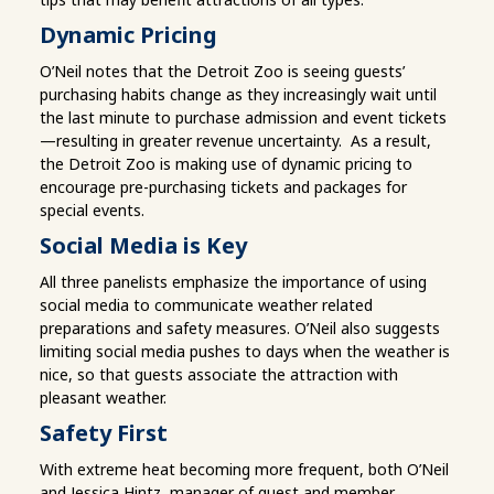
Dynamic Pricing
O’Neil notes that the Detroit Zoo is seeing guests’
purchasing habits change as they increasingly wait until
the last minute to purchase admission and event tickets
—resulting in greater revenue uncertainty. As a result,
the Detroit Zoo is making use of dynamic pricing to
encourage pre-purchasing tickets and packages for
special events.
Social Media is Key
All three panelists emphasize the importance of using
social media to communicate weather related
preparations and safety measures. O’Neil also suggests
limiting social media pushes to days when the weather is
nice, so that guests associate the attraction with
pleasant weather.
Safety First
With extreme heat becoming more frequent, both O’Neil
and Jessica Hintz, manager of guest and member