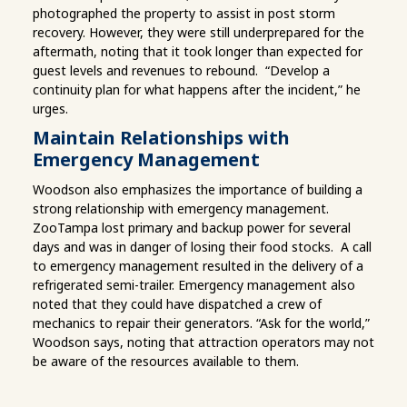
photographed the property to assist in post storm
recovery. However, they were still underprepared for the
aftermath, noting that it took longer than expected for
guest levels and revenues to rebound. “Develop a
continuity plan for what happens after the incident,” he
urges.
Maintain Relationships with
Emergency Management
Woodson also emphasizes the importance of building a
strong relationship with emergency management.
ZooTampa lost primary and backup power for several
days and was in danger of losing their food stocks. A call
to emergency management resulted in the delivery of a
refrigerated semi-trailer. Emergency management also
noted that they could have dispatched a crew of
mechanics to repair their generators. “Ask for the world,”
Woodson says, noting that attraction operators may not
be aware of the resources available to them.