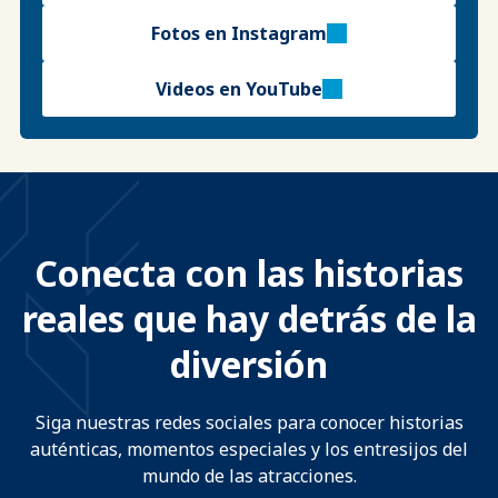
Fotos en Instagram
Videos en YouTube
Conecta con las historias
reales que hay detrás de la
diversión
Siga nuestras redes sociales para conocer historias
auténticas, momentos especiales y los entresijos del
mundo de las atracciones.