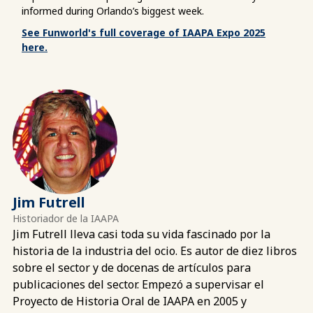
informed during Orlando’s biggest week.
See Funworld's full coverage of IAAPA Expo 2025
here.
Jim Futrell
Historiador de la IAAPA
Jim Futrell lleva casi toda su vida fascinado por la
historia de la industria del ocio. Es autor de diez libros
sobre el sector y de docenas de artículos para
publicaciones del sector. Empezó a supervisar el
Proyecto de Historia Oral de IAAPA en 2005 y