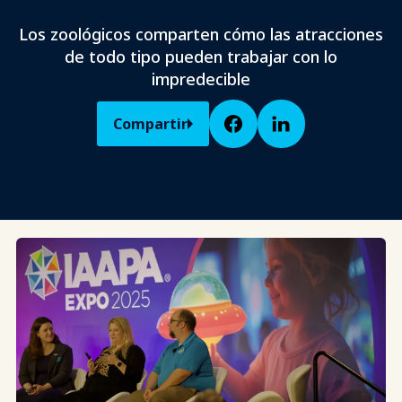
Los zoológicos comparten cómo las atracciones
de todo tipo pueden trabajar con lo
impredecible
Compartir