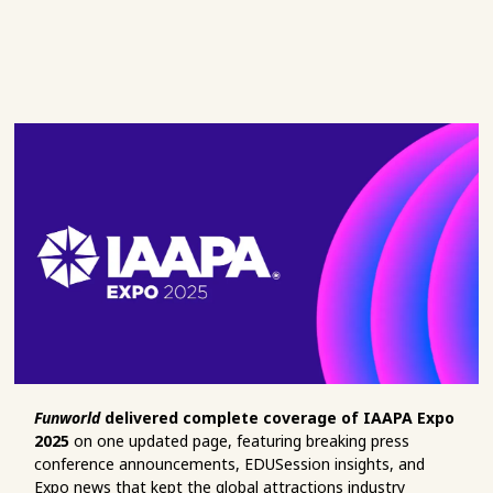
Funworld
delivered complete coverage of IAAPA Expo
2025
on one updated page, featuring breaking press
conference announcements, EDUSession insights, and
Expo news that kept the global attractions industry