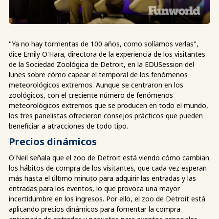
"Ya no hay tormentas de 100 años, como solíamos verlas",
dice Emily O'Hara, directora de la experiencia de los visitantes
de la Sociedad Zoológica de Detroit, en la EDUSession del
lunes sobre cómo capear el temporal de los fenómenos
meteorológicos extremos. Aunque se centraron en los
zoológicos, con el creciente número de fenómenos
meteorológicos extremos que se producen en todo el mundo,
los tres panelistas ofrecieron consejos prácticos que pueden
beneficiar a atracciones de todo tipo.
Precios dinámicos
O'Neil señala que el zoo de Detroit está viendo cómo cambian
los hábitos de compra de los visitantes, que cada vez esperan
más hasta el último minuto para adquirir las entradas y las
entradas para los eventos, lo que provoca una mayor
incertidumbre en los ingresos. Por ello, el zoo de Detroit está
aplicando precios dinámicos para fomentar la compra