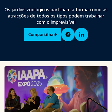
Os jardins zoológicos partilham a forma como as
atracções de todos os tipos podem trabalhar
com o imprevisível
Compartilhar