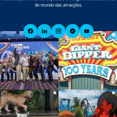
do mundo das atracções.