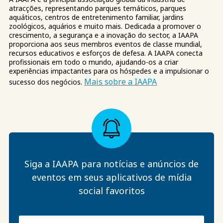
atracções, representando parques temáticos, parques
aquáticos, centros de entretenimento familiar, jardins
zoológicos, aquários e muito mais. Dedicada a promover o
crescimento, a segurança e a inovação do sector, a IAAPA
proporciona aos seus membros eventos de classe mundial,
recursos educativos e esforços de defesa. A IAAPA conecta
profissionais em todo o mundo, ajudando-os a criar
experiências impactantes para os hóspedes e a impulsionar o
Mais sobre a IAAPA
sucesso dos negócios.
Siga a IAAPA para notícias e anúncios de
eventos em seus aplicativos de mídia
social favoritos