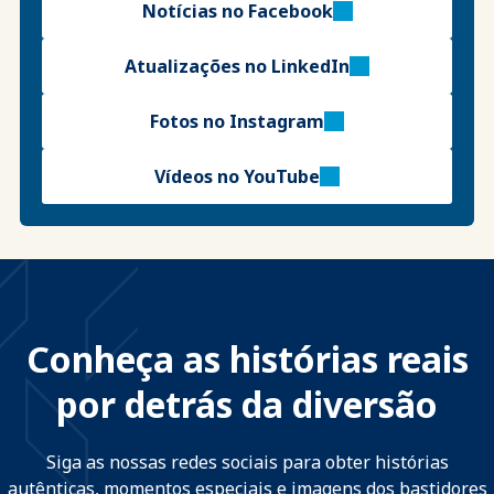
Notícias no Facebook
Atualizações no LinkedIn
Fotos no Instagram
Vídeos no YouTube
Conheça as histórias reais
por detrás da diversão
Siga as nossas redes sociais para obter histórias
autênticas, momentos especiais e imagens dos bastidores