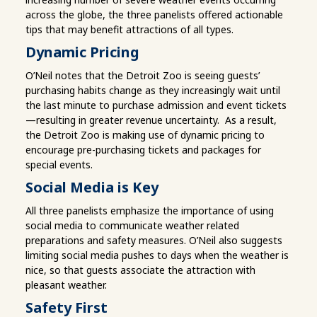
across the globe, the three panelists offered actionable
tips that may benefit attractions of all types.
Dynamic Pricing
O’Neil notes that the Detroit Zoo is seeing guests’
purchasing habits change as they increasingly wait until
the last minute to purchase admission and event tickets
—resulting in greater revenue uncertainty. As a result,
the Detroit Zoo is making use of dynamic pricing to
encourage pre-purchasing tickets and packages for
special events.
Social Media is Key
All three panelists emphasize the importance of using
social media to communicate weather related
preparations and safety measures. O’Neil also suggests
limiting social media pushes to days when the weather is
nice, so that guests associate the attraction with
pleasant weather.
Safety First