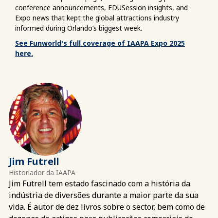
conference announcements, EDUSession insights, and
Expo news that kept the global attractions industry
informed during Orlando’s biggest week.
See Funworld's full coverage of IAAPA Expo 2025
here.
Jim Futrell
Historiador da IAAPA
Jim Futrell tem estado fascinado com a história da
indústria de diversões durante a maior parte da sua
vida. É autor de dez livros sobre o sector, bem como de