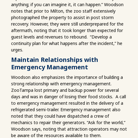
anything; if you can imagine it, it can happen.” Woodson
notes that prior to Milton, the zoo staff extensively
photographed the property to assist in post storm
recovery. However, they were still underprepared for the
aftermath, noting that it took longer than expected for
guest levels and revenues to rebound. “Develop a
continuity plan for what happens after the incident,” he
urges.
Maintain Relationships with
Emergency Management
Woodson also emphasizes the importance of building a
strong relationship with emergency management.
ZooTampa lost primary and backup power for several
days and was in danger of losing their food stocks. A call
to emergency management resulted in the delivery of a
refrigerated semi-trailer. Emergency management also
noted that they could have dispatched a crew of
mechanics to repair their generators. “Ask for the world,”
Woodson says, noting that attraction operators may not
be aware of the resources available to them.