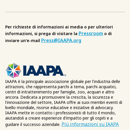
Per richieste di informazioni ai media o per ulteriori
Pressroom
informazioni, si prega di visitare la
o di
Press@IAAPA.org
inviare un'e-mail
IAAPA è la principale associazione globale per l'industria delle
attrazioni, che rappresenta parchi a tema, parchi acquatici,
centri di intrattenimento per famiglie, zoo, acquari e altro
ancora. Dedicata a promuovere la crescita, la sicurezza e
l'innovazione del settore, IAAPA offre ai suoi membri eventi di
livello mondiale, risorse educative e iniziative di advocacy.
IAAPA mette in contatto i professionisti di tutto il mondo,
aiutandoli a creare esperienze d'impatto per gli ospiti e a
Più informazioni su IAAPA
guidare il successo aziendale.