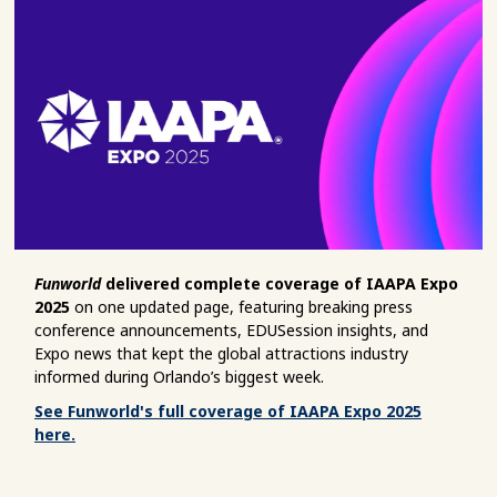
Funworld
delivered complete coverage of IAAPA Expo
2025
on one updated page, featuring breaking press
conference announcements, EDUSession insights, and
Expo news that kept the global attractions industry
informed during Orlando’s biggest week.
See Funworld's full coverage of IAAPA Expo 2025
here.