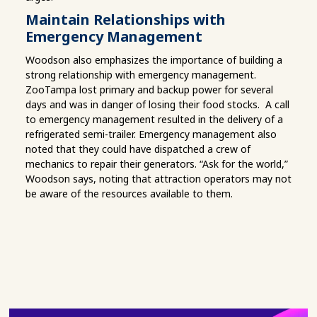
Maintain Relationships with
Emergency Management
Woodson also emphasizes the importance of building a
strong relationship with emergency management.
ZooTampa lost primary and backup power for several
days and was in danger of losing their food stocks. A call
to emergency management resulted in the delivery of a
refrigerated semi-trailer. Emergency management also
noted that they could have dispatched a crew of
mechanics to repair their generators. “Ask for the world,”
Woodson says, noting that attraction operators may not
be aware of the resources available to them.