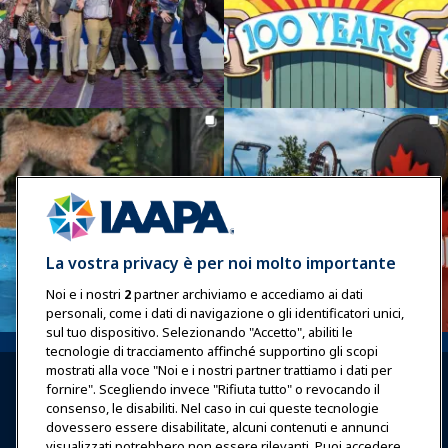
La vostra privacy è per noi molto importante
Noi e i nostri
2
partner archiviamo e accediamo ai dati
personali, come i dati di navigazione o gli identificatori unici,
sul tuo dispositivo. Selezionando "Accetto", abiliti le
tecnologie di tracciamento affinché supportino gli scopi
mostrati alla voce "Noi e i nostri partner trattiamo i dati per
fornire". Scegliendo invece "Rifiuta tutto" o revocando il
consenso, le disabiliti. Nel caso in cui queste tecnologie
dovessero essere disabilitate, alcuni contenuti e annunci
visualizzati potrebbero non essere rilevanti. Puoi accedere