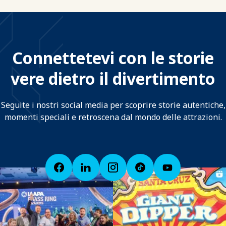
Connettetevi con le storie
vere dietro il divertimento
Seguite i nostri social media per scoprire storie autentiche,
momenti speciali e retroscena dal mondo delle attrazioni.