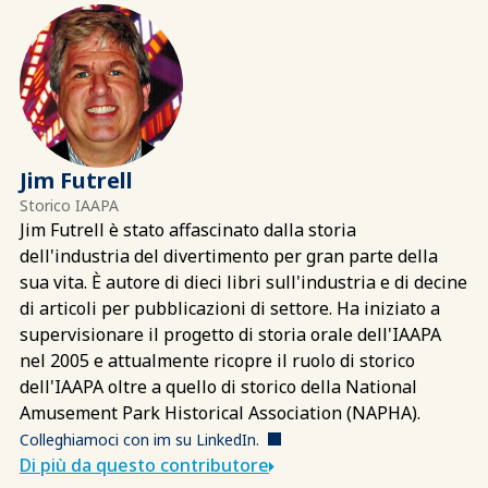
Jim Futrell
Storico IAAPA
Jim Futrell è stato affascinato dalla storia
dell'industria del divertimento per gran parte della
sua vita. È autore di dieci libri sull'industria e di decine
di articoli per pubblicazioni di settore. Ha iniziato a
supervisionare il progetto di storia orale dell'IAAPA
nel 2005 e attualmente ricopre il ruolo di storico
dell'IAAPA oltre a quello di storico della National
Amusement Park Historical Association (NAPHA).
Colleghiamoci con im su LinkedIn.
Di più da questo contributore