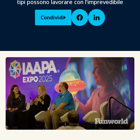
tipi possono lavorare con l'imprevedibile
Condividi