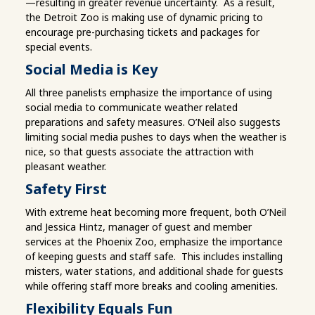
—resulting in greater revenue uncertainty. As a result,
the Detroit Zoo is making use of dynamic pricing to
encourage pre-purchasing tickets and packages for
special events.
Social Media is Key
All three panelists emphasize the importance of using
social media to communicate weather related
preparations and safety measures. O’Neil also suggests
limiting social media pushes to days when the weather is
nice, so that guests associate the attraction with
pleasant weather.
Safety First
With extreme heat becoming more frequent, both O’Neil
and Jessica Hintz, manager of guest and member
services at the Phoenix Zoo, emphasize the importance
of keeping guests and staff safe. This includes installing
misters, water stations, and additional shade for guests
while offering staff more breaks and cooling amenities.
Flexibility Equals Fun