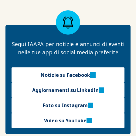
Segui IAAPA per notizie e annunci di eventi
nelle tue app di social media preferite
Notizie su Facebook
Aggiornamenti su LinkedIn
Foto su Instagram
Video su YouTube