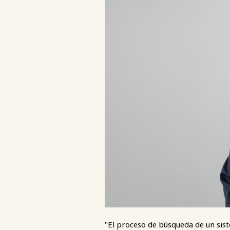
"El proceso de búsqueda de un sis