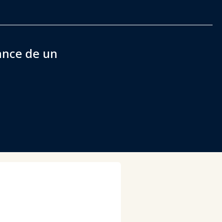
cance de un