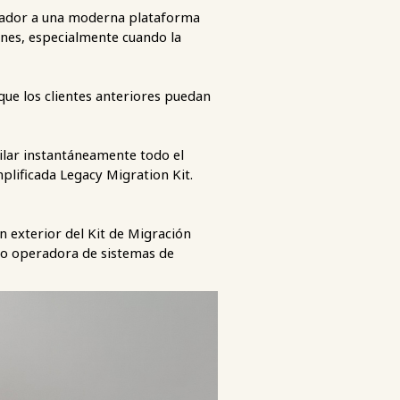
jugador a una moderna plataforma
nes, especialmente cuando la
que los clientes anteriores puedan
ilar instantáneamente todo el
mplificada Legacy Migration Kit.
 exterior del Kit de Migración
omo operadora de sistemas de