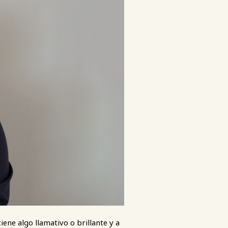
ne algo llamativo o brillante y a