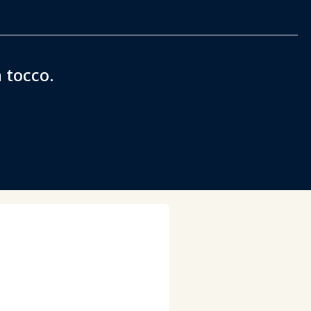
 tocco.