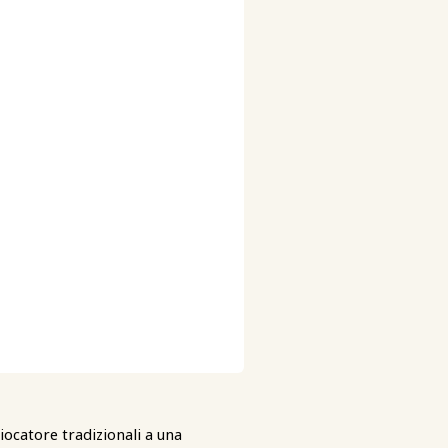
iocatore tradizionali a una