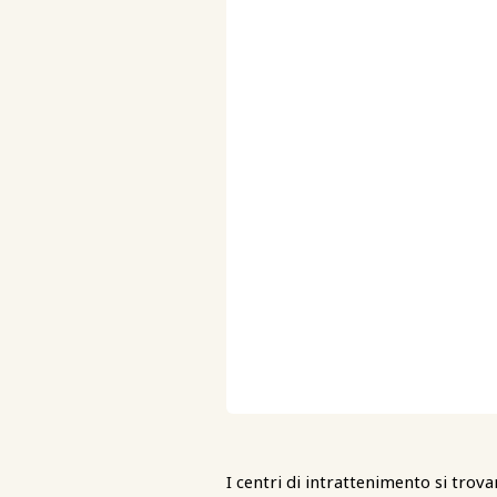
I centri di intrattenimento si trova