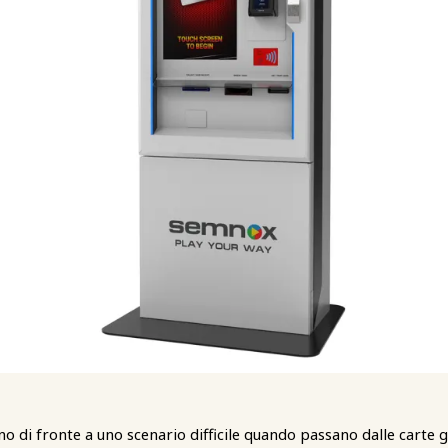
no di fronte a uno scenario difficile quando passano dalle carte g