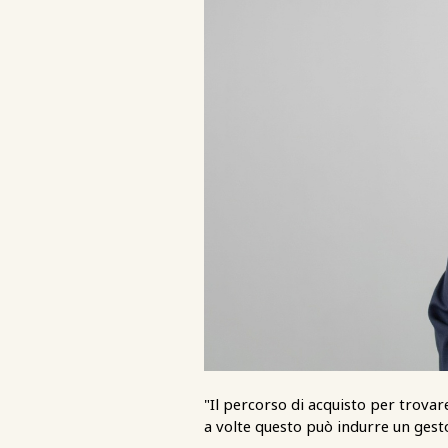
"Il percorso di acquisto per trovar
a volte questo può indurre un gestor