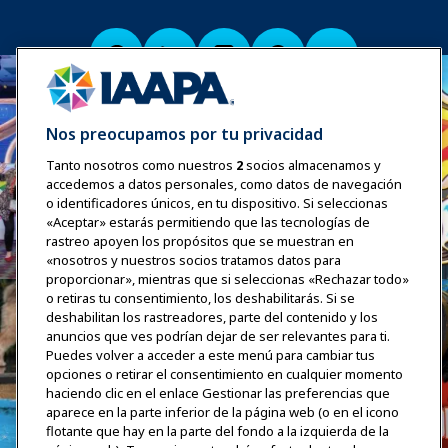
Nos preocupamos por tu privacidad
Tanto nosotros como nuestros
2
socios almacenamos y
accedemos a datos personales, como datos de navegación
o identificadores únicos, en tu dispositivo. Si seleccionas
«Aceptar» estarás permitiendo que las tecnologías de
rastreo apoyen los propósitos que se muestran en
«nosotros y nuestros socios tratamos datos para
proporcionar», mientras que si seleccionas «Rechazar todo»
o retiras tu consentimiento, los deshabilitarás. Si se
deshabilitan los rastreadores, parte del contenido y los
anuncios que ves podrían dejar de ser relevantes para ti.
Puedes volver a acceder a este menú para cambiar tus
opciones o retirar el consentimiento en cualquier momento
haciendo clic en el enlace Gestionar las preferencias que
aparece en la parte inferior de la página web (o en el icono
flotante que hay en la parte del fondo a la izquierda de la