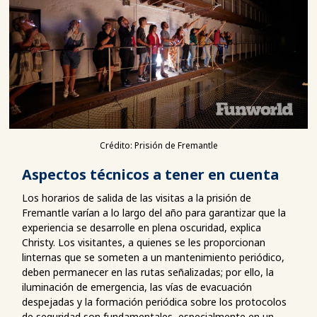
Crédito: Prisión de Fremantle
Aspectos técnicos a tener en cuenta
Los horarios de salida de las visitas a la prisión de
Fremantle varían a lo largo del año para garantizar que la
experiencia se desarrolle en plena oscuridad, explica
Christy. Los visitantes, a quienes se les proporcionan
linternas que se someten a un mantenimiento periódico,
deben permanecer en las rutas señalizadas; por ello, la
iluminación de emergencia, las vías de evacuación
despejadas y la formación periódica sobre los protocolos
de seguridad son fundamentales, especialmente en un