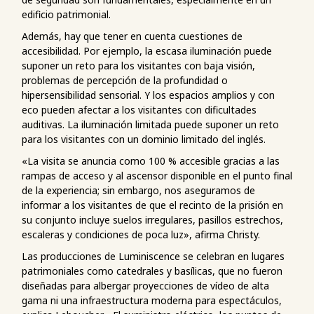
edificio patrimonial.
Además, hay que tener en cuenta cuestiones de
accesibilidad. Por ejemplo, la escasa iluminación puede
suponer un reto para los visitantes con baja visión,
problemas de percepción de la profundidad o
hipersensibilidad sensorial. Y los espacios amplios y con
eco pueden afectar a los visitantes con dificultades
auditivas. La iluminación limitada puede suponer un reto
para los visitantes con un dominio limitado del inglés.
«La visita se anuncia como 100 % accesible gracias a las
rampas de acceso y al ascensor disponible en el punto final
de la experiencia; sin embargo, nos aseguramos de
informar a los visitantes de que el recinto de la prisión en
su conjunto incluye suelos irregulares, pasillos estrechos,
escaleras y condiciones de poca luz», afirma Christy.
Las producciones de Luminiscence se celebran en lugares
patrimoniales como catedrales y basílicas, que no fueron
diseñadas para albergar proyecciones de vídeo de alta
gama ni una infraestructura moderna para espectáculos,