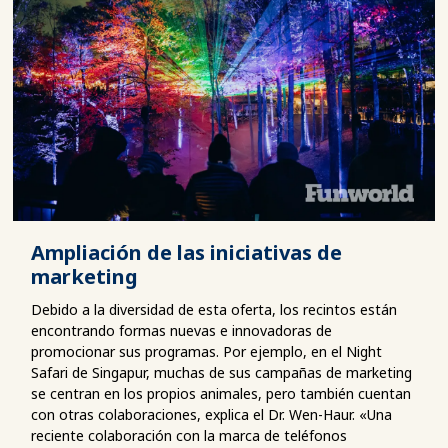
Ampliación de las iniciativas de
marketing
Debido a la diversidad de esta oferta, los recintos están
encontrando formas nuevas e innovadoras de
promocionar sus programas. Por ejemplo, en el Night
Safari de Singapur, muchas de sus campañas de marketing
se centran en los propios animales, pero también cuentan
con otras colaboraciones, explica el Dr. Wen-Haur. «Una
reciente colaboración con la marca de teléfonos