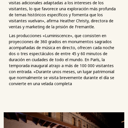
visitas adicionales adaptadas a los intereses de los
visitantes, lo que favorece una exploración más profunda
de temas históricos específicos y fomenta que los
visitantes vuelvan», afirma Heather Christy, directora de
ventas y marketing de la prisión de Fremantle.
Las producciones «Luminiscence», que consisten en
proyecciones de 360 grados en monumentos sagrados
acompañadas de música en directo, ofrecen cada noche
dos o tres espectáculos de entre 45 y 60 minutos de
duración en ciudades de todo el mundo. En París, la
temporada inaugural atrajo a más de 100 000 visitantes
con entrada. «Durante unos meses, un lugar patrimonial
que normalmente se visita brevemente durante el día se
convierte en una velada completa