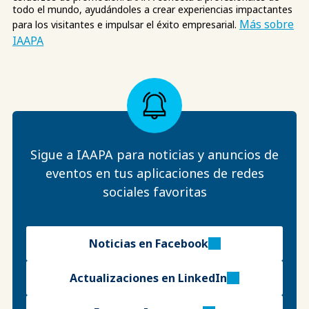
todo el mundo, ayudándoles a crear experiencias impactantes
Más sobre
para los visitantes e impulsar el éxito empresarial.
IAAPA
Sigue a IAAPA para noticias y anuncios de
eventos en tus aplicaciones de redes
sociales favoritas
Noticias en Facebook
Actualizaciones en LinkedIn