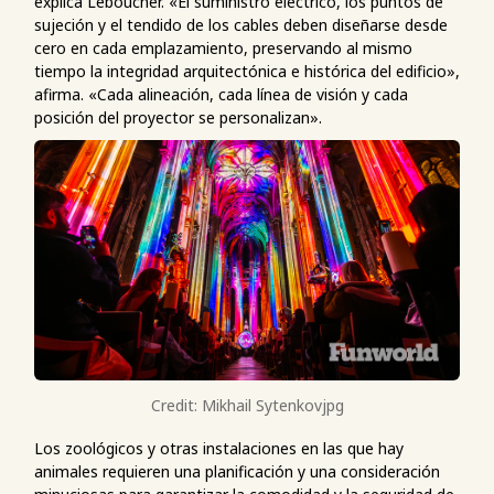
explica Leboucher. «El suministro eléctrico, los puntos de
sujeción y el tendido de los cables deben diseñarse desde
cero en cada emplazamiento, preservando al mismo
tiempo la integridad arquitectónica e histórica del edificio»,
afirma. «Cada alineación, cada línea de visión y cada
posición del proyector se personalizan».
Credit: Mikhail Sytenkovjpg
Los zoológicos y otras instalaciones en las que hay
animales requieren una planificación y una consideración