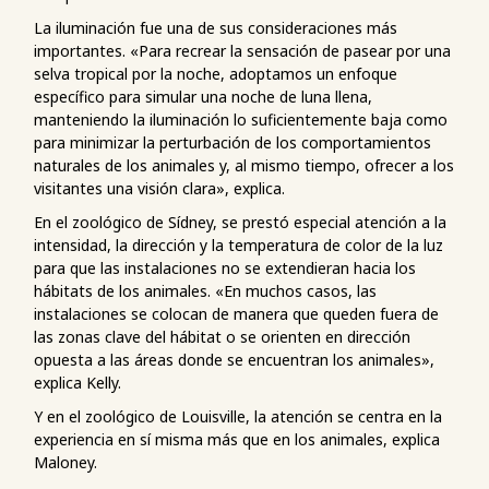
La iluminación fue una de sus consideraciones más
importantes. «Para recrear la sensación de pasear por una
selva tropical por la noche, adoptamos un enfoque
específico para simular una noche de luna llena,
manteniendo la iluminación lo suficientemente baja como
para minimizar la perturbación de los comportamientos
naturales de los animales y, al mismo tiempo, ofrecer a los
visitantes una visión clara», explica.
En el zoológico de Sídney, se prestó especial atención a la
intensidad, la dirección y la temperatura de color de la luz
para que las instalaciones no se extendieran hacia los
hábitats de los animales. «En muchos casos, las
instalaciones se colocan de manera que queden fuera de
las zonas clave del hábitat o se orienten en dirección
opuesta a las áreas donde se encuentran los animales»,
explica Kelly.
Y en el zoológico de Louisville, la atención se centra en la
experiencia en sí misma más que en los animales, explica
Maloney.