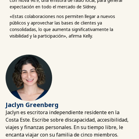
con Nova 96.9, una emisora de radio local, para generar
expectación en todo el mercado de Sídney.
«Estas colaboraciones nos permiten llegar a nuevos
públicos y aprovechar las bases de clientes ya
consolidadas, lo que aumenta significativamente la
visibilidad y la participación», afirma Kelly.
Jaclyn Greenberg
Jaclyn es escritora independiente residente en la
Costa Este. Escribe sobre discapacidad, accesibilidad,
viajes y finanzas personales. En su tiempo libre, le
encanta viajar con su familia de cinco miembros.