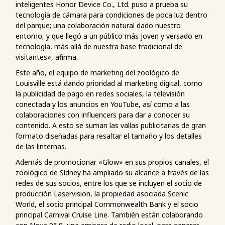
inteligentes Honor Device Co., Ltd. puso a prueba su
tecnología de cámara para condiciones de poca luz dentro
del parque; una colaboración natural dado nuestro
entorno, y que llegó a un público más joven y versado en
tecnología, más allá de nuestra base tradicional de
visitantes», afirma.
Este año, el equipo de marketing del zoológico de
Louisville está dando prioridad al marketing digital, como
la publicidad de pago en redes sociales, la televisión
conectada y los anuncios en YouTube, así como a las
colaboraciones con influencers para dar a conocer su
contenido. A esto se suman las vallas publicitarias de gran
formato diseñadas para resaltar el tamaño y los detalles
de las linternas.
Además de promocionar «Glow» en sus propios canales, el
zoológico de Sídney ha ampliado su alcance a través de las
redes de sus socios, entre los que se incluyen el socio de
producción Laservision, la propiedad asociada Scenic
World, el socio principal Commonwealth Bank y el socio
principal Carnival Cruise Line. También están colaborando