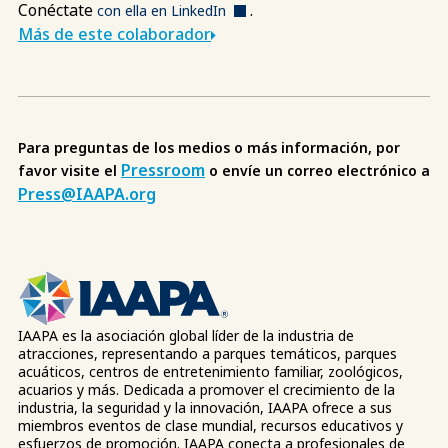
Conéctate
.
con ella en LinkedIn
Más de este colaborador
Para preguntas de los medios o más información, por
Pressroom
favor visite el
o envíe un correo electrónico a
Press@IAAPA.org
IAAPA es la asociación global líder de la industria de
atracciones, representando a parques temáticos, parques
acuáticos, centros de entretenimiento familiar, zoológicos,
acuarios y más. Dedicada a promover el crecimiento de la
industria, la seguridad y la innovación, IAAPA ofrece a sus
miembros eventos de clase mundial, recursos educativos y
esfuerzos de promoción. IAAPA conecta a profesionales de