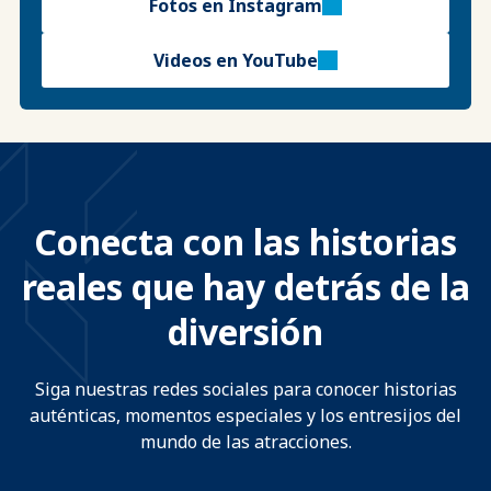
Fotos en Instagram
Videos en YouTube
Conecta con las historias
reales que hay detrás de la
diversión
Siga nuestras redes sociales para conocer historias
auténticas, momentos especiales y los entresijos del
mundo de las atracciones.