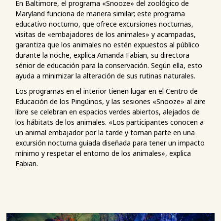
En Baltimore, el programa «Snooze» del zoológico de
Maryland funciona de manera similar; este programa
educativo nocturno, que ofrece excursiones nocturnas,
visitas de «embajadores de los animales» y acampadas,
garantiza que los animales no estén expuestos al público
durante la noche, explica Amanda Fabian, su directora
sénior de educación para la conservación. Según ella, esto
ayuda a minimizar la alteración de sus rutinas naturales.
Los programas en el interior tienen lugar en el Centro de
Educación de los Pingüinos, y las sesiones «Snooze» al aire
libre se celebran en espacios verdes abiertos, alejados de
los hábitats de los animales. «Los participantes conocen a
un animal embajador por la tarde y toman parte en una
excursión nocturna guiada diseñada para tener un impacto
mínimo y respetar el entorno de los animales», explica
Fabian.