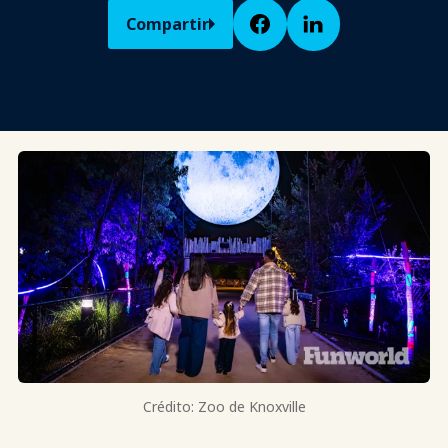
Compartir
Crédito: Zoo de Knoxville