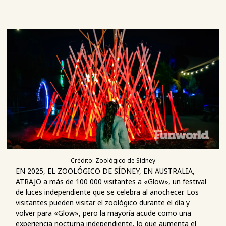
Crédito: Zoológico de Sídney
EN 2025, EL ZOOLÓGICO DE SÍDNEY, EN AUSTRALIA,
ATRAJO a más de 100 000 visitantes a «Glow», un festival
de luces independiente que se celebra al anochecer. Los
visitantes pueden visitar el zoológico durante el día y
volver para «Glow», pero la mayoría acude como una
experiencia nocturna independiente, lo que aumenta el