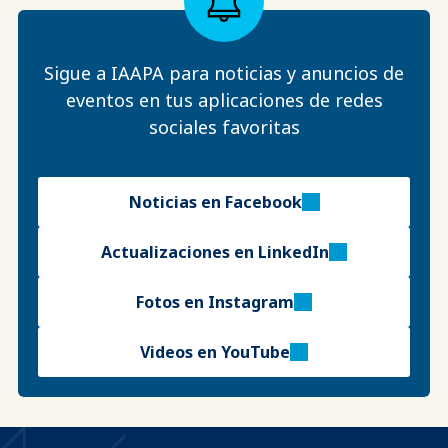
Sigue a IAAPA para noticias y anuncios de
eventos en tus aplicaciones de redes
sociales favoritas
Noticias en Facebook
Actualizaciones en LinkedIn
Fotos en Instagram
Videos en YouTube