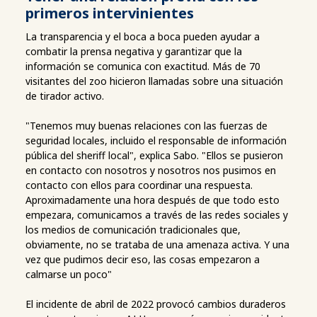
primeros intervinientes
La transparencia y el boca a boca pueden ayudar a
combatir la prensa negativa y garantizar que la
información se comunica con exactitud. Más de 70
visitantes del zoo hicieron llamadas sobre una situación
de tirador activo.
"Tenemos muy buenas relaciones con las fuerzas de
seguridad locales, incluido el responsable de información
pública del sheriff local", explica Sabo. "Ellos se pusieron
en contacto con nosotros y nosotros nos pusimos en
contacto con ellos para coordinar una respuesta.
Aproximadamente una hora después de que todo esto
empezara, comunicamos a través de las redes sociales y
los medios de comunicación tradicionales que,
obviamente, no se trataba de una amenaza activa. Y una
vez que pudimos decir eso, las cosas empezaron a
calmarse un poco"
El incidente de abril de 2022 provocó cambios duraderos