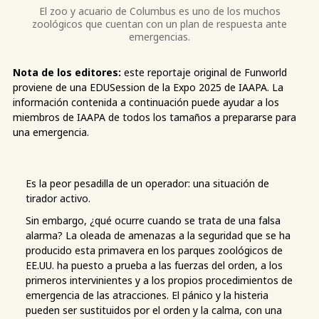
El zoo y acuario de Columbus es uno de los muchos
zoológicos que cuentan con un plan de respuesta ante
emergencias.
Nota de los editores:
este reportaje original de Funworld
proviene de una EDUSession de la Expo 2025 de IAAPA. La
información contenida a continuación puede ayudar a los
miembros de IAAPA de todos los tamaños a prepararse para
una emergencia.
Es la peor pesadilla de un operador: una situación de
tirador activo.
Sin embargo, ¿qué ocurre cuando se trata de una falsa
alarma? La oleada de amenazas a la seguridad que se ha
producido esta primavera en los parques zoológicos de
EE.UU. ha puesto a prueba a las fuerzas del orden, a los
primeros intervinientes y a los propios procedimientos de
emergencia de las atracciones. El pánico y la histeria
pueden ser sustituidos por el orden y la calma, con una