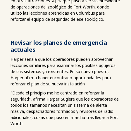
en otras atracciones. AJ Harper pasó a ser vicepresidente
de operaciones del zoológico de Fort Worth, donde
utilizó las lecciones aprendidas en Columbus para
reforzar el equipo de seguridad de ese zoológico.
Revisar los planes de emergencia
actuales
Harper señala que los operadores pueden aprovechar
lecciones similares para examinar los posibles agujeros
de sus sistemas ya existentes. En su nuevo puesto,
Harper afirma haber encontrado oportunidades para
reforzar el plan de su nueva instalación.
"Desde el principio me he centrado en reforzar la
seguridad", afirma Harper. Sugiere que los operadores de
todos los tamaños necesitan un sistema de alerta
masiva, despachadores formados y revisores de radio
adicionales, cosas que puso en marcha tras llegar a Fort
Worth.