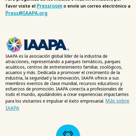
Pressroom
favor visite el
o envíe un correo electrónico a
Press@IAAPA.org
IAAPA es la asociación global líder de la industria de
atracciones, representando a parques temáticos, parques
acuáticos, centros de entretenimiento familiar, zoológicos,
acuarios y más. Dedicada a promover el crecimiento de la
industria, la seguridad y la innovación, IAAPA ofrece a sus
miembros eventos de clase mundial, recursos educativos y
esfuerzos de promoción. IAAPA conecta a profesionales de
todo el mundo, ayudándoles a crear experiencias impactantes
Más sobre
para los visitantes e impulsar el éxito empresarial.
IAAPA