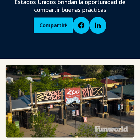
Estados Unidos brindan la oportunidad de
compartir buenas prácticas
Compartir