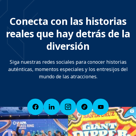
Conecta con las historias
reales que hay detrás de la
diversión
Siga nuestras redes sociales para conocer historias
auténticas, momentos especiales y los entresijos del
mundo de las atracciones.