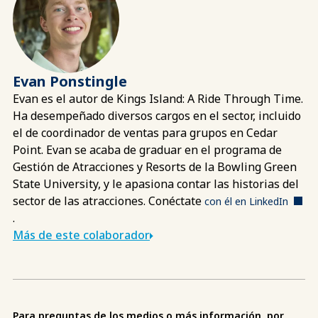
Evan Ponstingle
Evan es el autor de Kings Island: A Ride Through Time.
Ha desempeñado diversos cargos en el sector, incluido
el de coordinador de ventas para grupos en Cedar
Point. Evan se acaba de graduar en el programa de
Gestión de Atracciones y Resorts de la Bowling Green
State University, y le apasiona contar las historias del
sector de las atracciones. Conéctate
con él en LinkedIn
.
Más de este colaborador
Para preguntas de los medios o más información, por