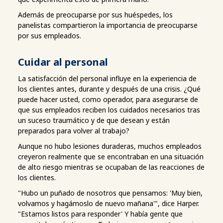
Además de preocuparse por sus huéspedes, los
panelistas compartieron la importancia de preocuparse
por sus empleados.
Cuidar al personal
La satisfacción del personal influye en la experiencia de
los clientes antes, durante y después de una crisis. ¿Qué
puede hacer usted, como operador, para asegurarse de
que sus empleados reciben los cuidados necesarios tras
un suceso traumático y de que desean y están
preparados para volver al trabajo?
Aunque no hubo lesiones duraderas, muchos empleados
creyeron realmente que se encontraban en una situación
de alto riesgo mientras se ocupaban de las reacciones de
los clientes.
"Hubo un puñado de nosotros que pensamos: 'Muy bien,
volvamos y hagámoslo de nuevo mañana'", dice Harper.
"Estamos listos para responder' Y había gente que