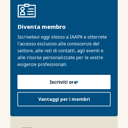
Diventa membro
Iscrivetevi oggi stesso a IAAPA e otterrete
l'accesso esclusivo alle conoscenze del
settore, alle reti di contatti, agli eventi e
alle risorse personalizzate per le vostre
esigenze professionali.
Iscriviti ora
Vantaggi per i membri