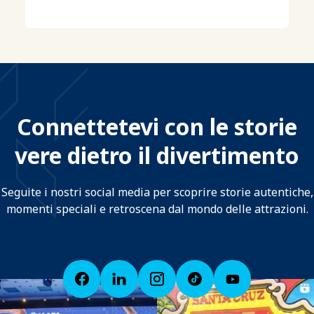
Connettetevi con le storie
vere dietro il divertimento
Seguite i nostri social media per scoprire storie autentiche,
momenti speciali e retroscena dal mondo delle attrazioni.