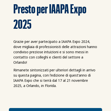
Presto per IAAPA Expo
2025
Grazie per aver partecipato a IAAPA Expo 2024,
dove migliaia di professionisti delle attrazioni hanno
condiviso preziose intuizioni e si sono messi in
contatto con colleghi e clienti del settore a
Orlando!
Rimanete sintonizzati per ulteriori dettagli in arrivo
su questa pagina, con l'edizione di quest'anno di
IAAPA Expo che si terrà dal 17 al 21 novembre
2025, a Orlando, in Florida.