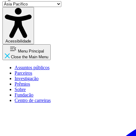
Acessibilidade
Menu Principal
Close the Main Menu
Assuntos públicos
Parceiros
Investigação
Prêmios
Sobre
Fundação
Centro de carreiras