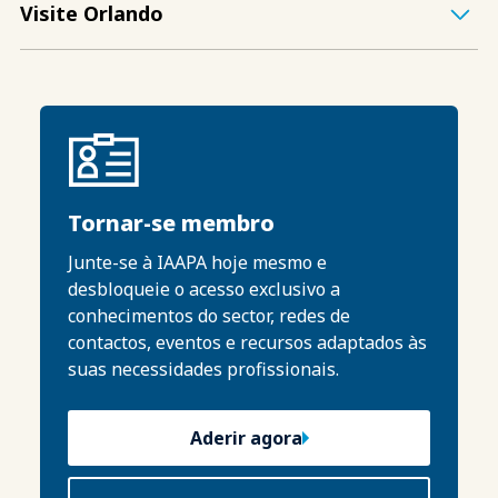
Visite Orlando
Tornar-se membro
Junte-se à IAAPA hoje mesmo e
desbloqueie o acesso exclusivo a
conhecimentos do sector, redes de
contactos, eventos e recursos adaptados às
suas necessidades profissionais.
Aderir agora