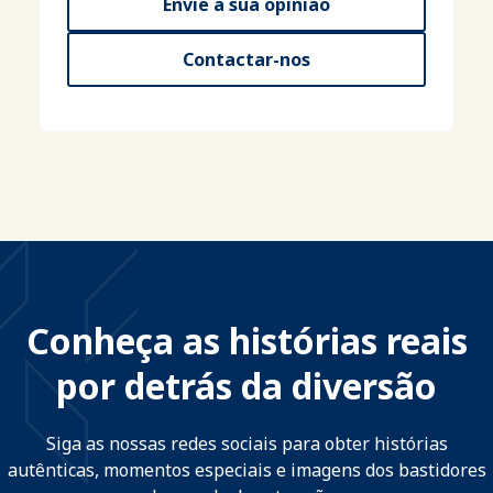
Envie a sua opinião
Contactar-nos
Conheça as histórias reais
por detrás da diversão
Siga as nossas redes sociais para obter histórias
autênticas, momentos especiais e imagens dos bastidores