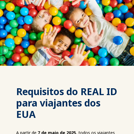
Requisitos do REAL ID
para viajantes dos
EUA
A partir de
7 de maio de 2025,
todos os viajantes