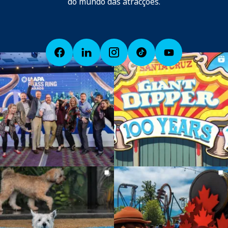
do mundo das atracções.