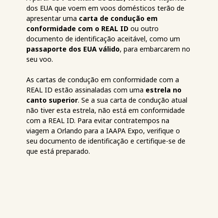
dos EUA que voem em voos domésticos terão de
apresentar uma
carta de condução em
conformidade com o REAL ID
ou outro
documento de identificação aceitável, como um
passaporte dos EUA válido
, para embarcarem no
seu voo.
As cartas de condução em conformidade com a
REAL ID estão assinaladas com uma
estrela no
canto superior
. Se a sua carta de condução atual
não tiver esta estrela, não está em conformidade
com a REAL ID. Para evitar contratempos na
viagem a Orlando para a IAAPA Expo, verifique o
seu documento de identificação e certifique-se de
que está preparado.