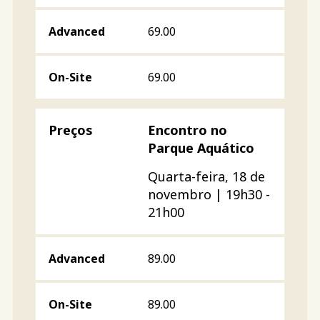
69.00
69.00
Encontro no
Parque Aquático
Quarta-feira, 18 de
novembro | 19h30 -
21h00
89.00
89.00