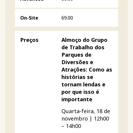
69.00
Almoço do Grupo
de Trabalho dos
Parques de
Diversões e
Atrações: Como as
histórias se
tornam lendas e
por que isso é
importante
Quarta-feira, 18 de
novembro | 12h00
– 14h00