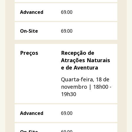
69.00
69.00
Recepção de
Atrações Naturais
e de Aventura
Quarta-feira, 18 de
novembro | 18h00 -
19h30
69.00
69.00