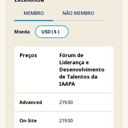
MEMBRO
NÃO MEMBRO
Moeda
Fórum de
Liderança e
Desenvolvimento
de Talentos da
IAAPA
219.00
219.00