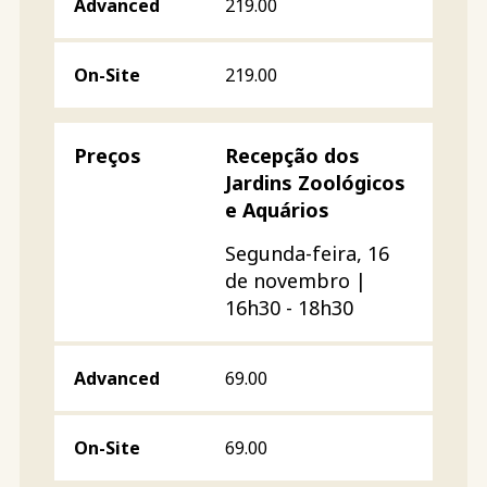
219.00
219.00
Recepção dos
Jardins Zoológicos
e Aquários
Segunda-feira, 16
de novembro |
16h30 - 18h30
69.00
69.00