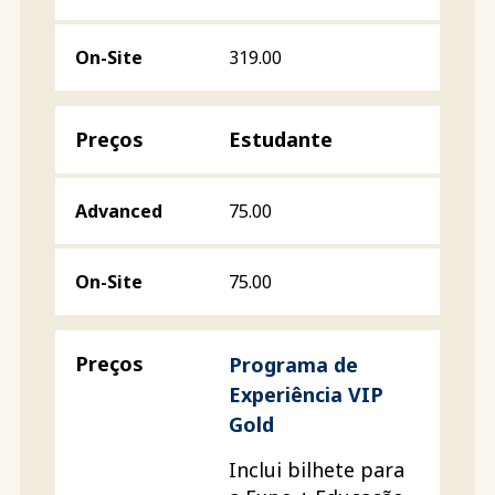
319.00
Estudante
75.00
75.00
Programa de
Experiência VIP
Gold
Inclui bilhete para