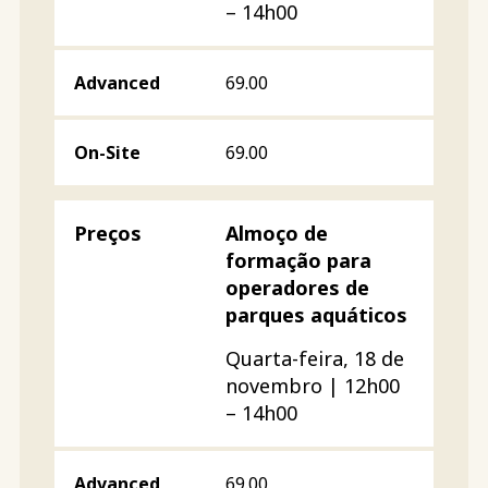
– 14h00
69.00
69.00
Almoço de
formação para
operadores de
parques aquáticos
Quarta-feira, 18 de
novembro | 12h00
– 14h00
69.00