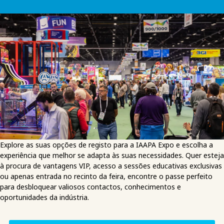
Explore as suas opções de registo para a IAAPA Expo e escolha a
experiência que melhor se adapta às suas necessidades. Quer esteja
à procura de vantagens VIP, acesso a sessões educativas exclusivas
ou apenas entrada no recinto da feira, encontre o passe perfeito
para desbloquear valiosos contactos, conhecimentos e
oportunidades da indústria.