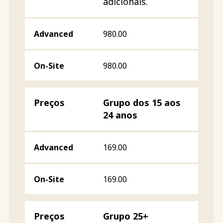
adicionais.
980.00
980.00
Grupo dos 15 aos
24 anos
169.00
169.00
Grupo 25+