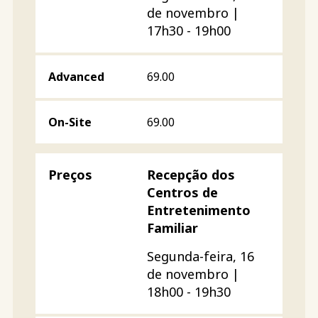
de novembro |
17h30 - 19h00
69.00
69.00
Recepção dos
Centros de
Entretenimento
Familiar
Segunda-feira, 16
de novembro |
18h00 - 19h30