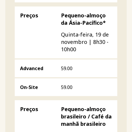
Pequeno-almoço
da Ásia-Pacífico*
Quinta-feira, 19 de
novembro | 8h30 -
10h00
59.00
59.00
Pequeno-almoço
brasileiro / Café da
manhã brasileiro