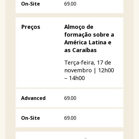
69.00
Almoço de
formação sobre a
América Latina e
as Caraíbas
Terça-feira, 17 de
novembro | 12h00
– 14h00
69.00
69.00