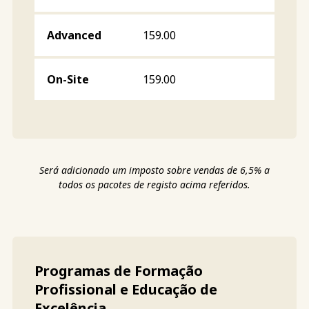
159.00
159.00
Será adicionado um imposto sobre vendas de 6,5% a
todos os pacotes de registo acima referidos.
Programas de Formação
Profissional e Educação de
Excelência