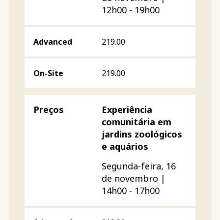
12h00 - 19h00
219.00
219.00
Experiência
comunitária em
jardins zoológicos
e aquários
Segunda-feira, 16
de novembro |
14h00 - 17h00