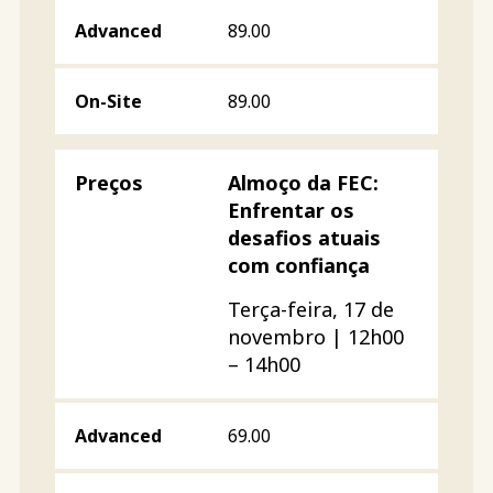
89.00
89.00
Almoço da FEC:
Enfrentar os
desafios atuais
com confiança
Terça-feira, 17 de
novembro | 12h00
– 14h00
69.00