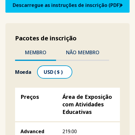
Descarregue as instruções de inscrição (PDF)
Pacotes de inscrição
MEMBRO
NÃO MEMBRO
Moeda
Área de Exposição
com Atividades
Educativas
219.00