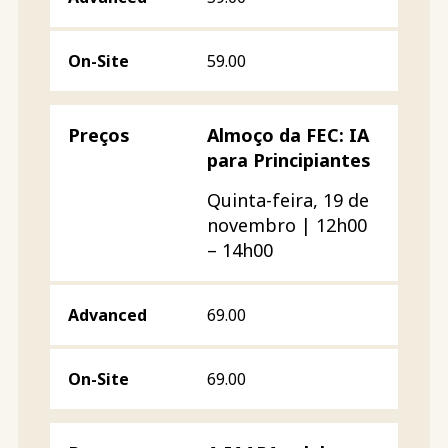
59.00
Almoço da FEC: IA
para Principiantes
Quinta-feira, 19 de
novembro | 12h00
– 14h00
69.00
69.00