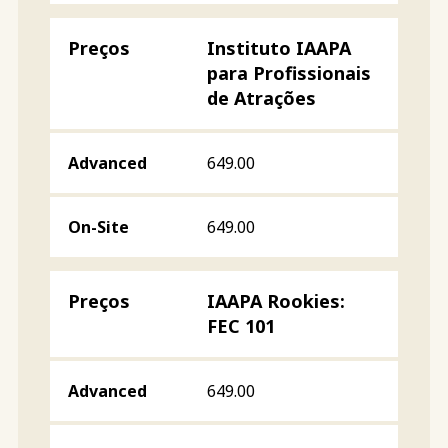
Instituto IAAPA
para Profissionais
de Atrações
649.00
649.00
IAAPA Rookies:
FEC 101
649.00