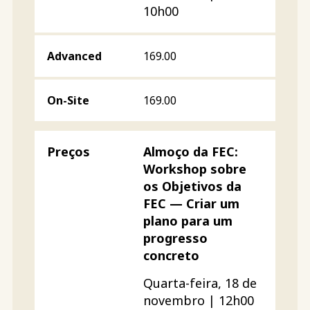
10h00
169.00
169.00
Almoço da FEC:
Workshop sobre
os Objetivos da
FEC — Criar um
plano para um
progresso
concreto
Quarta-feira, 18 de
novembro | 12h00