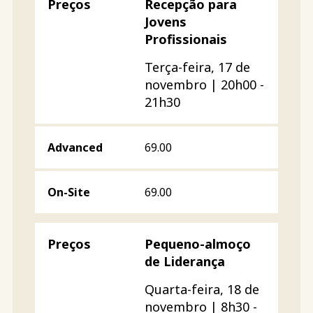
Recepção para
Jovens
Profissionais
Terça-feira, 17 de
novembro | 20h00 -
21h30
69.00
69.00
Pequeno-almoço
de Liderança
Quarta-feira, 18 de
novembro | 8h30 -