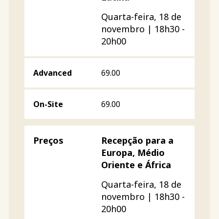
Quarta-feira, 18 de
novembro | 18h30 -
20h00
69.00
69.00
Recepção para a
Europa, Médio
Oriente e África
Quarta-feira, 18 de
novembro | 18h30 -
20h00