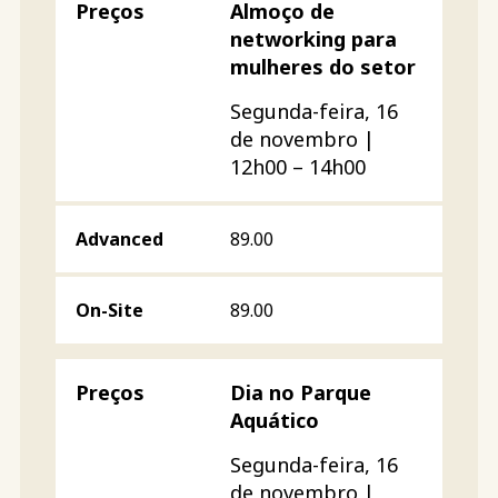
Almoço de
networking para
mulheres do setor
Segunda-feira, 16
de novembro |
12h00 – 14h00
89.00
89.00
Dia no Parque
Aquático
Segunda-feira, 16
de novembro |