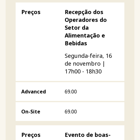
Recepção dos
Operadores do
Setor da
Alimentação e
Bebidas
Segunda-feira, 16
de novembro |
17h00 - 18h30
69.00
69.00
Evento de boas-