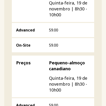
Quinta-feira, 19 de
novembro | 8h30 -
10h00
59.00
59.00
Pequeno-almoço
canadiano
Quinta-feira, 19 de
novembro | 8h30 -
10h00
59.00