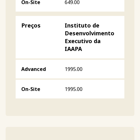
649.00
Instituto de
Desenvolvimento
Executivo da
IAAPA
1995.00
1995.00