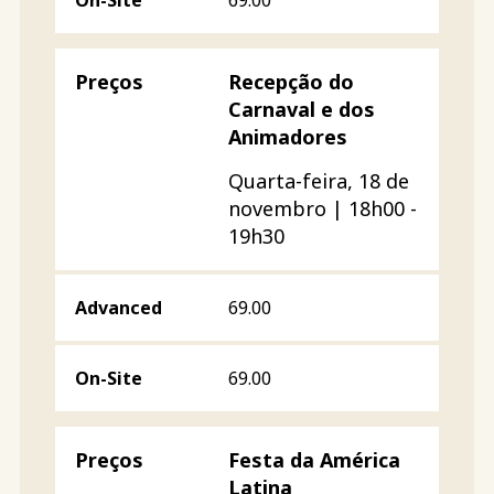
Recepção do
Carnaval e dos
Animadores
Quarta-feira, 18 de
novembro | 18h00 -
19h30
69.00
69.00
Festa da América
Latina