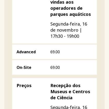
vindas aos
operadores de
parques aquáticos
Segunda-feira, 16
de novembro |
17h30 - 19h00
69.00
69.00
Recepção dos
Museus e Centros
de Ciência
Segunda-feira, 16