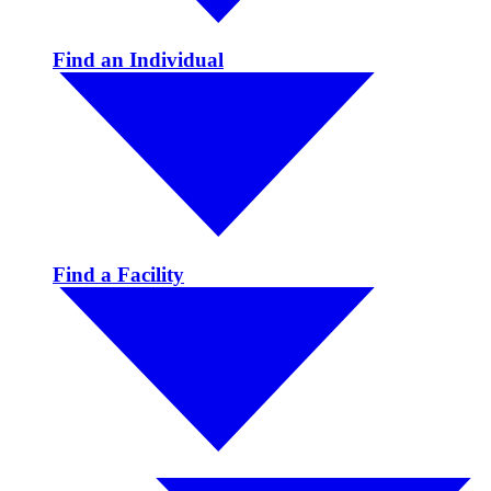
Find an Individual
Find a Facility