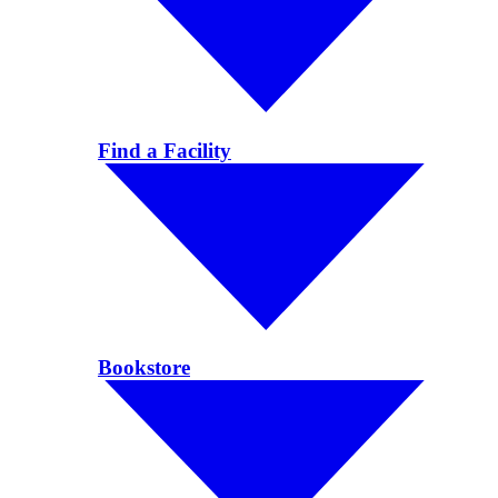
Find a Facility
Bookstore