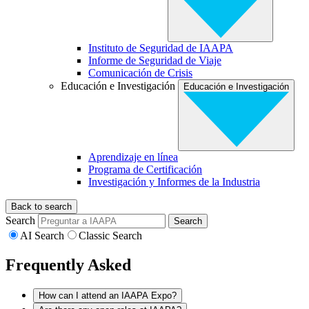
Instituto de Seguridad de IAAPA
Informe de Seguridad de Viaje
Comunicación de Crisis
Educación e Investigación
Educación e Investigación
Aprendizaje en línea
Programa de Certificación
Investigación y Informes de la Industria
Back to search
Search
AI Search
Classic Search
Frequently Asked
How can I attend an IAAPA Expo?