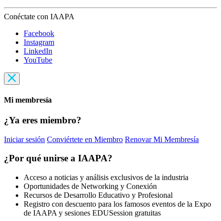
Conéctate con IAAPA
Facebook
Instagram
LinkedIn
YouTube
Mi membresía
¿Ya eres miembro?
Iniciar sesión
Conviértete en Miembro
Renovar Mi Membresía
¿Por qué unirse a IAAPA?
Acceso a noticias y análisis exclusivos de la industria
Oportunidades de Networking y Conexión
Recursos de Desarrollo Educativo y Profesional
Registro con descuento para los famosos eventos de la Expo
de IAAPA y sesiones EDUSession gratuitas