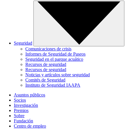
Seguridad
Comunicaciones de crisis
Informes de Seguridad de Paseos
Seguridad en el parque acuático
Recursos de seguridad
Recursos de seguridad
Noticias y artículos sobre seguridad
Comités de Seguridad
Instituto de Seguridad IAAPA
Asuntos públicos
Socios
Investigación
Premios
Sobre
Fundación
Centro de empleo