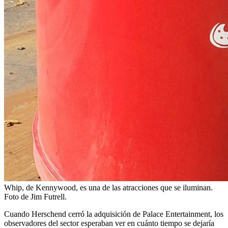
Whip, de Kennywood, es una de las atracciones que se iluminan.
Foto de Jim Futrell.
Cuando Herschend cerró la adquisición de Palace Entertainment, los
observadores del sector esperaban ver en cuánto tiempo se dejaría