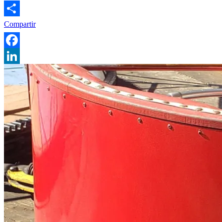
Compartir
Facebook
LinkedIn