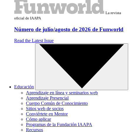
La revista
oficial de IAAPA
Número de julio/agosto de 2026 de Funworld
Read the Latest Issue
Educación
Aprendizaje en línea y seminarios web
Aprendizaje Presencial
Cuerpo Común de Conocimiento
Sitios web de socios
Conviértete en Mentor
Cómo aplicar
Programas de la Fundación IAAPA
Recursos