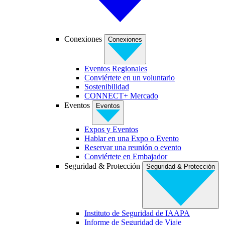
Conexiones
Conexiones
Eventos Regionales
Conviértete en un voluntario
Sostenibilidad
CONNECT+ Mercado
Eventos
Eventos
Expos y Eventos
Hablar en una Expo o Evento
Reservar una reunión o evento
Conviértete en Embajador
Seguridad & Protección
Seguridad & Protección
Instituto de Seguridad de IAAPA
Informe de Seguridad de Viaje