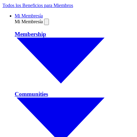
Todos los Beneficios para Miembros
Mi Membresía
Mi Membresía
Membership
Communities