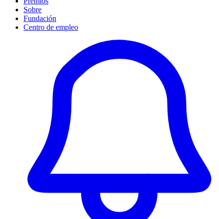
Premios
Sobre
Fundación
Centro de empleo