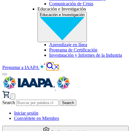
Comunicación de Crisis
Educación e Investigación
Educación e Investigación
Aprendizaje en línea
Programa de Certificación
Investigación y Informes de la Industria
Preguntar a IAAPA
Search
Iniciar sesión
Conviértete en Miembro