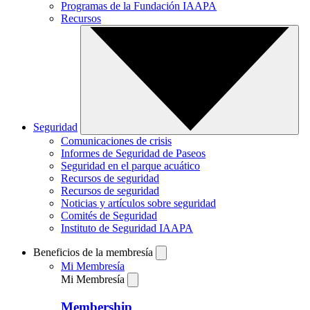
Programas de la Fundación IAAPA
Recursos
Seguridad
Comunicaciones de crisis
Informes de Seguridad de Paseos
Seguridad en el parque acuático
Recursos de seguridad
Recursos de seguridad
Noticias y artículos sobre seguridad
Comités de Seguridad
Instituto de Seguridad IAAPA
Beneficios de la membresía
Mi Membresía
Mi Membresía
Membership