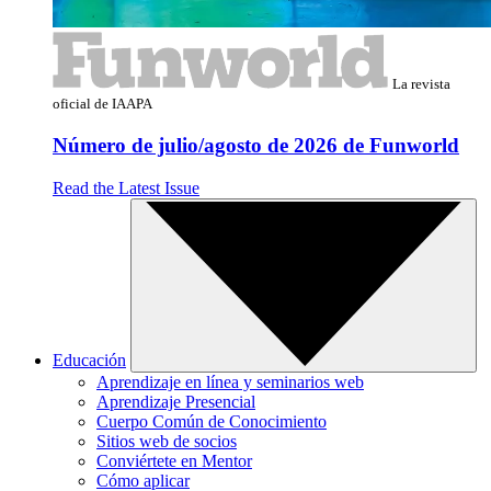
La revista
oficial de IAAPA
Número de julio/agosto de 2026 de Funworld
Read the Latest Issue
Educación
Aprendizaje en línea y seminarios web
Aprendizaje Presencial
Cuerpo Común de Conocimiento
Sitios web de socios
Conviértete en Mentor
Cómo aplicar