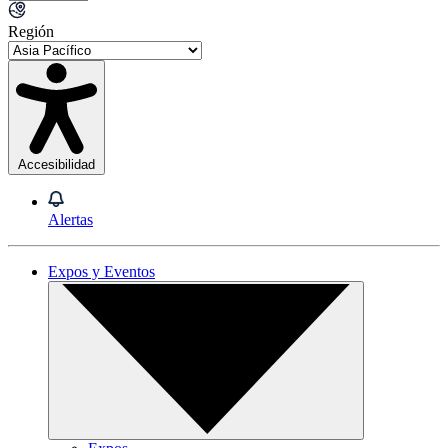
Región
Accesibilidad
Alertas
Expos y Eventos