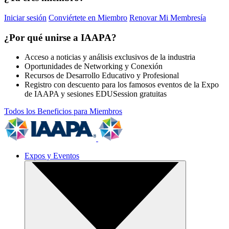
Iniciar sesión
Conviértete en Miembro
Renovar Mi Membresía
¿Por qué unirse a IAAPA?
Acceso a noticias y análisis exclusivos de la industria
Oportunidades de Networking y Conexión
Recursos de Desarrollo Educativo y Profesional
Registro con descuento para los famosos eventos de la Expo
de IAAPA y sesiones EDUSession gratuitas
Todos los Beneficios para Miembros
Expos y Eventos