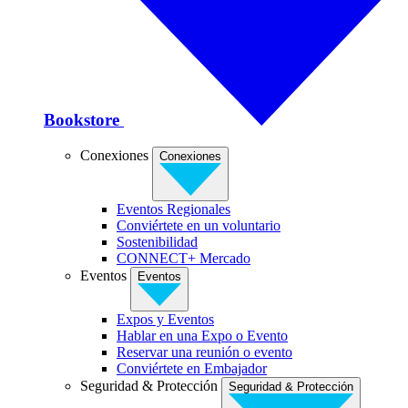
Bookstore
Conexiones
Conexiones
Eventos Regionales
Conviértete en un voluntario
Sostenibilidad
CONNECT+ Mercado
Eventos
Eventos
Expos y Eventos
Hablar en una Expo o Evento
Reservar una reunión o evento
Conviértete en Embajador
Seguridad & Protección
Seguridad & Protección