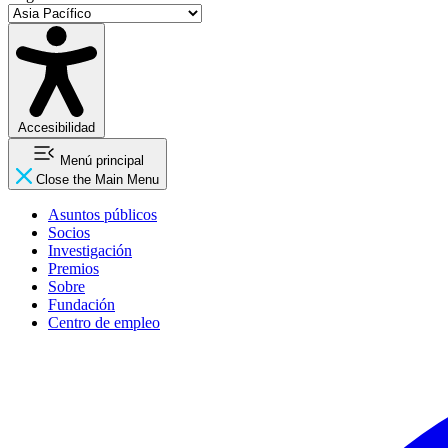
Accesibilidad
Menú principal
Close the Main Menu
Asuntos públicos
Socios
Investigación
Premios
Sobre
Fundación
Centro de empleo