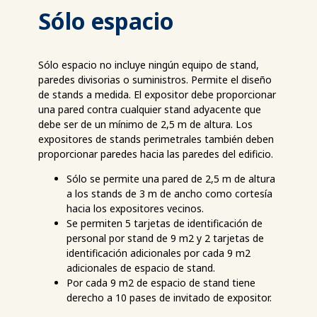
Sólo espacio
Sólo espacio no incluye ningún equipo de stand,
paredes divisorias o suministros. Permite el diseño
de stands a medida. El expositor debe proporcionar
una pared contra cualquier stand adyacente que
debe ser de un mínimo de 2,5 m de altura. Los
expositores de stands perimetrales también deben
proporcionar paredes hacia las paredes del edificio.
Sólo se permite una pared de 2,5 m de altura
a los stands de 3 m de ancho como cortesía
hacia los expositores vecinos.
Se permiten 5 tarjetas de identificación de
personal por stand de 9 m2 y 2 tarjetas de
identificación adicionales por cada 9 m2
adicionales de espacio de stand.
Por cada 9 m2 de espacio de stand tiene
derecho a 10 pases de invitado de expositor.