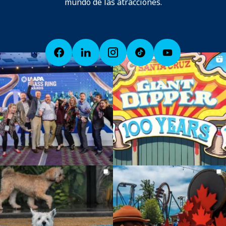
mundo de las atracciones.