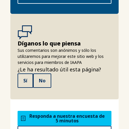
Díganos lo que piensa
Sus comentarios son anónimos y sólo los
utilizaremos para mejorar este sitio web y los
servicios para miembros de IAAPA
¿Le ha resultado útil esta página?
Sí
No
Responda a nuestra encuesta de
5 minutos