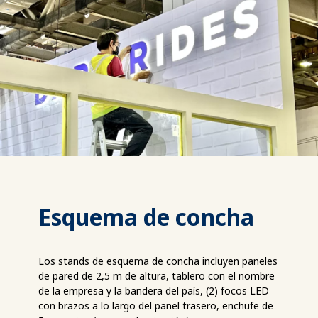
Esquema de concha
Los stands de esquema de concha incluyen paneles
de pared de 2,5 m de altura, tablero con el nombre
de la empresa y la bandera del país, (2) focos LED
con brazos a lo largo del panel trasero, enchufe de