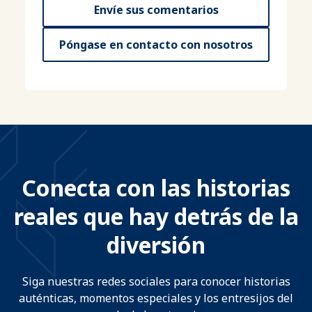
Envíe sus comentarios
Póngase en contacto con nosotros
Conecta con las historias
reales que hay detrás de la
diversión
Siga nuestras redes sociales para conocer historias
auténticas, momentos especiales y los entresijos del