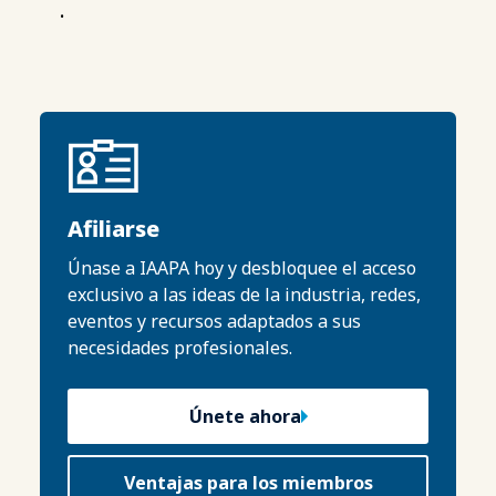
.
Afiliarse
Únase a IAAPA hoy y desbloquee el acceso
exclusivo a las ideas de la industria, redes,
eventos y recursos adaptados a sus
necesidades profesionales.
Únete ahora
Ventajas para los miembros