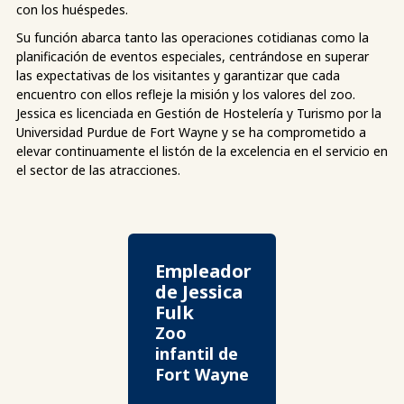
con los huéspedes.
Su función abarca tanto las operaciones cotidianas como la
planificación de eventos especiales, centrándose en superar
las expectativas de los visitantes y garantizar que cada
encuentro con ellos refleje la misión y los valores del zoo.
Jessica es licenciada en Gestión de Hostelería y Turismo por la
Universidad Purdue de Fort Wayne y se ha comprometido a
elevar continuamente el listón de la excelencia en el servicio en
el sector de las atracciones.
Empleador
de Jessica
Fulk
Zoo
infantil de
Fort Wayne