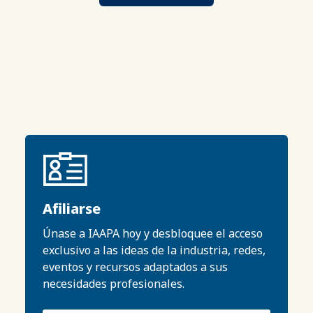
Afiliarse
Únase a IAAPA hoy y desbloquee el acceso
exclusivo a las ideas de la industria, redes,
eventos y recursos adaptados a sus
necesidades profesionales.