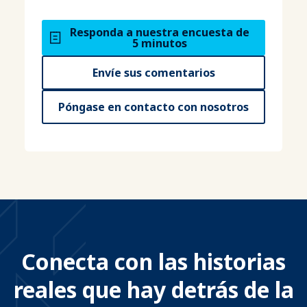
Responda a nuestra encuesta de
5 minutos
Envíe sus comentarios
Póngase en contacto con nosotros
Conecta con las historias
reales que hay detrás de la