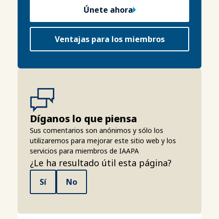
Únete ahora
Ventajas para los miembros
Díganos lo que piensa
Sus comentarios son anónimos y sólo los
utilizaremos para mejorar este sitio web y los
servicios para miembros de IAAPA
¿Le ha resultado útil esta página?
Sí
No