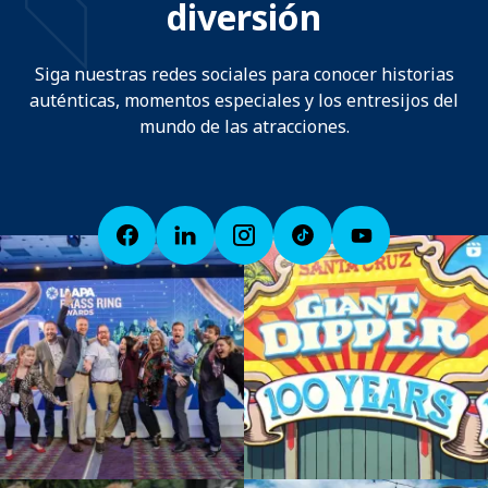
diversión
Siga nuestras redes sociales para conocer historias
auténticas, momentos especiales y los entresijos del
mundo de las atracciones.