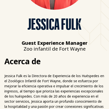
JESSICA FULK
Guest Experience Manager
Zoo infantil de Fort Wayne
Acerca de
Jessica Fulk es la Directora de Experiencia de los Huéspedes en
el Zoológico Infantil de Fort Wayne, donde se esfuerza por
mejorar la eficiencia operativa e impulsar el crecimiento de los
ingresos, al tiempo que prioriza las experiencias excepcionales
de los huéspedes. Con más de 20 años de experiencia en el
sector servicios, Jessica aporta un profundo conocimiento de
la hospitalidad y una pasión por crear conexiones significativas