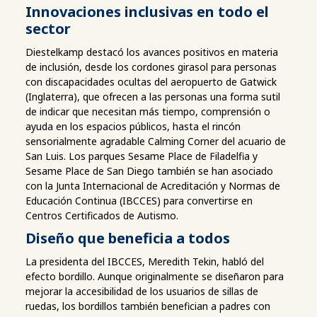
Innovaciones inclusivas en todo el
sector
Diestelkamp destacó los avances positivos en materia
de inclusión, desde los cordones girasol para personas
con discapacidades ocultas del aeropuerto de Gatwick
(Inglaterra), que ofrecen a las personas una forma sutil
de indicar que necesitan más tiempo, comprensión o
ayuda en los espacios públicos, hasta el rincón
sensorialmente agradable Calming Corner del acuario de
San Luis. Los parques Sesame Place de Filadelfia y
Sesame Place de San Diego también se han asociado
con la Junta Internacional de Acreditación y Normas de
Educación Continua (IBCCES) para convertirse en
Centros Certificados de Autismo.
Diseño que beneficia a todos
La presidenta del IBCCES, Meredith Tekin, habló del
efecto bordillo. Aunque originalmente se diseñaron para
mejorar la accesibilidad de los usuarios de sillas de
ruedas, los bordillos también benefician a padres con