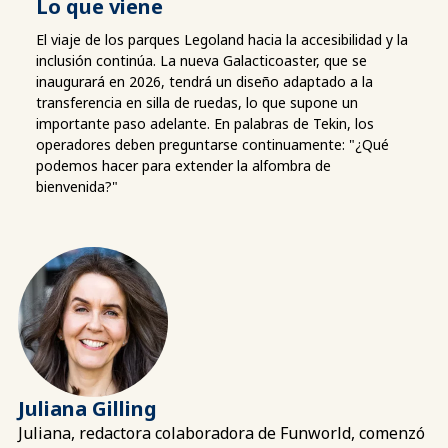
Lo que viene
El viaje de los parques Legoland hacia la accesibilidad y la
inclusión continúa. La nueva Galacticoaster, que se
inaugurará en 2026, tendrá un diseño adaptado a la
transferencia en silla de ruedas, lo que supone un
importante paso adelante. En palabras de Tekin, los
operadores deben preguntarse continuamente: "¿Qué
podemos hacer para extender la alfombra de
bienvenida?"
Juliana Gilling
Juliana, redactora colaboradora de Funworld, comenzó