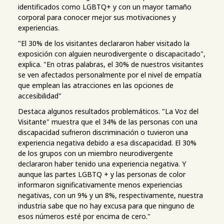
identificados como LGBTQ+ y con un mayor tamaño
corporal para conocer mejor sus motivaciones y
experiencias.
"El 30% de los visitantes declararon haber visitado la
exposición con alguien neurodivergente o discapacitado",
explica. "En otras palabras, el 30% de nuestros visitantes
se ven afectados personalmente por el nivel de empatía
que emplean las atracciones en las opciones de
accesibilidad"
Destaca algunos resultados problemáticos. "La Voz del
Visitante" muestra que el 34% de las personas con una
discapacidad sufrieron discriminación o tuvieron una
experiencia negativa debido a esa discapacidad. El 30%
de los grupos con un miembro neurodivergente
declararon haber tenido una experiencia negativa. Y
aunque las partes LGBTQ + y las personas de color
informaron significativamente menos experiencias
negativas, con un 9% y un 8%, respectivamente, nuestra
industria sabe que no hay excusa para que ninguno de
esos números esté por encima de cero."