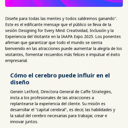
Diseñe para todas las mentes y todos saldremos ganando".
Este es el edificante mensaje que el público se lleva de la
sesión Designing for Every Mind: Creatividad, Inclusión y la
Experiencia del Visitante en la IAAPA Expo 2025. Los ponentes
afirman que garantizar que todo el mundo se sienta
bienvenido en las atracciones puede aumentar la alegría de los
visitantes, fomentar recuerdos más felices e impulsar el éxito
empresarial.
Cómo el cerebro puede influir en el
diseño
Genein Letford, Directora General de Caffe Strategies,
insta a los profesionales de las atracciones a
replantearse la experiencia del cliente. Su misión es
desarrollar el "capital cerebral", es decir, las habilidades y
la salud del cerebro necesarias para trabajar, crear e
innovar juntos.