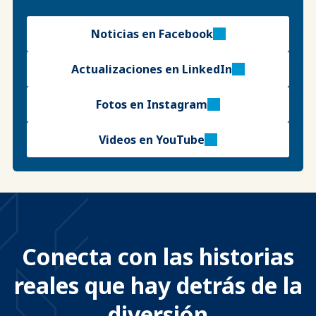
Noticias en Facebook
Actualizaciones en LinkedIn
Fotos en Instagram
Videos en YouTube
Conecta con las historias
reales que hay detrás de la
diversión