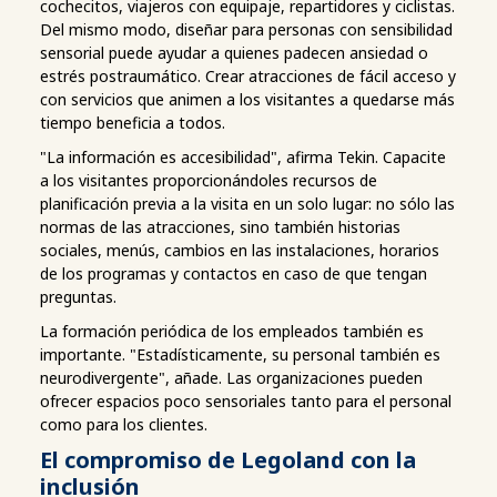
cochecitos, viajeros con equipaje, repartidores y ciclistas.
Del mismo modo, diseñar para personas con sensibilidad
sensorial puede ayudar a quienes padecen ansiedad o
estrés postraumático. Crear atracciones de fácil acceso y
con servicios que animen a los visitantes a quedarse más
tiempo beneficia a todos.
"La información es accesibilidad", afirma Tekin. Capacite
a los visitantes proporcionándoles recursos de
planificación previa a la visita en un solo lugar: no sólo las
normas de las atracciones, sino también historias
sociales, menús, cambios en las instalaciones, horarios
de los programas y contactos en caso de que tengan
preguntas.
La formación periódica de los empleados también es
importante. "Estadísticamente, su personal también es
neurodivergente", añade. Las organizaciones pueden
ofrecer espacios poco sensoriales tanto para el personal
como para los clientes.
El compromiso de Legoland con la
inclusión