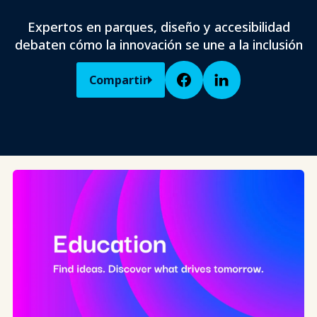
Expertos en parques, diseño y accesibilidad
debaten cómo la innovación se une a la inclusión
Compartir