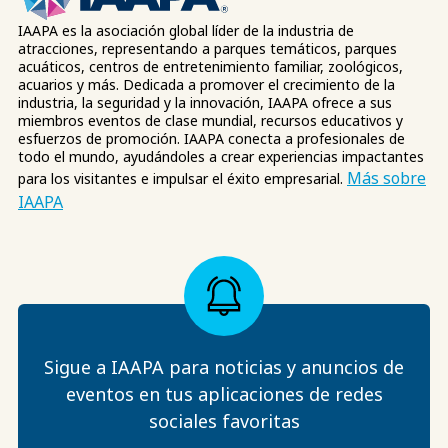
IAAPA es la asociación global líder de la industria de
atracciones, representando a parques temáticos, parques
acuáticos, centros de entretenimiento familiar, zoológicos,
acuarios y más. Dedicada a promover el crecimiento de la
industria, la seguridad y la innovación, IAAPA ofrece a sus
miembros eventos de clase mundial, recursos educativos y
esfuerzos de promoción. IAAPA conecta a profesionales de
todo el mundo, ayudándoles a crear experiencias impactantes
Más sobre
para los visitantes e impulsar el éxito empresarial.
IAAPA
Sigue a IAAPA para noticias y anuncios de
eventos en tus aplicaciones de redes
sociales favoritas