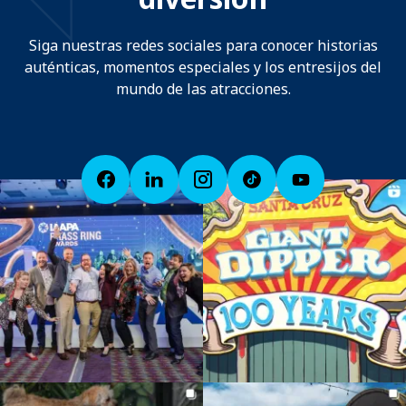
Siga nuestras redes sociales para conocer historias
auténticas, momentos especiales y los entresijos del
mundo de las atracciones.