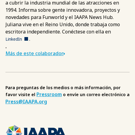
a cubrir la industria mundial de las atracciones en
1994. Informa sobre gente innovadora, proyectos y
novedades para Funworld y el IAAPA News Hub.
Juliana vive en el Reino Unido, donde trabaja como
escritora independiente. Conéctese con ella en
.
LinkedIn
.
Más de este colaborador
Para preguntas de los medios o más información, por
Pressroom
favor visite el
o envíe un correo electrónico a
Press@IAAPA.org