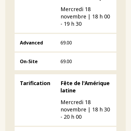
Mercredi 18
novembre | 18 h 00
- 19 h 30
69.00
69.00
Fête de l'Amérique
latine
Mercredi 18
novembre | 18 h 30
- 20 h 00