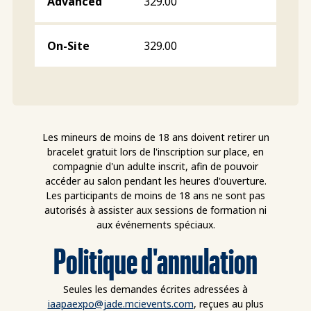
329.00
329.00
Les mineurs de moins de 18 ans doivent retirer un
bracelet gratuit lors de l'inscription sur place, en
compagnie d'un adulte inscrit, afin de pouvoir
accéder au salon pendant les heures d'ouverture.
Les participants de moins de 18 ans ne sont pas
autorisés à assister aux sessions de formation ni
aux événements spéciaux.
Politique d'annulation
Seules les demandes écrites adressées à
iaapaexpo@jade.mcievents.com
, reçues au plus