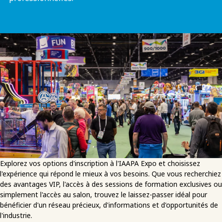
Explorez vos options d'inscription à l'IAAPA Expo et choisissez
l'expérience qui répond le mieux à vos besoins. Que vous recherchiez
des avantages VIP, l'accès à des sessions de formation exclusives ou
simplement l'accès au salon, trouvez le laissez-passer idéal pour
bénéficier d'un réseau précieux, d'informations et d'opportunités de
l'industrie.