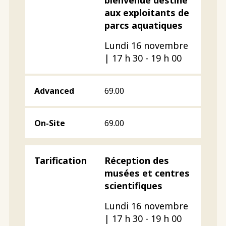
aux exploitants de
parcs aquatiques
Lundi 16 novembre
| 17 h 30 - 19 h 00
69.00
69.00
Réception des
musées et centres
scientifiques
Lundi 16 novembre
| 17 h 30 - 19 h 00