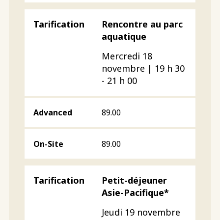
Rencontre au parc
aquatique
Mercredi 18
novembre | 19 h 30
- 21 h 00
89.00
89.00
Petit-déjeuner
Asie-Pacifique*
Jeudi 19 novembre