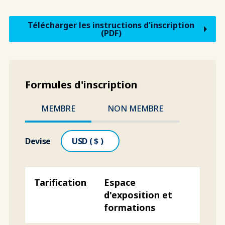
Télécharger les instructions d'inscription
(PDF)
Formules d'inscription
MEMBRE
NON MEMBRE
Devise
Espace
d'exposition et
formations