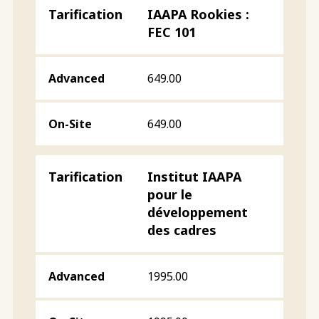
IAAPA Rookies :
FEC 101
649.00
649.00
Institut IAAPA
pour le
développement
des cadres
1995.00