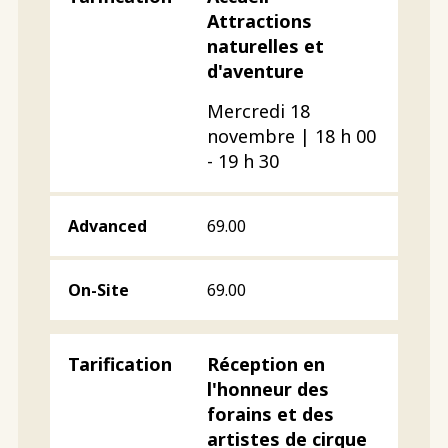
Attractions
naturelles et
d'aventure
Mercredi 18
novembre | 18 h 00
- 19 h 30
69.00
69.00
Réception en
l'honneur des
forains et des
artistes de cirque