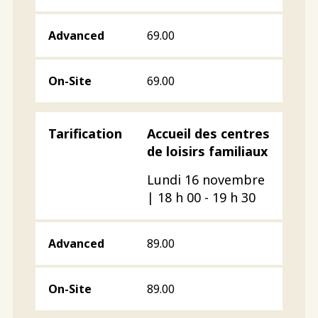
69.00
69.00
Accueil des centres
de loisirs familiaux
Lundi 16 novembre
| 18 h 00 - 19 h 30
89.00
89.00