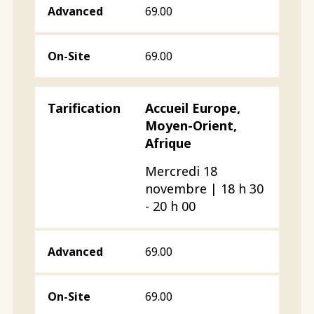
69.00
69.00
Accueil Europe,
Moyen-Orient,
Afrique
Mercredi 18
novembre | 18 h 30
- 20 h 00
69.00
69.00