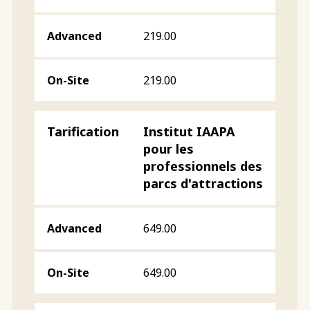
219.00
219.00
Institut IAAPA
pour les
professionnels des
parcs d'attractions
649.00
649.00