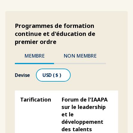
Programmes de formation
continue et d'éducation de
premier ordre
MEMBRE
NON MEMBRE
Devise
Forum de l'IAAPA
sur le leadership
et le
développement
des talents