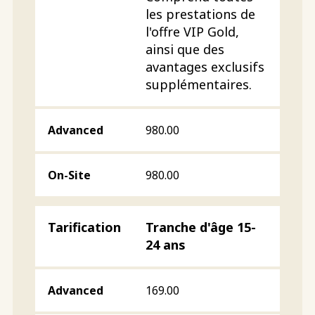
les prestations de
l'offre VIP Gold,
ainsi que des
avantages exclusifs
supplémentaires.
980.00
980.00
Tranche d'âge 15-
24 ans
169.00