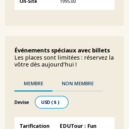
1995.00
Événements spéciaux avec billets
Les places sont limitées : réservez la
vôtre dès aujourd’hui !
MEMBRE
NON MEMBRE
Devise
EDUTour : Fun