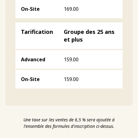
169.00
Groupe des 25 ans
et plus
159.00
159.00
Une taxe sur les ventes de 6,5 % sera ajoutée à
l'ensemble des formules d'inscription ci-dessus.