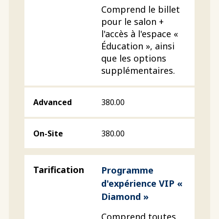
Comprend le billet
pour le salon +
l'accès à l'espace «
Éducation », ainsi
que les options
supplémentaires.
380.00
380.00
Programme
d'expérience VIP «
Diamond »
Comprend toutes