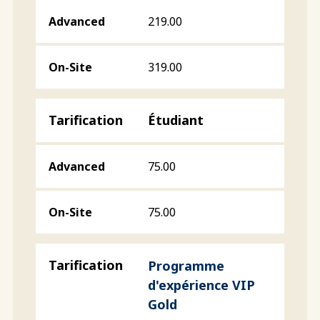
219.00
319.00
Étudiant
75.00
75.00
Programme
d'expérience VIP
Gold