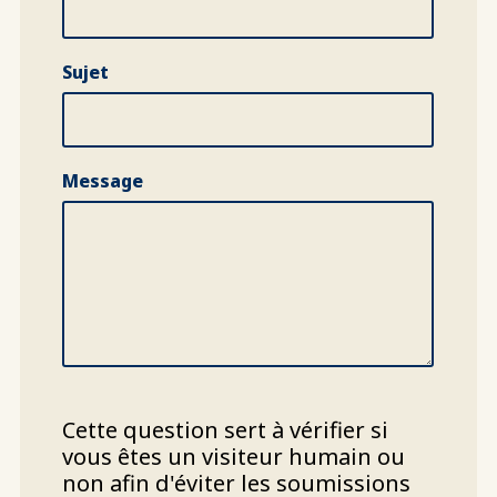
Sujet
Message
Cette question sert à vérifier si
vous êtes un visiteur humain ou
non afin d'éviter les soumissions