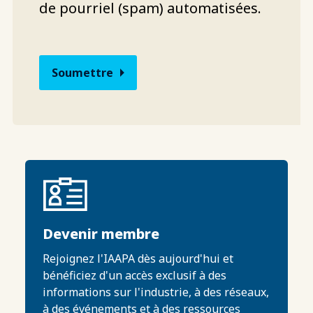
de pourriel (spam) automatisées.
Devenir membre
Rejoignez l'IAAPA dès aujourd'hui et
bénéficiez d'un accès exclusif à des
informations sur l'industrie, à des réseaux,
à des événements et à des ressources