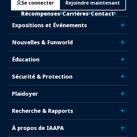
Se connecter
Rejoindre maintenant
Récompenses
Carrières
Contact
Expositions et Événements
Nouvelles & Funworld
Éducation
Sécurité & Protection
Plaidoyer
Recherche & Rapports
À propos de IAAPA