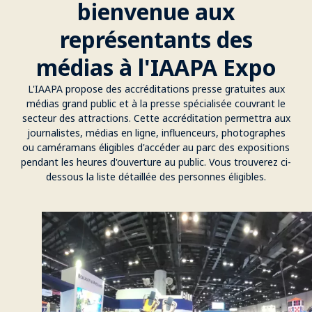
bienvenue aux
représentants des
médias à l'IAAPA Expo
L'IAAPA propose des accréditations presse gratuites aux
médias grand public et à la presse spécialisée couvrant le
secteur des attractions. Cette accréditation permettra aux
journalistes, médias en ligne, influenceurs, photographes
ou caméramans éligibles d'accéder au parc des expositions
pendant les heures d'ouverture au public. Vous trouverez ci-
dessous la liste détaillée des personnes éligibles.