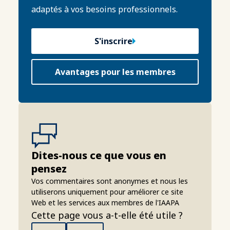
adaptés à vos besoins professionnels.
S'inscrire
Avantages pour les membres
Dites-nous ce que vous en
pensez
Vos commentaires sont anonymes et nous les
utiliserons uniquement pour améliorer ce site
Web et les services aux membres de l'IAAPA
Cette page vous a-t-elle été utile ?