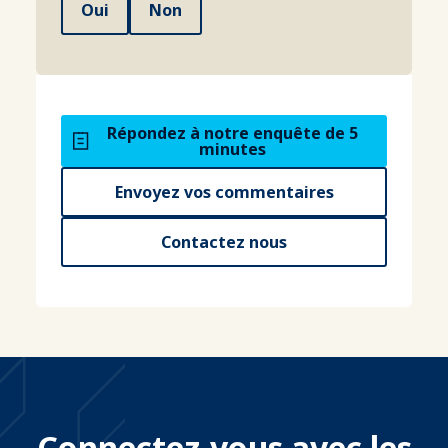
Oui
Non
Répondez à notre enquête de 5
minutes
Envoyez vos commentaires
Contactez nous
Connectez-vous avec les