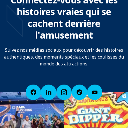
histoires vraies qui se
cachent derrière
l'amusement
Suivez nos médias sociaux pour découvrir des histoires
authentiques, des moments spéciaux et les coulisses du
monde des attractions.