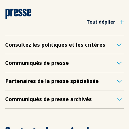
presse
Tout déplier
Consultez les politiques et les critères
Communiqués de presse
Partenaires de la presse spécialisée
Communiqués de presse archivés