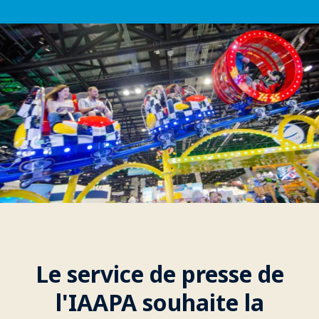
Le service de presse de
l'IAAPA souhaite la