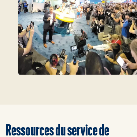
Ressources du service de