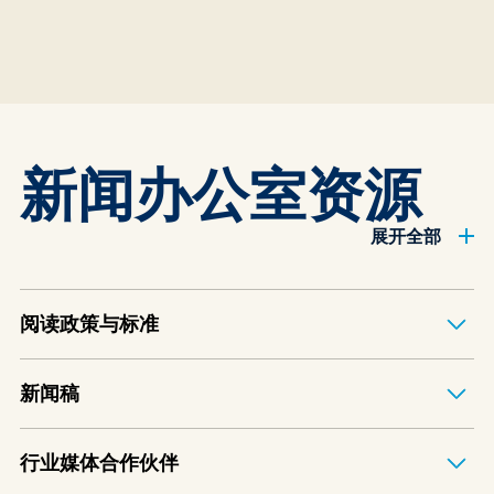
新闻办公室资源
展开全部
阅读政策与标准
新闻稿
行业媒体合作伙伴