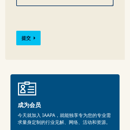
成为会员
今天就加入 IAAPA，就能独享专为您的专业需
求量身定制的行业见解、网络、活动和资源。