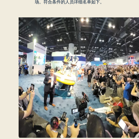
场。符合条件的人员详细名单如下。