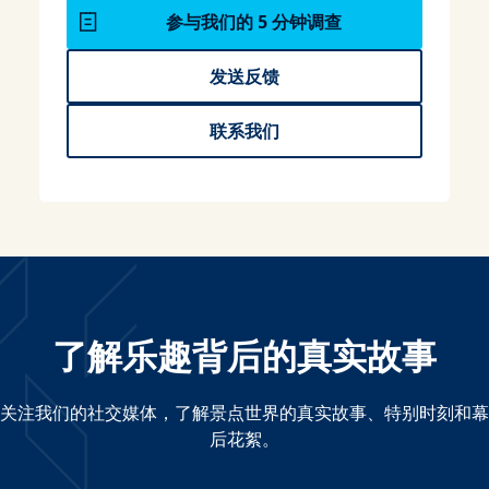
参与我们的 5 分钟调查
发送反馈
联系我们
了解乐趣背后的真实故事
关注我们的社交媒体，了解景点世界的真实故事、特别时刻和幕
后花絮。