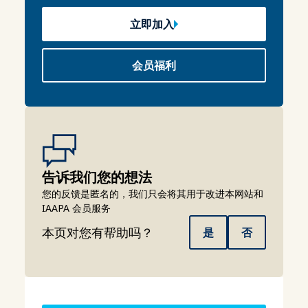
立即加入
会员福利
告诉我们您的想法
您的反馈是匿名的，我们只会将其用于改进本网站和
IAAPA 会员服务
本页对您有帮助吗？
是
否