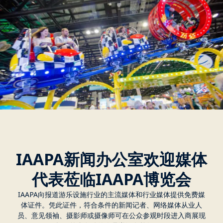
IAAPA新闻办公室欢迎媒体
代表莅临IAAPA博览会
IAAPA向报道游乐设施行业的主流媒体和行业媒体提供免费媒
体证件。凭此证件，符合条件的新闻记者、网络媒体从业人
员、意见领袖、摄影师或摄像师可在公众参观时段进入商展现