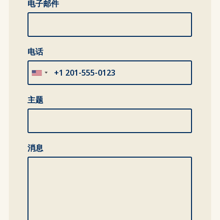
电子邮件
电话
主题
消息