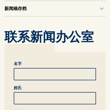
新闻稿存档
联系新闻办公室
全名
名字
姓氏