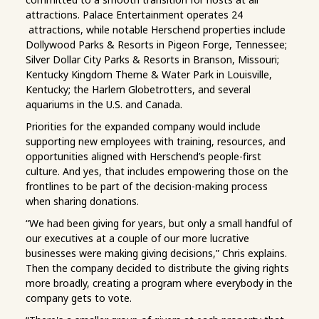
attractions. Palace Entertainment operates 24
attractions, while notable Herschend properties include
Dollywood Parks & Resorts in Pigeon Forge, Tennessee;
Silver Dollar City Parks & Resorts in Branson, Missouri;
Kentucky Kingdom Theme & Water Park in Louisville,
Kentucky; the Harlem Globetrotters, and several
aquariums in the U.S. and Canada.
Priorities for the expanded company would include
supporting new employees with training, resources, and
opportunities aligned with Herschend’s people-first
culture. And yes, that includes empowering those on the
frontlines to be part of the decision-making process
when sharing donations.
“We had been giving for years, but only a small handful of
our executives at a couple of our more lucrative
businesses were making giving decisions,” Chris explains.
Then the company decided to distribute the giving rights
more broadly, creating a program where everybody in the
company gets to vote.