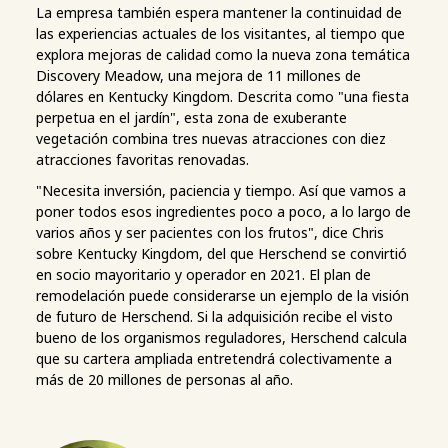
La empresa también espera mantener la continuidad de
las experiencias actuales de los visitantes, al tiempo que
explora mejoras de calidad como la nueva zona temática
Discovery Meadow, una mejora de 11 millones de
dólares en Kentucky Kingdom. Descrita como "una fiesta
perpetua en el jardín", esta zona de exuberante
vegetación combina tres nuevas atracciones con diez
atracciones favoritas renovadas.
"Necesita inversión, paciencia y tiempo. Así que vamos a
poner todos esos ingredientes poco a poco, a lo largo de
varios años y ser pacientes con los frutos", dice Chris
sobre Kentucky Kingdom, del que Herschend se convirtió
en socio mayoritario y operador en 2021. El plan de
remodelación puede considerarse un ejemplo de la visión
de futuro de Herschend. Si la adquisición recibe el visto
bueno de los organismos reguladores, Herschend calcula
que su cartera ampliada entretendrá colectivamente a
más de 20 millones de personas al año.