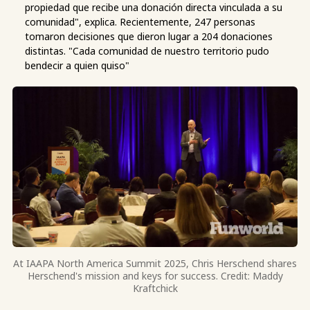
propiedad que recibe una donación directa vinculada a su
comunidad", explica. Recientemente, 247 personas
tomaron decisiones que dieron lugar a 204 donaciones
distintas. "Cada comunidad de nuestro territorio pudo
bendecir a quien quiso"
At IAAPA North America Summit 2025, Chris Herschend shares
Herschend's mission and keys for success. Credit: Maddy
Kraftchick