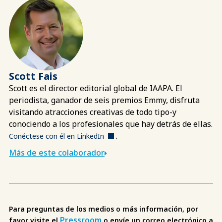
Scott Fais
Scott es el director editorial global de IAAPA. El
periodista, ganador de seis premios Emmy, disfruta
visitando atracciones creativas de todo tipo-y
conociendo a los profesionales que hay detrás de ellas.
.
Conéctese con él en LinkedIn
Más de este colaborador
Para preguntas de los medios o más información, por
Pressroom
favor visite el
o envíe un correo electrónico a