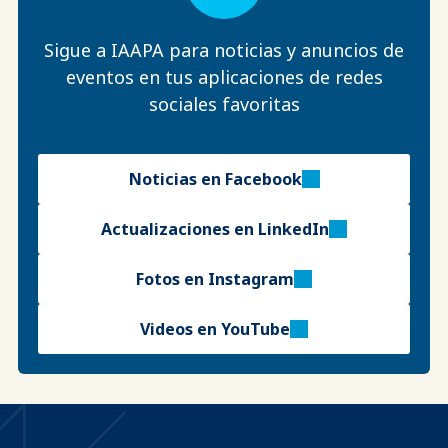
Sigue a IAAPA para noticias y anuncios de
eventos en tus aplicaciones de redes
sociales favoritas
Noticias en Facebook
Actualizaciones en LinkedIn
Fotos en Instagram
Videos en YouTube