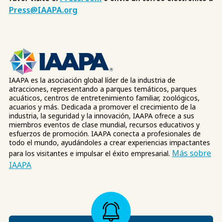
Press@IAAPA.org
IAAPA es la asociación global líder de la industria de
atracciones, representando a parques temáticos, parques
acuáticos, centros de entretenimiento familiar, zoológicos,
acuarios y más. Dedicada a promover el crecimiento de la
industria, la seguridad y la innovación, IAAPA ofrece a sus
miembros eventos de clase mundial, recursos educativos y
esfuerzos de promoción. IAAPA conecta a profesionales de
todo el mundo, ayudándoles a crear experiencias impactantes
Más sobre
para los visitantes e impulsar el éxito empresarial.
IAAPA