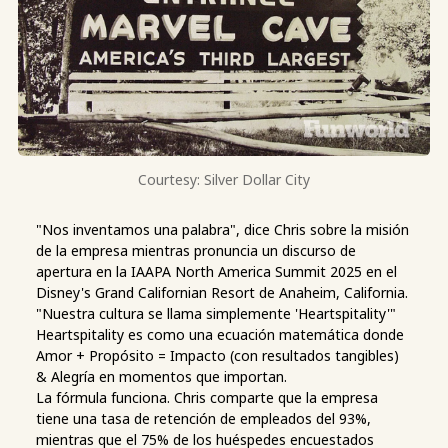
Courtesy: Silver Dollar City
"Nos inventamos una palabra", dice Chris sobre la misión
de la empresa mientras pronuncia un discurso de
apertura en la IAAPA North America Summit 2025 en el
Disney's Grand Californian Resort de Anaheim, California.
"Nuestra cultura se llama simplemente 'Heartspitality'"
Heartspitality es como una ecuación matemática donde
Amor + Propósito = Impacto (con resultados tangibles)
& Alegría en momentos que importan.
La fórmula funciona. Chris comparte que la empresa
tiene una tasa de retención de empleados del 93%,
mientras que el 75% de los huéspedes encuestados