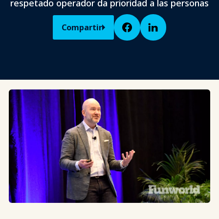
respetado operador da prioridad a las personas
Compartir