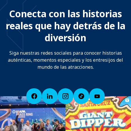
Conecta con las historias
reales que hay detrás de la
diversión
Siga nuestras redes sociales para conocer historias
auténticas, momentos especiales y los entresijos del
mundo de las atracciones.