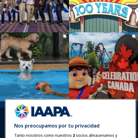
Nos preocupamos por tu privacidad
Tanto nosotros como nuestros
2
socios almacenamos y