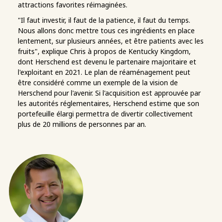
attractions favorites réimaginées.
"Il faut investir, il faut de la patience, il faut du temps.
Nous allons donc mettre tous ces ingrédients en place
lentement, sur plusieurs années, et être patients avec les
fruits", explique Chris à propos de Kentucky Kingdom,
dont Herschend est devenu le partenaire majoritaire et
l'exploitant en 2021. Le plan de réaménagement peut
être considéré comme un exemple de la vision de
Herschend pour l'avenir. Si l'acquisition est approuvée par
les autorités réglementaires, Herschend estime que son
portefeuille élargi permettra de divertir collectivement
plus de 20 millions de personnes par an.