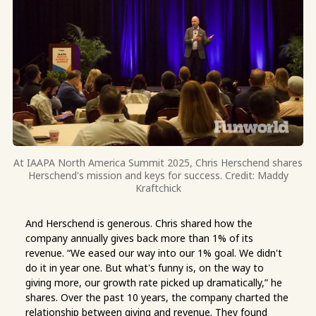
At IAAPA North America Summit 2025, Chris Herschend shares
Herschend's mission and keys for success. Credit: Maddy
Kraftchick
And Herschend is generous. Chris shared how the
company annually gives back more than 1% of its
revenue. “We eased our way into our 1% goal. We didn't
do it in year one. But what's funny is, on the way to
giving more, our growth rate picked up dramatically,” he
shares. Over the past 10 years, the company charted the
relationship between giving and revenue. They found