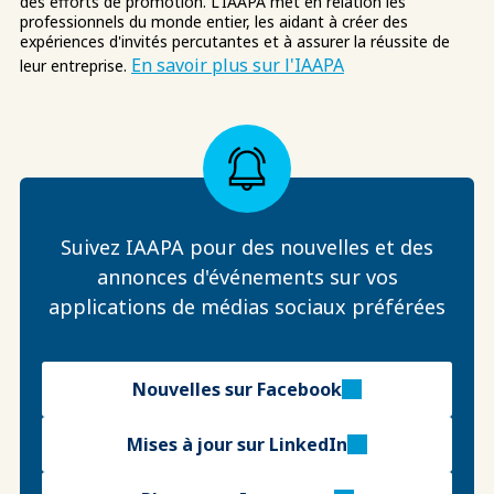
des efforts de promotion. L'IAAPA met en relation les
professionnels du monde entier, les aidant à créer des
expériences d'invités percutantes et à assurer la réussite de
En savoir plus sur l'IAAPA
leur entreprise.
Suivez IAAPA pour des nouvelles et des
annonces d'événements sur vos
applications de médias sociaux préférées
Nouvelles sur Facebook
Mises à jour sur LinkedIn