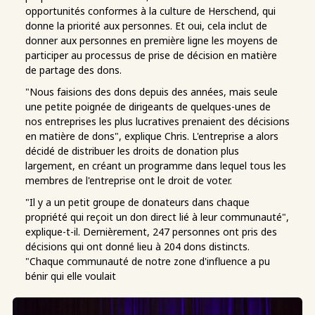
opportunités conformes à la culture de Herschend, qui
donne la priorité aux personnes. Et oui, cela inclut de
donner aux personnes en première ligne les moyens de
participer au processus de prise de décision en matière
de partage des dons.
"Nous faisions des dons depuis des années, mais seule
une petite poignée de dirigeants de quelques-unes de
nos entreprises les plus lucratives prenaient des décisions
en matière de dons", explique Chris. L'entreprise a alors
décidé de distribuer les droits de donation plus
largement, en créant un programme dans lequel tous les
membres de l'entreprise ont le droit de voter.
"Il y a un petit groupe de donateurs dans chaque
propriété qui reçoit un don direct lié à leur communauté",
explique-t-il. Dernièrement, 247 personnes ont pris des
décisions qui ont donné lieu à 204 dons distincts.
"Chaque communauté de notre zone d'influence a pu
bénir qui elle voulait