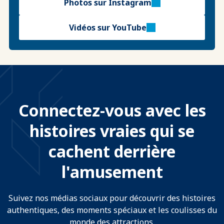
Photos sur Instagram
Vidéos sur YouTube
Connectez-vous avec les
histoires vraies qui se
cachent derrière
l'amusement
Suivez nos médias sociaux pour découvrir des histoires
authentiques, des moments spéciaux et les coulisses du
monde des attractions.