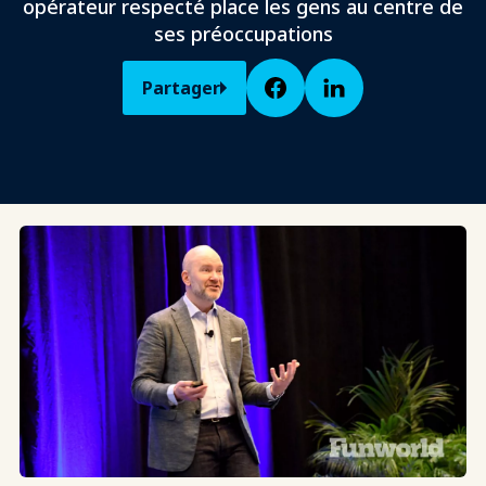
opérateur respecté place les gens au centre de
ses préoccupations
Partager