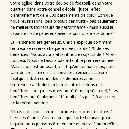
votre église, dans votre équipe de football, dans votre
quartier, dans votre conseil d'école - juste l'effet
d'entraînement de 8 000 battements de cœur. Lorsque
nous réussissons, cela produit des fruits - pas seulement
de meilleurs indicateurs de performance - mais aussi la
capacité d'être généreux avec ce qui nous a été donné"
Et Herschend est généreux. Chris a expliqué comment
l'entreprise reverse chaque année plus de 1 % de ses
bénéfices. "Nous avons atteint notre objectif de 1 % en
douceur. Nous ne l'avons pas atteint la première année.
Mais ce qui est amusant, c'est qu'en donnant plus, notre
taux de croissance s'est considérablement accéléré",
explique-t-il. Au cours des dix dernières années,
l'entreprise a étudié la relation entre les dons et les
bénéfices. Lorsque les dons ont été multipliés par 4,5, les
bénéfices ont également été multipliés par 2,6 au cours
de la même période.
"Nous nous considérons comme un moteur de dons à
bien des égards. C'est en quelque sorte la raison pour
laquelle nous pensons être encore en activité aujourd'hui,