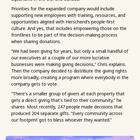
Priorities for the expanded company would include
supporting new employees with training, resources, and
opportunities aligned with Herschend’s people-first
culture. And yes, that includes empowering those on the
frontlines to be part of the decision-making process
when sharing donations.
“We had been giving for years, but only a small handful of
our executives at a couple of our more lucrative
businesses were making giving decisions,” Chris explains.
Then the company decided to distribute the giving rights
more broadly, creating a program where everybody in the
company gets to vote.
“There's a smaller group of givers at each property that
gets a direct giving that's tied to their community,” he
shares. Most recently, 247 people made decisions that
produced 204 separate gifts. “Every community across
our footprint got to bless whoever they wanted.”