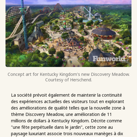
Concept art for Kentucky Kingdom's new Discovery Meadow.
Courtesy of Herschend.
La société prévoit également de maintenir la continuité
des expériences actuelles des visiteurs tout en explorant
des améliorations de qualité telles que la nouvelle zone à
thème Discovery Meadow, une amélioration de 11
millions de dollars à Kentucky Kingdom. Décrite comme
"une fête perpétuelle dans le jardin", cette zone au
paysage luxuriant associe trois nouveaux manèges à dix