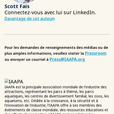
Scott Fais
Connectez-vous avec lui sur LinkedIn.
Davantage de cet auteur
Pour les demandes de renseignements des médias ou de
Pressroom
plus amples informations, veuillez visiter la
Press@IAAPA.org
ou envoyer un courriel à
IAAPA est la principale association mondiale de l'industrie des
attractions, représentant les parcs à thème, les parcs
aquatiques, les centres de divertissement familial, les zoos, les
aquariums, etc. Dédiée à la croissance, à la sécurité et à
l'innovation de l'industrie, l'IAAPA offre à ses membres des
événements de classe mondiale, des ressources éducatives et