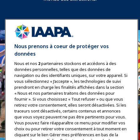
Nous prenons à coeur de protéger vos
données
Nous et nos
2
partenaires stockons et accédons à des
données personnelles, telles que des données de
navigation ou des identifiants uniques, sur votre appareil. Si
vous sélectionnez « J’accepte », les technologies de suivi
prendront en charge les finalités affichées dans la section
« Nous et nos partenaires traitons des données pour
fournir ». Si vous choisissez « Tout refuser » ou que vous
retirez votre consentement, elles seront désactivées. Si les
traceurs sont désactivés, certains contenus et annonces
que vous voyez peuvent ne pas être pertinents pour vous.
Vous pouvez faire réapparaître ce menu pour modifier vos
choix ou pour retirer votre consentement à tout moment en
cliquant sur le lien Gérer mes préférences en bas de la