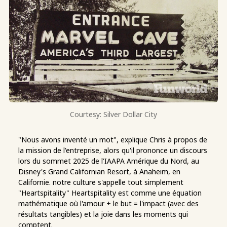
Courtesy: Silver Dollar City
"Nous avons inventé un mot", explique Chris à propos de
la mission de l'entreprise, alors qu'il prononce un discours
lors du sommet 2025 de l'IAAPA Amérique du Nord, au
Disney's Grand Californian Resort, à Anaheim, en
Californie. notre culture s'appelle tout simplement
"Heartspitality" Heartspitality est comme une équation
mathématique où l'amour + le but = l'impact (avec des
résultats tangibles) et la joie dans les moments qui
comptent.