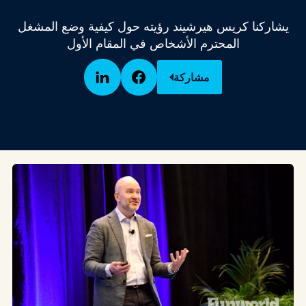
يشاركنا كريس هيرشيند رؤيته حول كيفية وضع المشغل
المحترم الأشخاص في المقام الأول
مشاركة