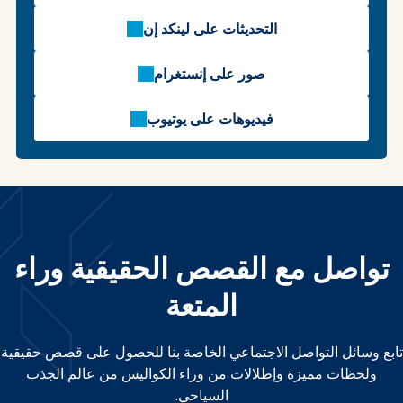
التحديثات على لينكد إن
صور على إنستغرام
فيديوهات على يوتيوب
تواصل مع القصص الحقيقية وراء
المتعة
تابع وسائل التواصل الاجتماعي الخاصة بنا للحصول على قصص حقيقية
ولحظات مميزة وإطلالات من وراء الكواليس من عالم الجذب
السياحي.