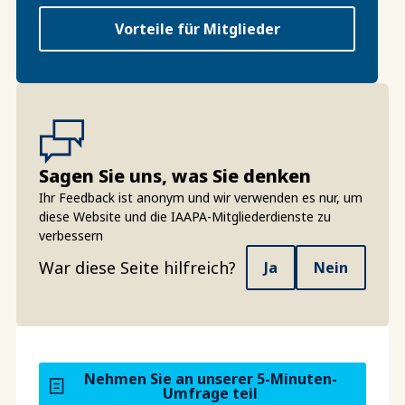
Vorteile für Mitglieder
Sagen Sie uns, was Sie denken
Ihr Feedback ist anonym und wir verwenden es nur, um
diese Website und die IAAPA-Mitgliederdienste zu
verbessern
War diese Seite hilfreich?
Ja
Nein
Nehmen Sie an unserer 5-Minuten-
Umfrage teil