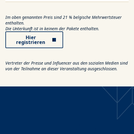
Im oben genannten Preis sind 21 % belgische Mehrwertsteuer
enthalten.
Die Unterkunft ist in keinem der Pakete enthalten.
Hier
registrieren
Vertreter der Presse und Influencer aus den sozialen Medien sind
von der Teilnahme an dieser Veranstaltung ausgeschlossen.
REFERENTEN