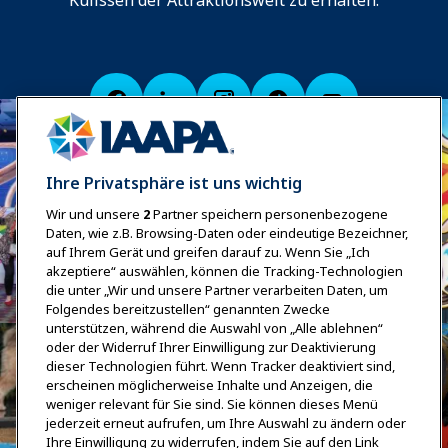
Ihre Privatsphäre ist uns wichtig
Wir und unsere
2
Partner speichern personenbezogene
Daten, wie z.B. Browsing-Daten oder eindeutige Bezeichner,
auf Ihrem Gerät und greifen darauf zu. Wenn Sie „Ich
akzeptiere“ auswählen, können die Tracking-Technologien
die unter „Wir und unsere Partner verarbeiten Daten, um
Folgendes bereitzustellen“ genannten Zwecke
unterstützen, während die Auswahl von „Alle ablehnen“
oder der Widerruf Ihrer Einwilligung zur Deaktivierung
dieser Technologien führt. Wenn Tracker deaktiviert sind,
erscheinen möglicherweise Inhalte und Anzeigen, die
weniger relevant für Sie sind. Sie können dieses Menü
jederzeit erneut aufrufen, um Ihre Auswahl zu ändern oder
Ihre Einwilligung zu widerrufen, indem Sie auf den Link