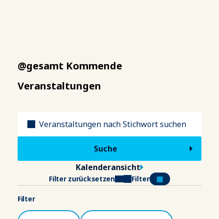
@gesamt Kommende
Veranstaltungen
Titel
Kalenderansicht
Filter zurücksetzen
Filter
Filter
Kategorien
Veranstaltungsort