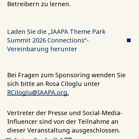
Betreibern zu lernen.
Laden Sie die „IAAPA Theme Park
Summit 2026 Connections“-
Vereinbarung herunter
Bei Fragen zum Sponsoring wenden Sie
sich bitte an Rosa Ciloglu unter
RCiloglu@IAAPA.org
.
Vertreter der Presse und Social-Media-
Influencer sind von der Teilnahme an
dieser Veranstaltung ausgeschlossen.