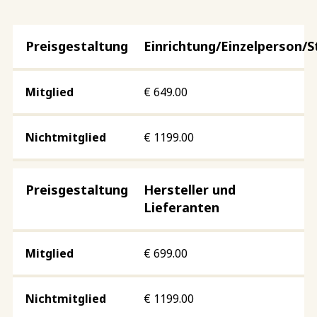
Einrichtung/Einzelperson/S
€
649.00
€
1199.00
Hersteller und
Lieferanten
€
699.00
€
1199.00