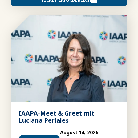
IAAPA-Meet & Greet mit
Luciana Periales
August 14, 2026