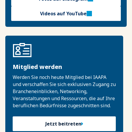
Videos auf YouTube
Mitglied werden
Werden Sie noch heute Mitglied bei IAAPA
und verschaffen Sie sich exklusiven Zugang zu
Brancheneinblicken, Networking,
Veranstaltungen und Ressourcen, die auf Ihre
beruflichen Bedürfnisse zugeschnitten sind.
Jetzt beitreten