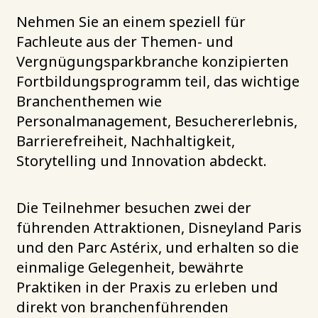
Nehmen Sie an einem speziell für
Fachleute aus der Themen- und
Vergnügungsparkbranche konzipierten
Fortbildungsprogramm teil, das wichtige
Branchenthemen wie
Personalmanagement, Besuchererlebnis,
Barrierefreiheit, Nachhaltigkeit,
Storytelling und Innovation abdeckt.
Die Teilnehmer besuchen zwei der
führenden Attraktionen, Disneyland Paris
und den Parc Astérix, und erhalten so die
einmalige Gelegenheit, bewährte
Praktiken in der Praxis zu erleben und
direkt von branchenführenden