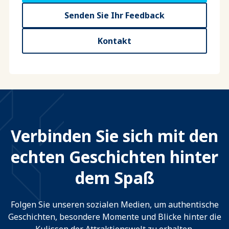
Senden Sie Ihr Feedback
Kontakt
Verbinden Sie sich mit den
echten Geschichten hinter
dem Spaß
Folgen Sie unseren sozialen Medien, um authentische
Geschichten, besondere Momente und Blicke hinter die
Kulissen der Attraktionswelt zu erhalten.