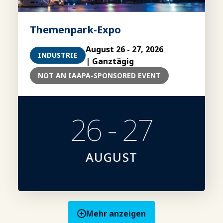
Themenpark-Expo
August 26 - 27, 2026
INDUSTRIE
| Ganztägig
NOT AN IAAPA-SPONSORED EVENT
26 - 27
AUGUST
Mehr anzeigen