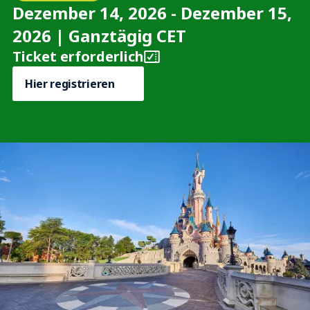
Dezember 14, 2026 - Dezember 15,
2026 | Ganztägig CET
Ticket erforderlich
Hier registrieren