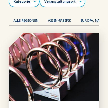
ALLE REGIONEN
ASIEN-PAZIFIK
EUROPA, NAHER 