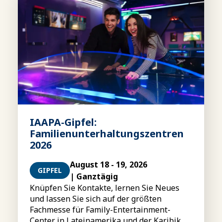
IAAPA-Gipfel:
Familienunterhaltungszentren
2026
August 18 - 19, 2026
GIPFEL
| Ganztägig
Knüpfen Sie Kontakte, lernen Sie Neues
und lassen Sie sich auf der größten
Fachmesse für Family-Entertainment-
Center in Lateinamerika und der Karibik