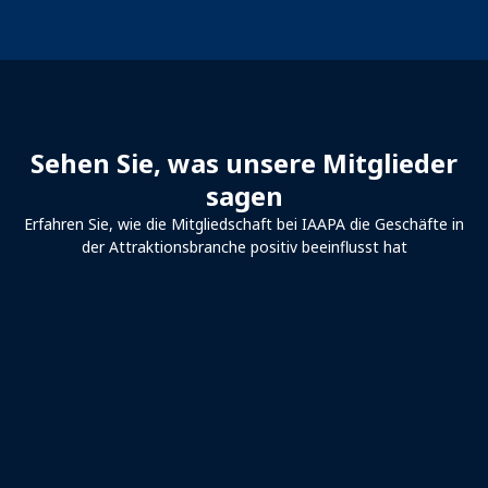
Sehen Sie, was unsere Mitglieder
sagen
Erfahren Sie, wie die Mitgliedschaft bei IAAPA die Geschäfte in
der Attraktionsbranche positiv beeinflusst hat