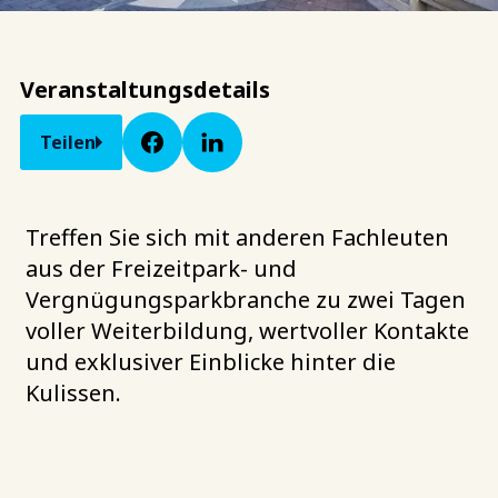
Veranstaltungsdetails
Teilen
Treffen Sie sich mit anderen Fachleuten
aus der Freizeitpark- und
Vergnügungsparkbranche zu zwei Tagen
voller Weiterbildung, wertvoller Kontakte
und exklusiver Einblicke hinter die
Kulissen.