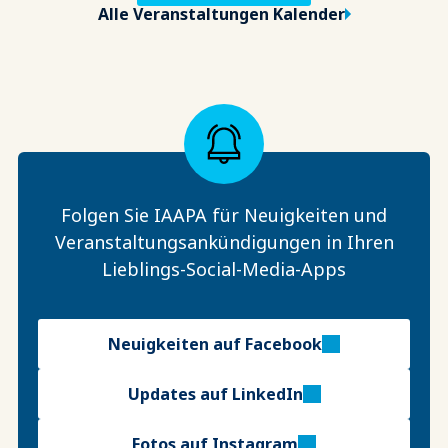
Alle Veranstaltungen Kalender
Folgen Sie IAAPA für Neuigkeiten und
Veranstaltungsankündigungen in Ihren
Lieblings-Social-Media-Apps
Neuigkeiten auf Facebook
Updates auf LinkedIn
Fotos auf Instagram