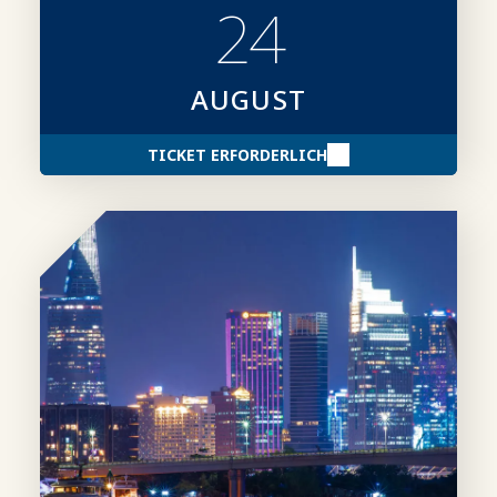
24
AUGUST
TICKET ERFORDERLICH