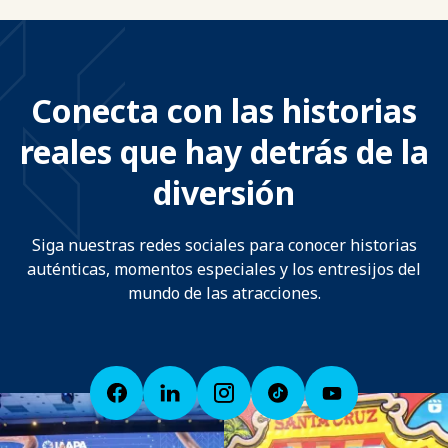
Conecta con las historias
reales que hay detrás de la
diversión
Siga nuestras redes sociales para conocer historias
auténticas, momentos especiales y los entresijos del
mundo de las atracciones.