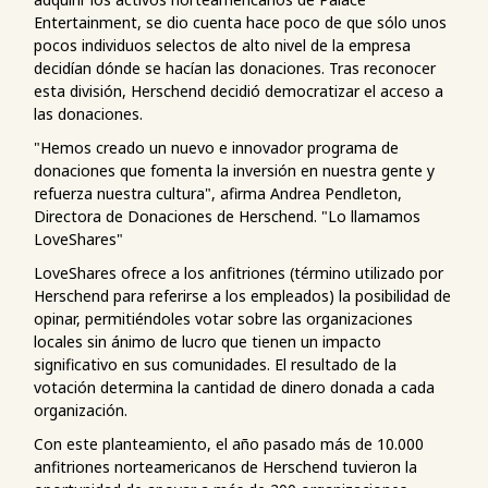
Entertainment, se dio cuenta hace poco de que sólo unos
pocos individuos selectos de alto nivel de la empresa
decidían dónde se hacían las donaciones. Tras reconocer
esta división, Herschend decidió democratizar el acceso a
las donaciones.
"Hemos creado un nuevo e innovador programa de
donaciones que fomenta la inversión en nuestra gente y
refuerza nuestra cultura", afirma Andrea Pendleton,
Directora de Donaciones de Herschend. "Lo llamamos
LoveShares"
LoveShares ofrece a los anfitriones (término utilizado por
Herschend para referirse a los empleados) la posibilidad de
opinar, permitiéndoles votar sobre las organizaciones
locales sin ánimo de lucro que tienen un impacto
significativo en sus comunidades. El resultado de la
votación determina la cantidad de dinero donada a cada
organización.
Con este planteamiento, el año pasado más de 10.000
anfitriones norteamericanos de Herschend tuvieron la