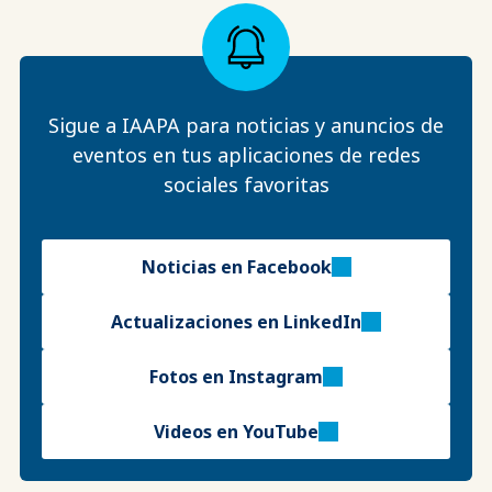
Sigue a IAAPA para noticias y anuncios de
eventos en tus aplicaciones de redes
sociales favoritas
Noticias en Facebook
Actualizaciones en LinkedIn
Fotos en Instagram
Videos en YouTube