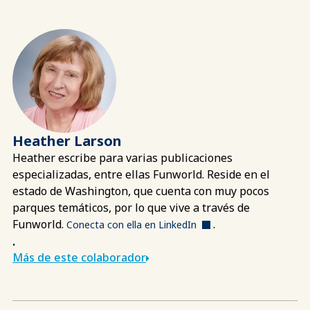
Heather Larson
Heather escribe para varias publicaciones
especializadas, entre ellas Funworld. Reside en el
estado de Washington, que cuenta con muy pocos
parques temáticos, por lo que vive a través de
Funworld.
.
Conecta con ella en LinkedIn
.
Más de este colaborador