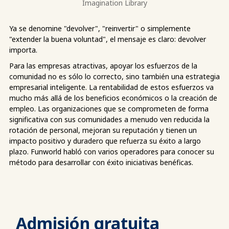
Imagination Library
Ya se denomine "devolver", "reinvertir" o simplemente
"extender la buena voluntad", el mensaje es claro: devolver
importa.
Para las empresas atractivas, apoyar los esfuerzos de la
comunidad no es sólo lo correcto, sino también una estrategia
empresarial inteligente. La rentabilidad de estos esfuerzos va
mucho más allá de los beneficios económicos o la creación de
empleo. Las organizaciones que se comprometen de forma
significativa con sus comunidades a menudo ven reducida la
rotación de personal, mejoran su reputación y tienen un
impacto positivo y duradero que refuerza su éxito a largo
plazo. Funworld habló con varios operadores para conocer su
método para desarrollar con éxito iniciativas benéficas.
Admisión gratuita