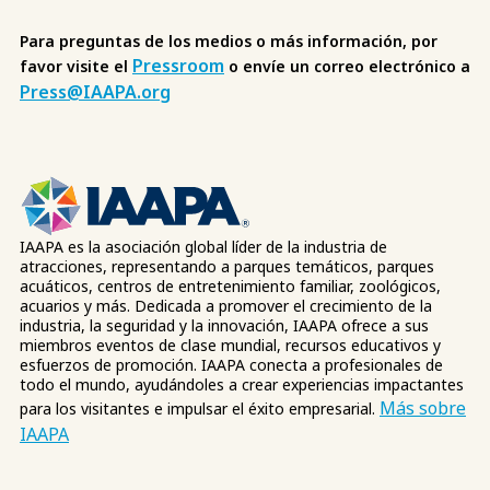
Para preguntas de los medios o más información, por
Pressroom
favor visite el
o envíe un correo electrónico a
Press@IAAPA.org
IAAPA es la asociación global líder de la industria de
atracciones, representando a parques temáticos, parques
acuáticos, centros de entretenimiento familiar, zoológicos,
acuarios y más. Dedicada a promover el crecimiento de la
industria, la seguridad y la innovación, IAAPA ofrece a sus
miembros eventos de clase mundial, recursos educativos y
esfuerzos de promoción. IAAPA conecta a profesionales de
todo el mundo, ayudándoles a crear experiencias impactantes
Más sobre
para los visitantes e impulsar el éxito empresarial.
IAAPA