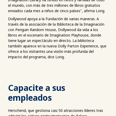
el mundo, con más de tres millones de libros gratuitos
enviados cada mes a niños de cinco países", afirma Long.
Dollywood apoya a la Fundación de varias maneras. A
través de la asociación de la Biblioteca de la Imaginación
con Penguin Random House, Dollywood da vida a los
libros en el escenario de Imagination Playhouse, donde
tiene lugar un espectáculo en directo. La biblioteca
también aparece en la nueva Dolly Parton Experience, que
ofrece a los visitantes una visión más profunda del
impacto del programa, dice Long.
Capacite a sus
empleados
Herschend, que gestiona casi 50 atracciones líderes tras
adquirir los activos norteamericanos de Palace