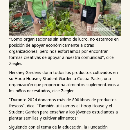
"Como organizaciones sin ánimo de lucro, no estamos en
posición de apoyar económicamente a otras
organizaciones, pero nos esforzamos por encontrar
formas creativas de apoyar a nuestra comunidad", dice
Ziegler.
Hershey Gardens dona todos los productos cultivados en
su Hoop House y Student Garden a Cocoa Packs, una
organización que proporciona alimentos suplementarios a
los niños necesitados, dice Ziegler.
"Durante 2024 donamos más de 800 libras de productos
frescos", dice. "También utilizamos el Hoop House y el
Student Garden para enseñar a los jóvenes estudiantes a
plantar semillas y cultivar alimentos"
Siguiendo con el tema de la educación, la Fundación