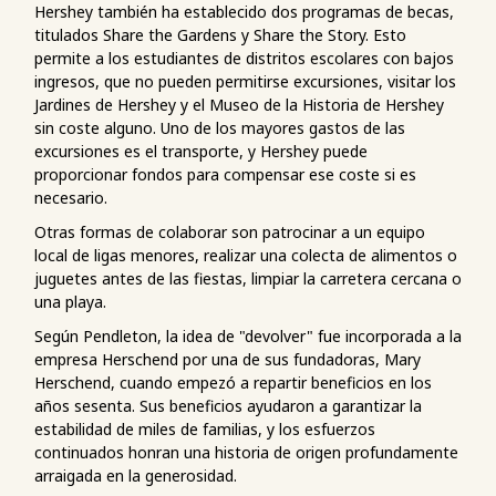
Hershey también ha establecido dos programas de becas,
titulados Share the Gardens y Share the Story. Esto
permite a los estudiantes de distritos escolares con bajos
ingresos, que no pueden permitirse excursiones, visitar los
Jardines de Hershey y el Museo de la Historia de Hershey
sin coste alguno. Uno de los mayores gastos de las
excursiones es el transporte, y Hershey puede
proporcionar fondos para compensar ese coste si es
necesario.
Otras formas de colaborar son patrocinar a un equipo
local de ligas menores, realizar una colecta de alimentos o
juguetes antes de las fiestas, limpiar la carretera cercana o
una playa.
Según Pendleton, la idea de "devolver" fue incorporada a la
empresa Herschend por una de sus fundadoras, Mary
Herschend, cuando empezó a repartir beneficios en los
años sesenta. Sus beneficios ayudaron a garantizar la
estabilidad de miles de familias, y los esfuerzos
continuados honran una historia de origen profundamente
arraigada en la generosidad.