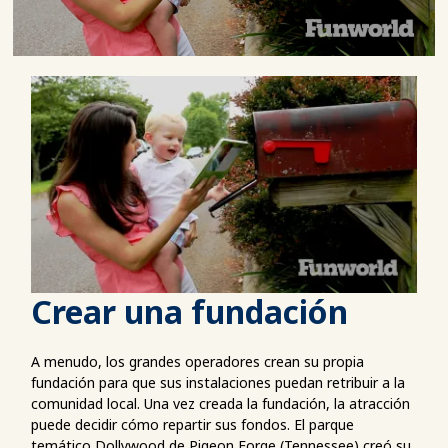
Crear una fundación
A menudo, los grandes operadores crean su propia
fundación para que sus instalaciones puedan retribuir a la
comunidad local. Una vez creada la fundación, la atracción
puede decidir cómo repartir sus fondos. El parque
temático Dollywood de Pigeon Forge (Tennessee) creó su