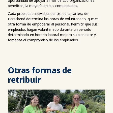
oportunidad de apoyar a más de 200 organizaciones
benéficas, la mayoría en sus comunidades.
Cada propiedad individual dentro de la cartera de
Herschend determina las horas de voluntariado, que es
otra forma de empoderar al personal. Permitir que sus
empleados hagan voluntariado durante un periodo
determinado en horario laboral mejora su bienestar y
fomenta el compromiso de los empleados.
Otras formas de
retribuir