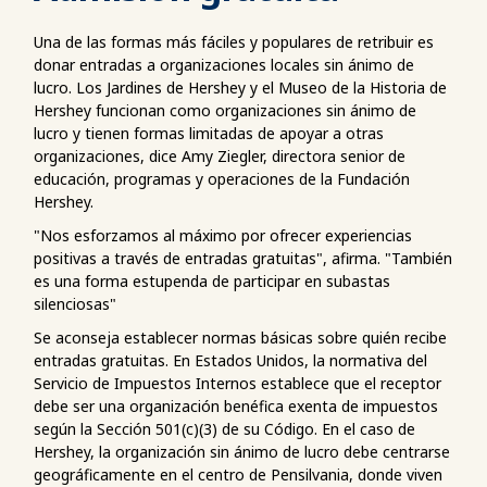
Una de las formas más fáciles y populares de retribuir es
donar entradas a organizaciones locales sin ánimo de
lucro. Los Jardines de Hershey y el Museo de la Historia de
Hershey funcionan como organizaciones sin ánimo de
lucro y tienen formas limitadas de apoyar a otras
organizaciones, dice Amy Ziegler, directora senior de
educación, programas y operaciones de la Fundación
Hershey.
"Nos esforzamos al máximo por ofrecer experiencias
positivas a través de entradas gratuitas", afirma. "También
es una forma estupenda de participar en subastas
silenciosas"
Se aconseja establecer normas básicas sobre quién recibe
entradas gratuitas. En Estados Unidos, la normativa del
Servicio de Impuestos Internos establece que el receptor
debe ser una organización benéfica exenta de impuestos
según la Sección 501(c)(3) de su Código. En el caso de
Hershey, la organización sin ánimo de lucro debe centrarse
geográficamente en el centro de Pensilvania, donde viven