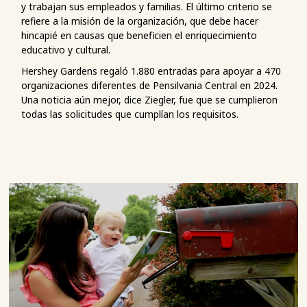
y trabajan sus empleados y familias. El último criterio se
refiere a la misión de la organización, que debe hacer
hincapié en causas que beneficien el enriquecimiento
educativo y cultural.
Hershey Gardens regaló 1.880 entradas para apoyar a 470
organizaciones diferentes de Pensilvania Central en 2024.
Una noticia aún mejor, dice Ziegler, fue que se cumplieron
todas las solicitudes que cumplían los requisitos.