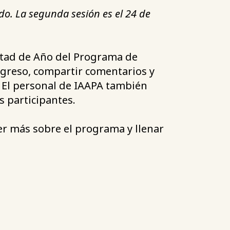
do. La segunda sesión es el 24 de
Mitad de Año del Programa de
ogreso, compartir comentarios y
. El personal de IAAPA también
 participantes.
r más sobre el programa y llenar