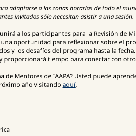
para adaptarse a las zonas horarias de todo el mun
antes invitados sólo necesitan asistir a una sesión.
eunirá a los participantes para la Revisión de 
 una oportunidad para reflexionar sobre el pr
dos y los desafíos del programa hasta la fecha
y proporcionará tiempo para conectar con otros
a de Mentores de IAAPA? Usted puede aprende
 próximo año visitando
aquí
.
rica