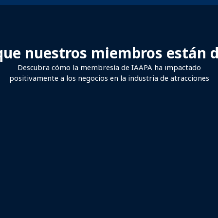
 que nuestros miembros están d
Descubra cómo la membresía de IAAPA ha impactado
positivamente a los negocios en la industria de atracciones