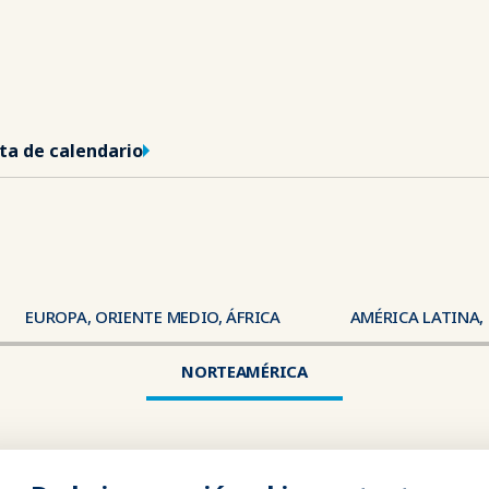
sta de calendario
EUROPA, ORIENTE MEDIO, ÁFRICA
AMÉRICA LATINA,
Región
NORTEAMÉRICA