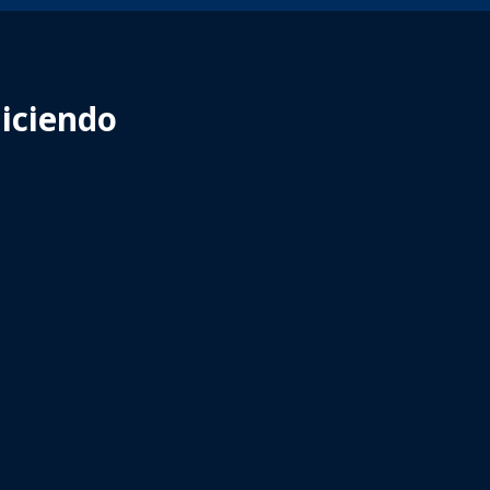
iciendo