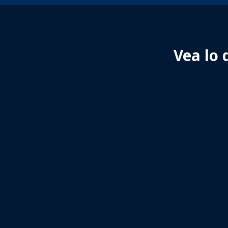
Vea lo