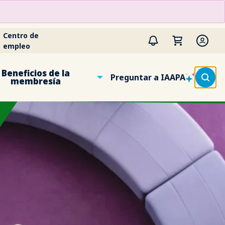
Centro de
empleo
Beneficios de la
Preguntar a IAAPA
membresía