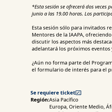
*Esta sesión se ofrecerá dos veces 
junio a las 19.00 horas. Los particip
Esta sesión sólo para invitados r
Mentores de la IAAPA, ofreciendo
discutir los aspectos más destaca
adelantará los próximos eventos 
¿Aún no forma parte del Program
el formulario de interés para el
Se requiere ticket
Región:
Asia Pacífico
Europa, Oriente Medio, Áf