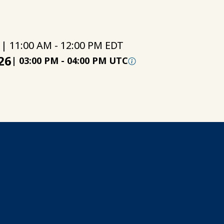
 | 11:00 AM - 12:00 PM EDT
26
|
03:00 PM
-
04:00 PM UTC
CONFERENCISTAS