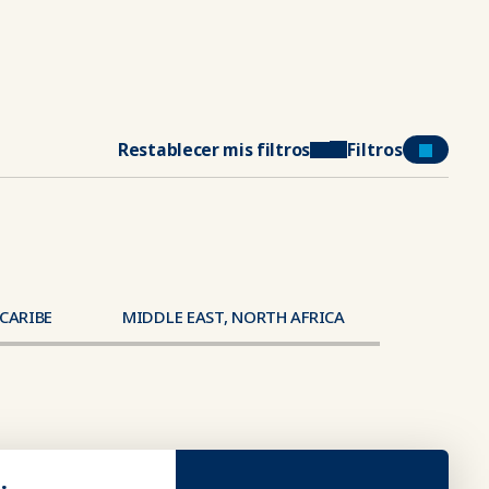
Restablecer mis filtros
Filtros
 CARIBE
MIDDLE EAST, NORTH AFRICA