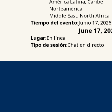
América Latina, Caribe
Norteamérica
Middle East, North Africa
Tiempo del evento:
Junio 17, 2026
June 17, 20
Lugar:
En línea
Tipo de sesión:
Chat en directo