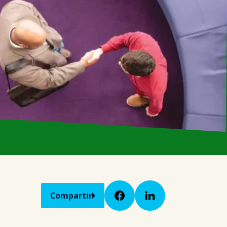
Compartir